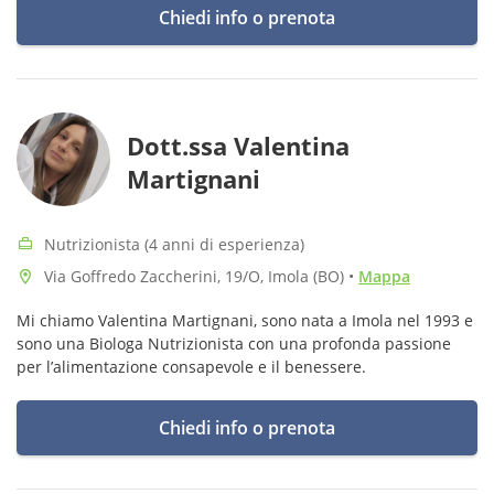
Chiedi info o prenota
Dott.ssa Valentina
Martignani
Nutrizionista (4 anni di esperienza)
Via Goffredo Zaccherini, 19/O, Imola (BO)
•
Mappa
Mi chiamo Valentina Martignani, sono nata a Imola nel 1993 e
sono una Biologa Nutrizionista con una profonda passione
per l’alimentazione consapevole e il benessere.
Chiedi info o prenota