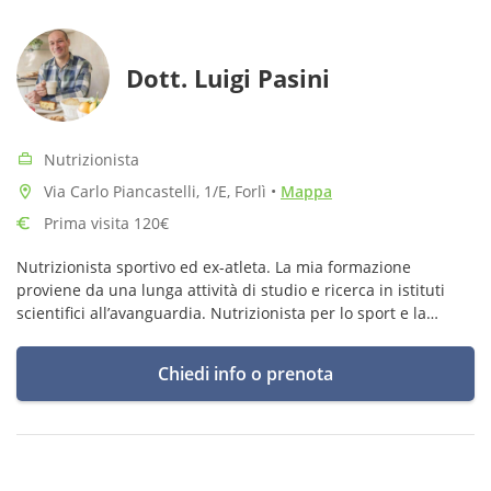
Dott. Luigi Pasini
Nutrizionista
Via Carlo Piancastelli, 1/E, Forlì
•
Mappa
Prima visita 120€
Nutrizionista sportivo ed ex-atleta. La mia formazione
proviene da una lunga attività di studio e ricerca in istituti
scientifici all’avanguardia. Nutrizionista per lo sport e la
salute, esperto in alimentazione funzionale.
Chiedi info o prenota