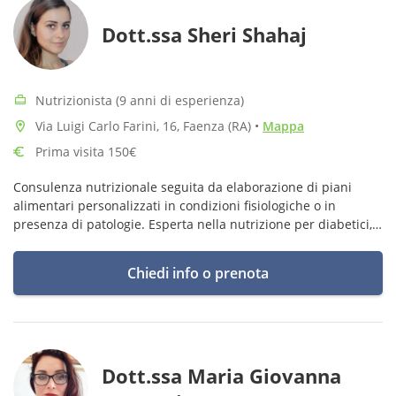
Dott.ssa Sheri Shahaj
Nutrizionista (9 anni di esperienza)
Via Luigi Carlo Farini, 16, Faenza (RA)
•
Mappa
Prima visita 150€
Consulenza nutrizionale seguita da elaborazione di piani
alimentari personalizzati in condizioni fisiologiche o in
presenza di patologie. Esperta nella nutrizione per diabetici,
pre - diabetici e fertilità.
Chiedi info o prenota
Dott.ssa Maria Giovanna