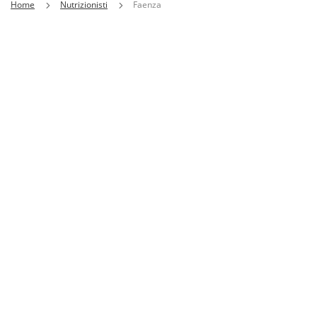
Home
Nutrizionisti
Faenza