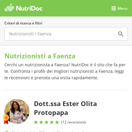
Menu
Criteri di ricerca e filtri
Nutrizionisti a Faenza
Cerchi un nutrizionista a Faenza? NutriDoc è il sito che fa per
te. Confronta i profili dei migliori nutrizionisti a Faenza, leggi
le recensioni e prenota una visita rapidamente.
Dott.ssa Ester Olita
Protopapa
(12 recensioni)