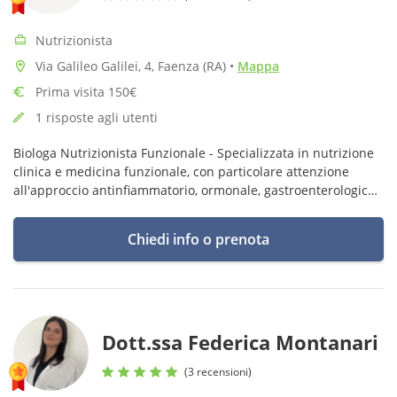
Nutrizionista
Via Galileo Galilei, 4, Faenza (RA)
•
Mappa
Prima visita 150€
1 risposte agli utenti
Biologa Nutrizionista Funzionale - Specializzata in nutrizione
clinica e medicina funzionale, con particolare attenzione
all'approccio antinfiammatorio, ormonale, gastroenterologico
e accompagnamento alle terapie oncologiche.
Chiedi info o prenota
Dott.ssa Federica Montanari
(3 recensioni)