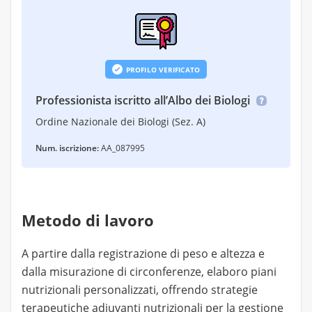
PROFILO VERIFICATO
Professionista iscritto all’Albo dei Biologi
Ordine Nazionale dei Biologi (Sez. A)
Num. iscrizione:
AA_087995
Metodo di lavoro
A partire dalla registrazione di peso e altezza e
dalla misurazione di circonferenze, elaboro piani
nutrizionali personalizzati, offrendo strategie
terapeutiche adiuvanti nutrizionali per la gestione