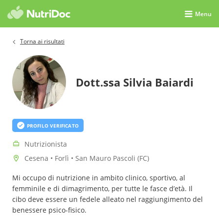
Menu
Torna ai risultati
Dott.ssa Silvia Baiardi
PROFILO VERIFICATO
Nutrizionista
Cesena • Forlì • San Mauro Pascoli (FC)
Mi occupo di nutrizione in ambito clinico, sportivo, al
femminile e di dimagrimento, per tutte le fasce d’età. Il
cibo deve essere un fedele alleato nel raggiungimento del
benessere psico-fisico.