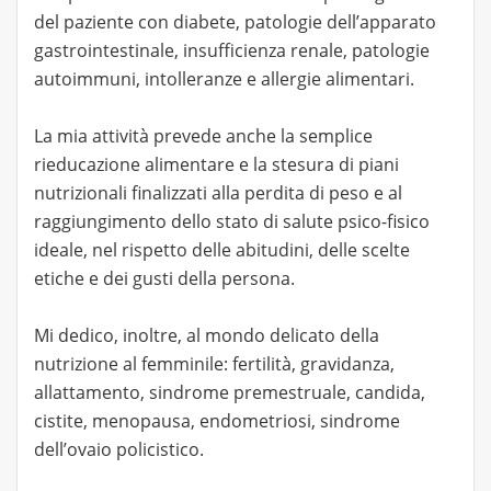
del paziente con diabete, patologie dell’apparato
gastrointestinale, insufficienza renale, patologie
autoimmuni, intolleranze e allergie alimentari.
La mia attività prevede anche la semplice
rieducazione alimentare e la stesura di piani
nutrizionali finalizzati alla perdita di peso e al
raggiungimento dello stato di salute psico-fisico
ideale, nel rispetto delle abitudini, delle scelte
etiche e dei gusti della persona.
Mi dedico, inoltre, al mondo delicato della
nutrizione al femminile: fertilità, gravidanza,
allattamento, sindrome premestruale, candida,
cistite, menopausa, endometriosi, sindrome
dell’ovaio policistico.