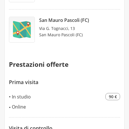
San Mauro Pascoli (FC)
Via G. Tognacci, 13
San Mauro Pascoli (FC)
Prestazioni offerte
Prima visita
In studio
90 €
Online
Visita di controllo