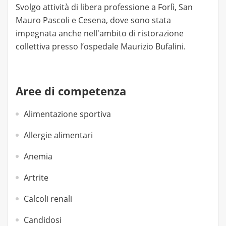
Svolgo attività di libera professione a Forlì, San
Mauro Pascoli e Cesena, dove sono stata
impegnata anche nell'ambito di ristorazione
collettiva presso l’ospedale Maurizio Bufalini.
Aree di competenza
Alimentazione sportiva
Allergie alimentari
Anemia
Artrite
Calcoli renali
Candidosi