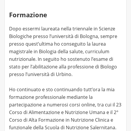
Formazione
Dopo essermi laureata nella triennale in Scienze
Biologiche presso l’università di Bologna, sempre
presso quest’ultima ho conseguito la laurea
magistrale in Biologia della salute, curriculum
nutrizionale. In seguito ho sostenuto l’esame di
stato per l’abilitazione alla professione di Biologo
presso l’università di Urbino.
Ho continuato e sto continuando tutt’ora la mia
formazione professionale mediante la
partecipazione a numerosi corsi online, tra cui il 23
Corso di Alimentazione e Nutrizione Umana e il 2°
Corso di Alta Formazione in Nutrizione Clinica e
funzionale della Scuola di Nutrizione Salernitana.