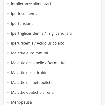
Intolleranze alimentari
Iperinsulinemia
Ipertensione
Ipertrigliceridemia / Trigliceridi alti
Iperuricemia / Acido urico alto
Malattie autoimmuni
Malattie della pelle / Dermatite
Malattie della tiroide
Malattie dismetaboliche
Malattie epatiche e renali
Menopausa