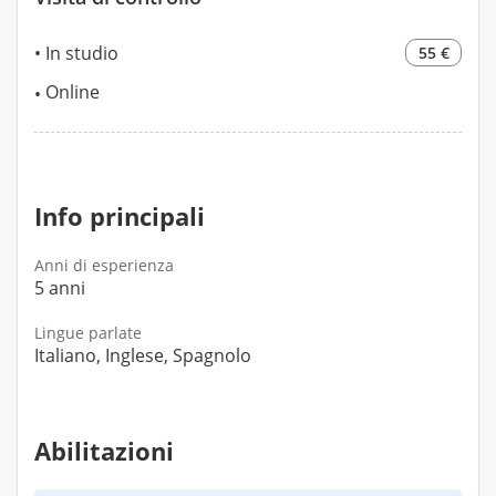
In studio
55 €
Online
Info principali
Anni di esperienza
5 anni
Lingue parlate
Italiano, Inglese, Spagnolo
Abilitazioni