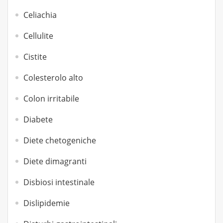
Celiachia
Cellulite
Cistite
Colesterolo alto
Colon irritabile
Diabete
Diete chetogeniche
Diete dimagranti
Disbiosi intestinale
Dislipidemie