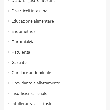
Disturbi gastrointestinali
Diverticoli intestinali
Educazione alimentare
Endometriosi
Fibromialgia
Flatulenza
Gastrite
Gonfiore addominale
Gravidanza e allattamento
Insufficienza renale
Intolleranza al lattosio