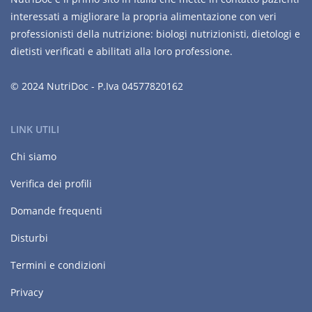
interessati a migliorare la propria alimentazione con veri
professionisti della nutrizione: biologi nutrizionisti, dietologi e
dietisti verificati e abilitati alla loro professione.
© 2024 NutriDoc - P.Iva 04577820162
LINK UTILI
Chi siamo
Verifica dei profili
Domande frequenti
Disturbi
Termini e condizioni
Privacy