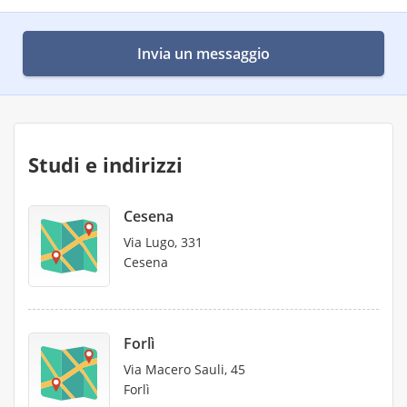
Invia un messaggio
Studi e indirizzi
Cesena
Via Lugo, 331
Cesena
Forlì
Via Macero Sauli, 45
Forlì