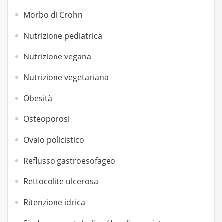
Morbo di Crohn
Nutrizione pediatrica
Nutrizione vegana
Nutrizione vegetariana
Obesità
Osteoporosi
Ovaio policistico
Reflusso gastroesofageo
Rettocolite ulcerosa
Ritenzione idrica