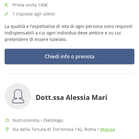
Prima visita 100€
1 risposte agli utenti
La qualità e l’aspettativa di vita di ogni persona sono requisiti
indispensabili a cui ogni individuo deve ambire e su cui
pretendere di essere tutelato.
Chiedi info o prenota
Dott.ssa Alessia Mari
Nutrizionista • Dietologo
Via della Tenuta di Torrenova 142, Roma
•
Mappa