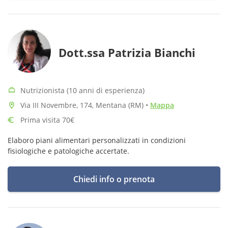
Dott.ssa Patrizia Bianchi
Nutrizionista (10 anni di esperienza)
Via III Novembre, 174, Mentana (RM)
•
Mappa
Prima visita 70€
Elaboro piani alimentari personalizzati in condizioni
fisiologiche e patologiche accertate.
Chiedi info o prenota