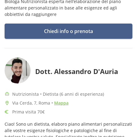
Biologa Nutrizionista esperta nell’elaborazione del piano
alimentare personalizzato in base alle esigenze ed agli
obbiettivi da raggiungere
Chiedi info o prenota
Dott. Alessandro D'Auria
Nutrizionista • Dietista (6 anni di esperienza)
Via Cerda, 7, Roma
•
Mappa
Prima visita 70€
Ciao! Sono un dietista, elaboro piano alimentari personalizzati
alle vostre esigenze fisiologiche e patologiche al fine di
tutelare la vostra salute. Specializzato inoltre in nutrizione