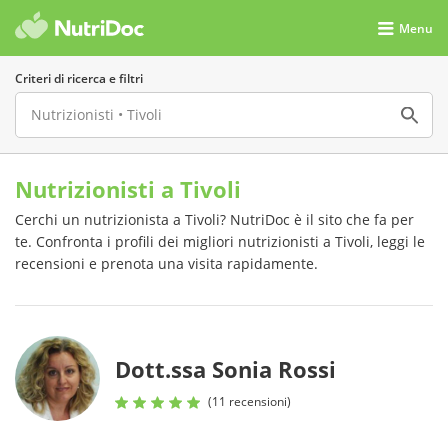
Menu
Criteri di ricerca e filtri
Nutrizionisti a Tivoli
Cerchi un nutrizionista a Tivoli? NutriDoc è il sito che fa per
te. Confronta i profili dei migliori nutrizionisti a Tivoli, leggi le
recensioni e prenota una visita rapidamente.
Dott.ssa Sonia Rossi
(11 recensioni)