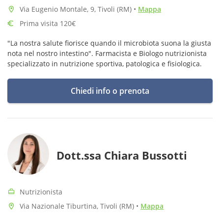
Via Eugenio Montale, 9, Tivoli (RM)
•
Mappa
Prima visita 120€
"La nostra salute fiorisce quando il microbiota suona la giusta
nota nel nostro intestino". Farmacista e Biologo nutrizionista
specializzato in nutrizione sportiva, patologica e fisiologica.
Chiedi info o prenota
Dott.ssa Chiara Bussotti
Nutrizionista
Via Nazionale Tiburtina, Tivoli (RM)
•
Mappa