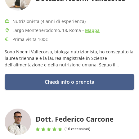
Nutrizionista (4 anni di esperienza)
Largo Montenerodomo, 18, Roma
•
Mappa
Prima visita 100€
Sono Noemi Vallecorsa, biologa nutrizionista, ho conseguito la
laurea triennale e la laurea magistrale in Scienze
dell'alimentazione e della nutrizione umana. Seguo il
paziente con attenzione e passione, sostenendolo durante il
percorso.
Chiedi info o prenota
Dott. Federico Carcone
(16 recensioni)