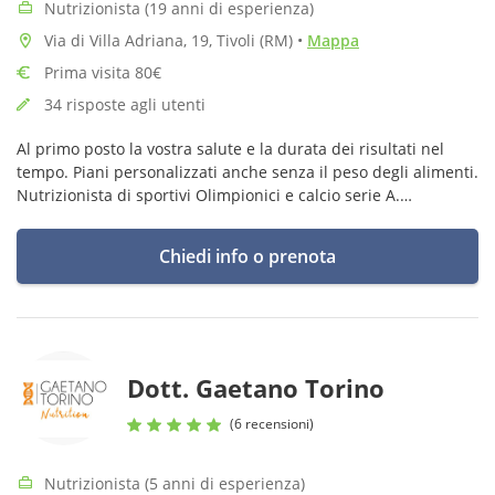
Nutrizionista (19 anni di esperienza)
Via di Villa Adriana, 19, Tivoli (RM)
•
Mappa
Prima visita 80€
34 risposte agli utenti
Al primo posto la vostra salute e la durata dei risultati nel
tempo. Piani personalizzati anche senza il peso degli alimenti.
Nutrizionista di sportivi Olimpionici e calcio serie A.
Nutrigenetica e Intolleranze. Dimagrimento e Aumento Massa
Muscolare
Chiedi info o prenota
Dott. Gaetano Torino
(6 recensioni)
Nutrizionista (5 anni di esperienza)