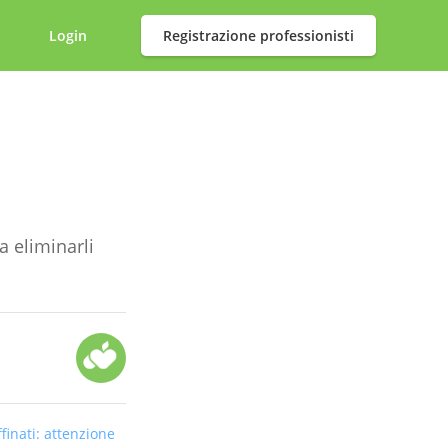
Login
Registrazione professionisti
a eliminarli
finati: attenzione