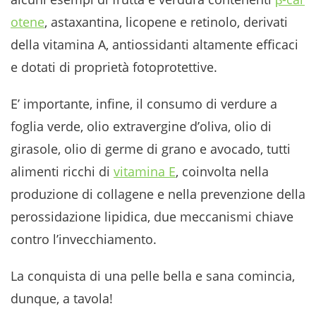
otene
, astaxantina, licopene e retinolo, derivati
della vitamina A, antiossidanti altamente efficaci
e dotati di proprietà fotoprotettive.
E’ importante, infine, il consumo di verdure a
foglia verde, olio extravergine d’oliva, olio di
girasole, olio di germe di grano e avocado, tutti
alimenti ricchi di
vitamina E
, coinvolta nella
produzione di collagene e nella prevenzione della
perossidazione lipidica, due meccanismi chiave
contro l’invecchiamento.
La conquista di una pelle bella e sana comincia,
dunque, a tavola!