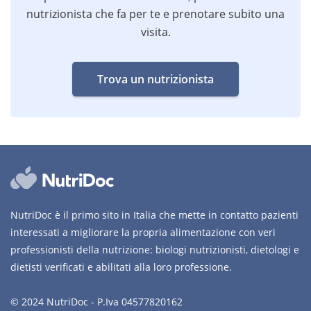
nutrizionista che fa per te e prenotare subito una
visita.
Trova un nutrizionista
NutriDoc è il primo sito in Italia che mette in contatto pazienti
interessati a migliorare la propria alimentazione con veri
professionisti della nutrizione: biologi nutrizionisti, dietologi e
dietisti verificati e abilitati alla loro professione.
© 2024 NutriDoc - P.Iva 04577820162