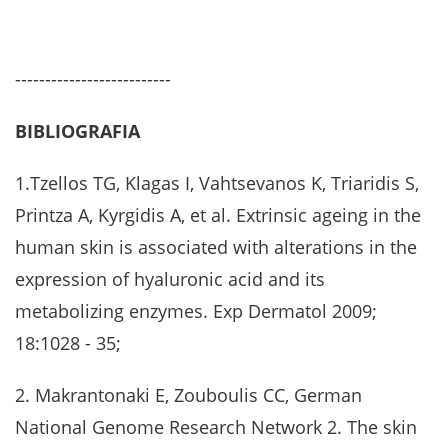
--------------------------
BIBLIOGRAFIA
1.Tzellos TG, Klagas I, Vahtsevanos K, Triaridis S,
Printza A, Kyrgidis A, et al. Extrinsic ageing in the
human skin is associated with alterations in the
expression of hyaluronic acid and its
metabolizing enzymes. Exp Dermatol 2009;
18:1028 - 35;
2. Makrantonaki E, Zouboulis CC, German
National Genome Research Network 2. The skin