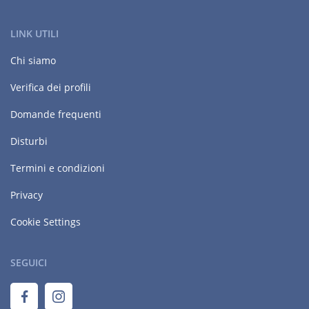
LINK UTILI
Chi siamo
Verifica dei profili
Domande frequenti
Disturbi
Termini e condizioni
Privacy
Cookie Settings
SEGUICI