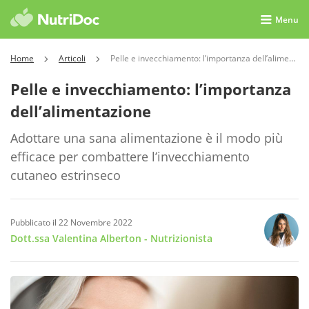
Menu
Home
Articoli
Pelle e invecchiamento: l’importanza dell’alimentazione
Pelle e invecchiamento: l’importanza
dell’alimentazione
Adottare una sana alimentazione è il modo più
efficace per combattere l’invecchiamento
cutaneo estrinseco
Pubblicato il 22 Novembre 2022
Dott.ssa Valentina Alberton
- Nutrizionista