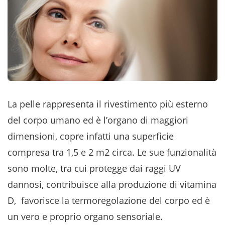
La pelle rappresenta il rivestimento più esterno
del corpo umano ed è l’organo di maggiori
dimensioni, copre infatti una superficie
compresa tra 1,5 e 2 m2 circa. Le sue funzionalità
sono molte, tra cui protegge dai raggi UV
dannosi, contribuisce alla produzione di vitamina
D, favorisce la termoregolazione del corpo ed è
un vero e proprio organo sensoriale.