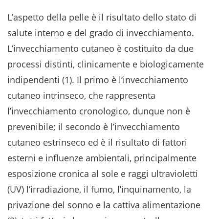
L’aspetto della pelle è il risultato dello stato di
salute interno e del grado di invecchiamento.
L’invecchiamento cutaneo è costituito da due
processi distinti, clinicamente e biologicamente
indipendenti (1). Il primo è l’invecchiamento
cutaneo intrinseco, che rappresenta
l’invecchiamento cronologico, dunque non è
prevenibile; il secondo è l’invecchiamento
cutaneo estrinseco ed è il risultato di fattori
esterni e influenze ambientali, principalmente
esposizione cronica al sole e raggi ultravioletti
(UV) l’irradiazione, il fumo, l’inquinamento, la
privazione del sonno e la cattiva alimentazione