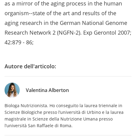
as a mirror of the aging process in the human
organism--state of the art and results of the
aging research in the German National Genome
Research Network 2 (NGFN-2). Exp Gerontol 2007;
42:879 - 86;
Autore dell'articolo:
Valentina Alberton
Biologa Nutrizionista. Ho conseguito la laurea triennale in
Scienze Biologiche presso l’università di Urbino e la laurea
magistrale in Scienze della Nutrizione Umana presso
l’università San Raffaele di Roma.