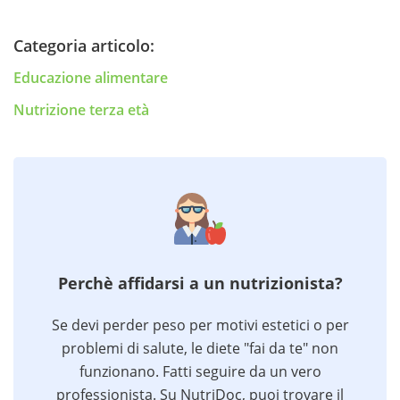
Categoria articolo:
Educazione alimentare
Nutrizione terza età
Perchè affidarsi a un nutrizionista?
Se devi perder peso per motivi estetici o per
problemi di salute, le diete "fai da te" non
funzionano. Fatti seguire da un vero
professionista. Su NutriDoc, puoi trovare il