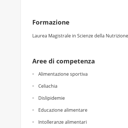
Formazione
Laurea Magistrale in Scienze della Nutrizion
Aree di competenza
Alimentazione sportiva
Celiachia
Dislipidemie
Educazione alimentare
Intolleranze alimentari