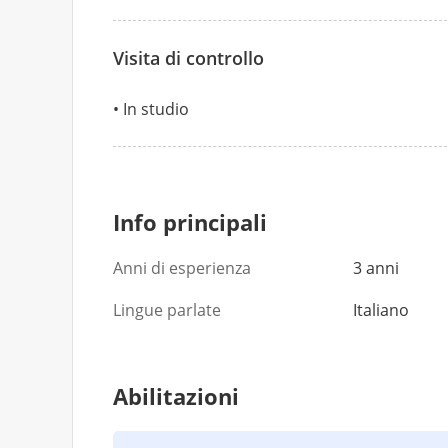
Visita di controllo
In studio
Info principali
Anni di esperienza
3 anni
Lingue parlate
Italiano
Abilitazioni