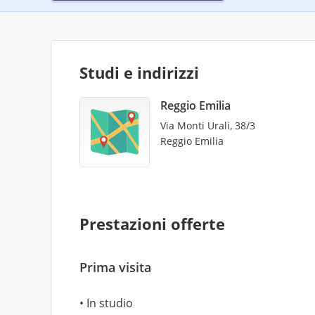
Studi e indirizzi
Reggio Emilia
Via Monti Urali, 38/3
Reggio Emilia
Prestazioni offerte
Prima visita
In studio