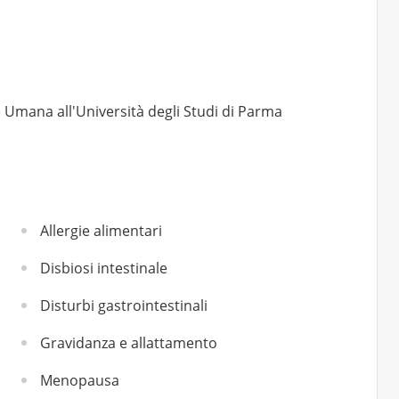
e Umana all'Università degli Studi di Parma
Allergie alimentari
Disbiosi intestinale
Disturbi gastrointestinali
Gravidanza e allattamento
Menopausa