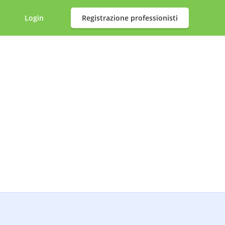
Login
Registrazione professionisti