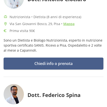
Nutrizionista • Dietista (8 anni di esperienza)
Via San Giovanni Bosco, 29, Pisa
•
Mappa
Prima visita 90€
Sono un Dietista e Biologo Nutrizionista, esperto in nutrizione
sportiva certificato SANIS. Ricevo a Pisa, Ospedaletto e 2 volte
al mese a Capannoli.
Chiedi info o prenota
Dott. Federico Spina