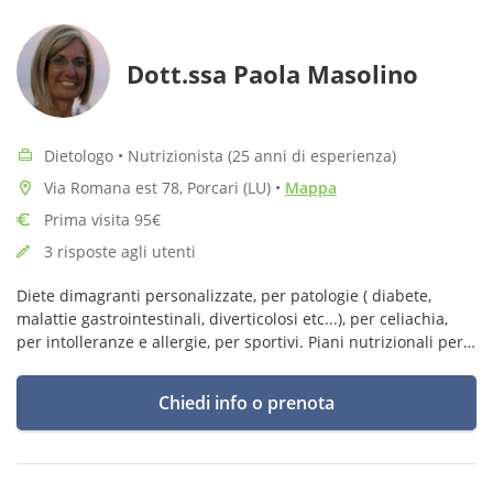
Dott.ssa Paola Masolino
Dietologo • Nutrizionista (25 anni di esperienza)
Via Romana est 78, Porcari (LU)
•
Mappa
Prima visita 95€
3 risposte agli utenti
Diete dimagranti personalizzate, per patologie ( diabete,
malattie gastrointestinali, diverticolosi etc...), per celiachia,
per intolleranze e allergie, per sportivi. Piani nutrizionali per
bambini e adolescenti.
Chiedi info o prenota