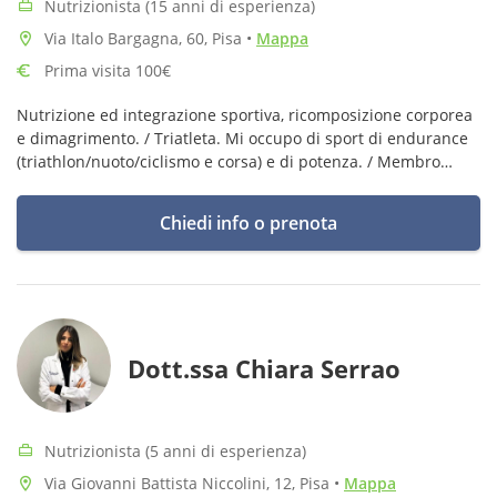
Nutrizionista (15 anni di esperienza)
Via Italo Bargagna, 60, Pisa
•
Mappa
Prima visita 100€
Nutrizione ed integrazione sportiva, ricomposizione corporea
e dimagrimento. / Triatleta. Mi occupo di sport di endurance
(triathlon/nuoto/ciclismo e corsa) e di potenza. / Membro
NutriProf (Federazione Nutrizionisti Professionisti).
Chiedi info o prenota
Dott.ssa Chiara Serrao
Nutrizionista (5 anni di esperienza)
Via Giovanni Battista Niccolini, 12, Pisa
•
Mappa