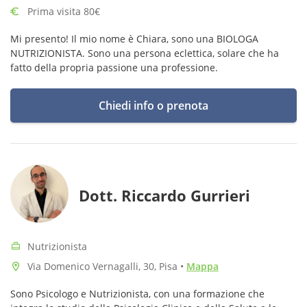
Prima visita 80€
Mi presento! Il mio nome è Chiara, sono una BIOLOGA
NUTRIZIONISTA. Sono una persona eclettica, solare che ha
fatto della propria passione una professione.
Chiedi info o prenota
Dott. Riccardo Gurrieri
Nutrizionista
Via Domenico Vernagalli, 30, Pisa
•
Mappa
Sono Psicologo e Nutrizionista, con una formazione che