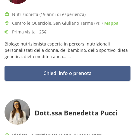
Nutrizionista (19 anni di esperienza)
Centro le Querciole, San Giuliano Terme (PI)
•
Mappa
Prima visita 125€
Biologo nutrizionista esperta in percorsi nutrizionali
personalizzati della donna, del bambino, dello sportivo, dieta
genetica, dieta mediterranea…
Specialista in intolleranze alimentari
Chiedi info o prenota
Dott.ssa Benedetta Pucci