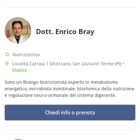
Dott. Enrico Bray
Nutrizionista
Località Carraia 1 Ghezzano, San Giuliano Terme (PI)
•
Mappa
Sono un Biologo Nutrizionista esperto in metabolismo
energetico, microbiota intestinale, biochimica della nutrizione
e regolazione neuro-ormonale del sistema digerente.
Chiedi info o prenota