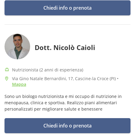
Chiedi info o prenota
Dott. Nicolò Caioli
Nutrizionista (2 anni di esperienza)
Via Gino Natale Bernardini, 17, Cascine-la Croce (PI)
•
Mappa
Sono un biologo nutrizionista e mi occupo di nutrizione in
menopausa, clinica e sportiva. Realizzo piani alimentari
personalizzati per migliorare salute e benessere
Chiedi info o prenota