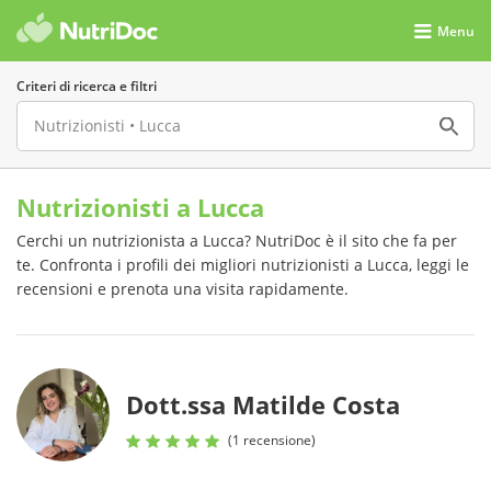
Menu
Criteri di ricerca e filtri
Nutrizionisti a Lucca
Cerchi un nutrizionista a Lucca? NutriDoc è il sito che fa per
te. Confronta i profili dei migliori nutrizionisti a Lucca, leggi le
recensioni e prenota una visita rapidamente.
Dott.ssa Matilde Costa
(1 recensione)