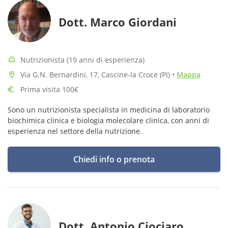
Dott. Marco Giordani
Nutrizionista (19 anni di esperienza)
Via G.N. Bernardini, 17, Cascine-la Croce (PI)
•
Mappa
Prima visita 100€
Sono un nutrizionista specialista in medicina di laboratorio
biochimica clinica e biologia molecolare clinica, con anni di
esperienza nel settore della nutrizione.
Chiedi info o prenota
Dott. Antonio Ciociaro