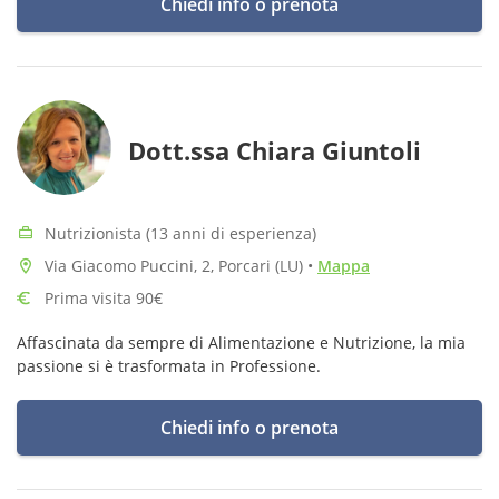
Chiedi info o prenota
Dott.ssa Chiara Giuntoli
Nutrizionista (13 anni di esperienza)
Via Giacomo Puccini, 2, Porcari (LU)
•
Mappa
Prima visita 90€
Affascinata da sempre di Alimentazione e Nutrizione, la mia
passione si è trasformata in Professione.
Chiedi info o prenota