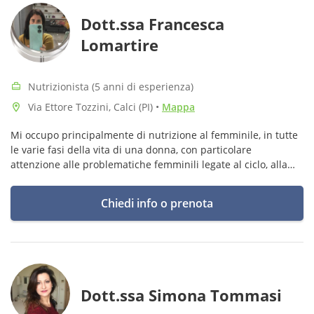
Dott.ssa Francesca
Lomartire
Nutrizionista (5 anni di esperienza)
Via Ettore Tozzini, Calci (PI)
•
Mappa
Mi occupo principalmente di nutrizione al femminile, in tutte
le varie fasi della vita di una donna, con particolare
attenzione alle problematiche femminili legate al ciclo, alla
manopausa e percorsi di PMA
Chiedi info o prenota
Dott.ssa Simona Tommasi