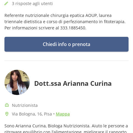
3 risposte agli utenti
Referente nutrizionale chirurgia epatica AOUP, laurea
triennale dietistica e corso di perfezionamento in fitoterapia.
Per informazioni scrivere al 333.1885450.
Chiedi info o prenota
Dott.ssa Arianna Curina
Nutrizionista
Via Bologna, 16, Pisa
•
Mappa
Sono Arianna Curina, Biologa Nutrizionista. Aiuto le persone a
ritrovare equilibrio con l’alimentazione, migliorare il rapporto