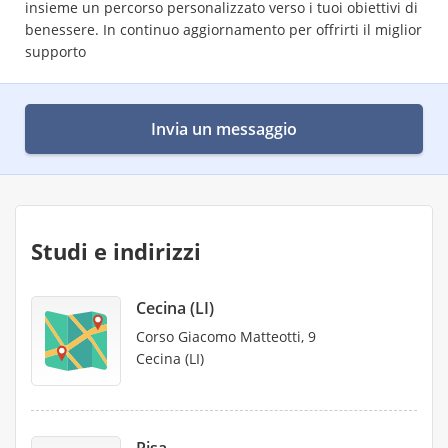
insieme un percorso personalizzato verso i tuoi obiettivi di
benessere. In continuo aggiornamento per offrirti il miglior
supporto
Invia un messaggio
Studi e indirizzi
Cecina (LI)
Corso Giacomo Matteotti, 9
Cecina (LI)