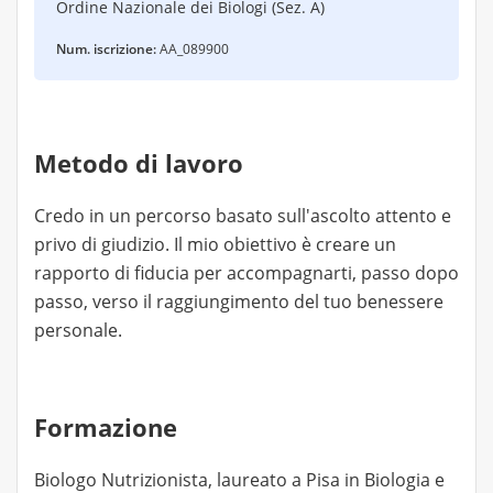
Ordine Nazionale dei Biologi (Sez. A)
Num. iscrizione:
AA_089900
Metodo di lavoro
Credo in un percorso basato sull'ascolto attento e
privo di giudizio. Il mio obiettivo è creare un
rapporto di fiducia per accompagnarti, passo dopo
passo, verso il raggiungimento del tuo benessere
personale.
Formazione
Biologo Nutrizionista, laureato a Pisa in Biologia e