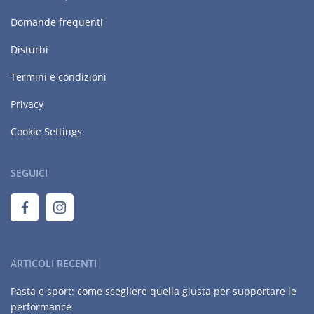
Domande frequenti
Disturbi
Termini e condizioni
Privacy
Cookie Settings
SEGUICI
ARTICOLI RECENTI
Pasta e sport: come scegliere quella giusta per supportare le
performance