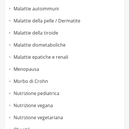
Malattie autoimmuni
Malattie della pelle / Dermatite
Malattie della tiroide
Malattie dismetaboliche
Malattie epatiche e renali
Menopausa
Morbo di Crohn
Nutrizione pediatrica
Nutrizione vegana
Nutrizione vegetariana