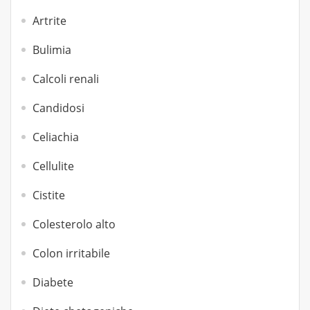
Artrite
Bulimia
Calcoli renali
Candidosi
Celiachia
Cellulite
Cistite
Colesterolo alto
Colon irritabile
Diabete