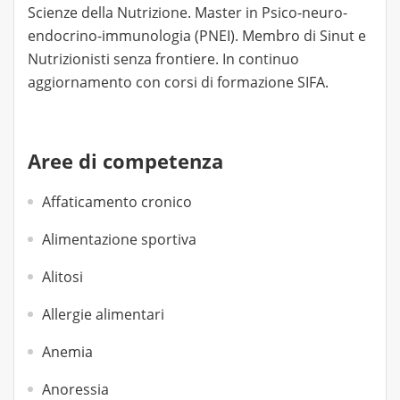
Scienze della Nutrizione. Master in Psico-neuro-
endocrino-immunologia (PNEI). Membro di Sinut e
Nutrizionisti senza frontiere. In continuo
aggiornamento con corsi di formazione SIFA.
Aree di competenza
Affaticamento cronico
Alimentazione sportiva
Alitosi
Allergie alimentari
Anemia
Anoressia