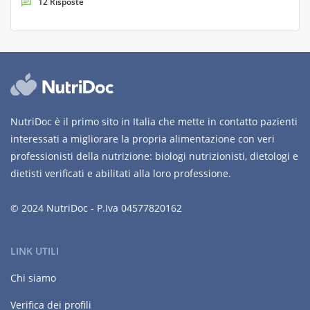
12 Risposte
NutriDoc è il primo sito in Italia che mette in contatto pazienti
interessati a migliorare la propria alimentazione con veri
professionisti della nutrizione: biologi nutrizionisti, dietologi e
dietisti verificati e abilitati alla loro professione.
© 2024 NutriDoc - P.Iva 04577820162
LINK UTILI
Chi siamo
Verifica dei profili