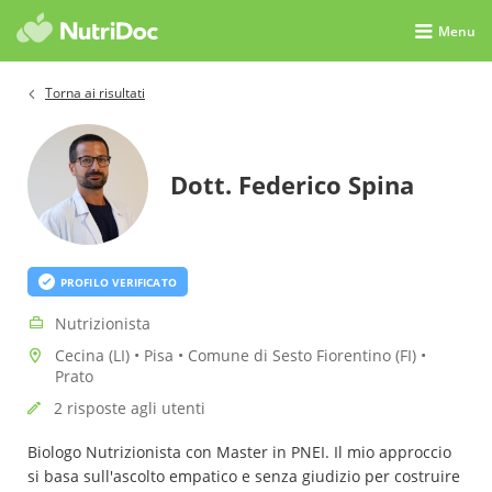
Menu
Torna ai risultati
Dott. Federico Spina
PROFILO VERIFICATO
Nutrizionista
Cecina (LI) • Pisa • Comune di Sesto Fiorentino (FI) •
Prato
2 risposte agli utenti
Biologo Nutrizionista con Master in PNEI. Il mio approccio
si basa sull'ascolto empatico e senza giudizio per costruire