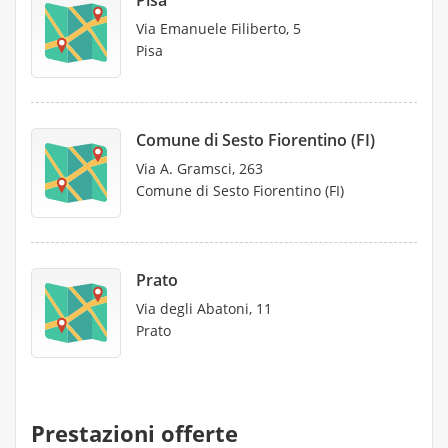
Pisa
Via Emanuele Filiberto, 5
Pisa
Comune di Sesto Fiorentino (FI)
Via A. Gramsci, 263
Comune di Sesto Fiorentino (FI)
Prato
Via degli Abatoni, 11
Prato
Prestazioni offerte