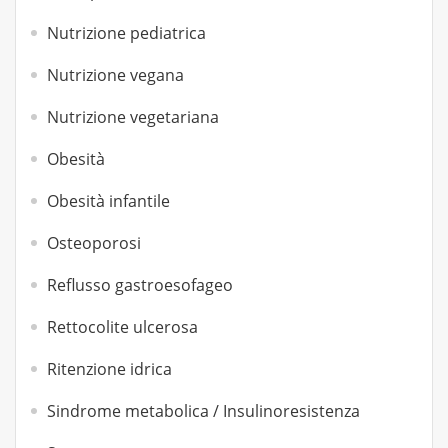
Nutrizione pediatrica
Nutrizione vegana
Nutrizione vegetariana
Obesità
Obesità infantile
Osteoporosi
Reflusso gastroesofageo
Rettocolite ulcerosa
Ritenzione idrica
Sindrome metabolica / Insulinoresistenza