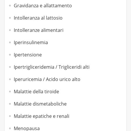
Gravidanza e allattamento
Intolleranza al lattosio
Intolleranze alimentari
Iperinsulinemia
Ipertensione
Ipertrigliceridemia / Trigliceridi alti
Iperuricemia / Acido urico alto
Malattie della tiroide
Malattie dismetaboliche
Malattie epatiche e renali
Menopausa