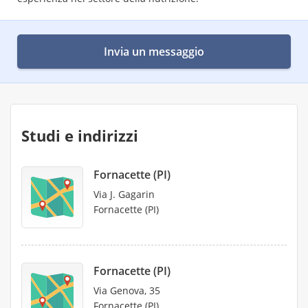
Invia un messaggio
Studi e indirizzi
Fornacette (PI)
Via J. Gagarin
Fornacette (PI)
Fornacette (PI)
Via Genova, 35
Fornacette (PI)