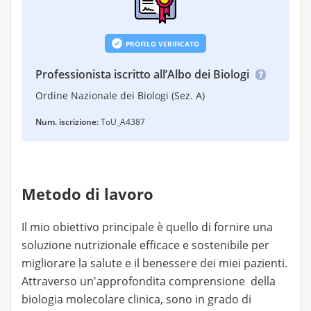
PROFILO VERIFICATO
Professionista iscritto all’Albo dei Biologi
Ordine Nazionale dei Biologi (Sez. A)
Num. iscrizione:
ToU_A4387
Metodo di lavoro
Il mio obiettivo principale è quello di fornire una
soluzione nutrizionale efficace e sostenibile per
migliorare la salute e il benessere dei miei pazienti.
Attraverso un'approfondita comprensione della
biologia molecolare clinica, sono in grado di