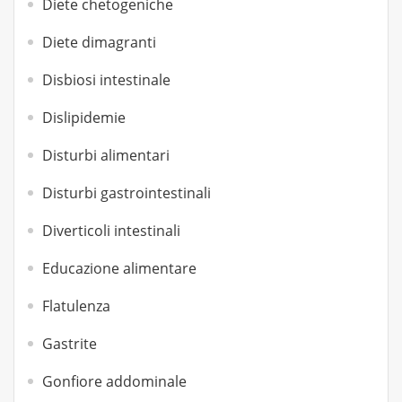
Diete chetogeniche
Diete dimagranti
Disbiosi intestinale
Dislipidemie
Disturbi alimentari
Disturbi gastrointestinali
Diverticoli intestinali
Educazione alimentare
Flatulenza
Gastrite
Gonfiore addominale