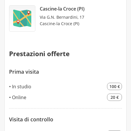
Cascine-la Croce (PI)
Via G.N. Bernardini, 17
Cascine-la Croce (PI)
Prestazioni offerte
Prima visita
In studio
100 €
Online
20 €
Visita di controllo