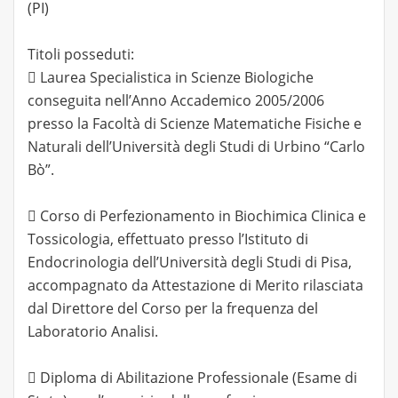
(PI)
Titoli posseduti:
 Laurea Specialistica in Scienze Biologiche
conseguita nell’Anno Accademico 2005/2006
presso la Facoltà di Scienze Matematiche Fisiche e
Naturali dell’Università degli Studi di Urbino “Carlo
Bò”.
 Corso di Perfezionamento in Biochimica Clinica e
Tossicologia, effettuato presso l’Istituto di
Endocrinologia dell’Università degli Studi di Pisa,
accompagnato da Attestazione di Merito rilasciata
dal Direttore del Corso per la frequenza del
Laboratorio Analisi.
 Diploma di Abilitazione Professionale (Esame di