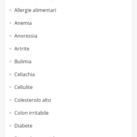
Allergie alimentari
Anemia
Anoressia
Artrite
Bulimia
Celiachia
Cellulite
Colesterolo alto
Colon irritabile
Diabete