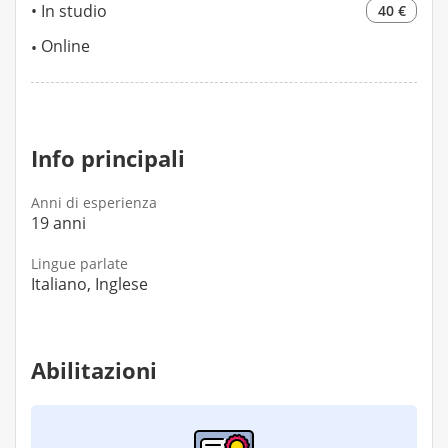
In studio
40 €
Online
Info principali
Anni di esperienza
19 anni
Lingue parlate
Italiano, Inglese
Abilitazioni