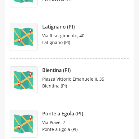
Latignano (PI)
Via Risorgimento, 40
Latignano (PI)
Bientina (PI)
Piazza Vittorio Emanuele II, 35
Bientina (PI)
Ponte a Egola (PI)
Via Piave, 7
Ponte a Egola (PI)