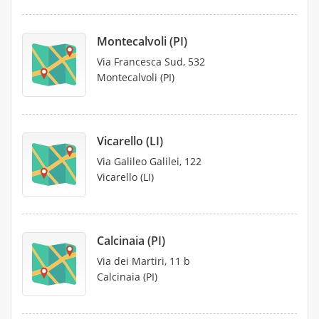
Montecalvoli (PI)
Via Francesca Sud, 532
Montecalvoli (PI)
Vicarello (LI)
Via Galileo Galilei, 122
Vicarello (LI)
Calcinaia (PI)
Via dei Martiri, 11 b
Calcinaia (PI)