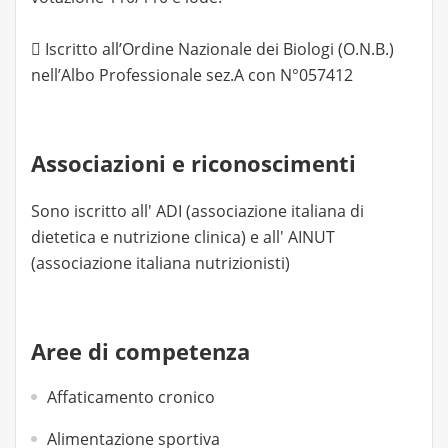
 Iscritto all’Ordine Nazionale dei Biologi (O.N.B.)
nell’Albo Professionale sez.A con N°057412
Associazioni e riconoscimenti
Sono iscritto all' ADI (associazione italiana di
dietetica e nutrizione clinica) e all' AINUT
(associazione italiana nutrizionisti)
Aree di competenza
Affaticamento cronico
Alimentazione sportiva