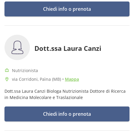
Chiedi info o prenota
Dott.ssa Laura Canzi
Nutrizionista
via Corridoni, Paìna (MB)
•
Mappa
Dott.ssa Laura Canzi Biologa Nutrizionista Dottore di Ricerca
in Medicina Molecolare e Traslazionale
Chiedi info o prenota