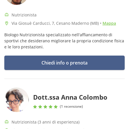
Nutrizionista
Via Giosuè Carducci, 7, Cesano Maderno (MB)
•
Mappa
Biologo Nutrizionista specializzato nell'affiancamento di
sportivi che desiderano migliorare la propria condizione fisica
e le loro prestazioni.
Chiedi info o prenota
Dott.ssa Anna Colombo
(1 recensione)
Nutrizionista (3 anni di esperienza)