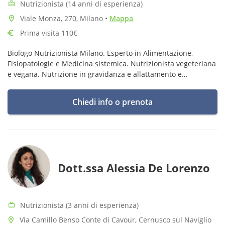
Nutrizionista (14 anni di esperienza)
Viale Monza, 270, Milano
•
Mappa
Prima visita 110€
Biologo Nutrizionista Milano. Esperto in Alimentazione,
Fisiopatologie e Medicina sistemica. Nutrizionista vegeteriana
e vegana. Nutrizione in gravidanza e allattamento e
Alimentazione Pediatrica. Ricercatrice autonoma.
Chiedi info o prenota
Dott.ssa Alessia De Lorenzo
Nutrizionista (3 anni di esperienza)
Via Camillo Benso Conte di Cavour, Cernusco sul Naviglio