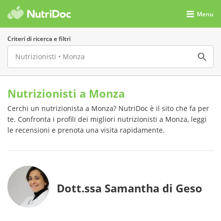
Menu
Criteri di ricerca e filtri
Nutrizionisti a Monza
Cerchi un nutrizionista a Monza? NutriDoc è il sito che fa per
te. Confronta i profili dei migliori nutrizionisti a Monza, leggi
le recensioni e prenota una visita rapidamente.
Dott.ssa Samantha di Geso