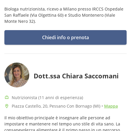
Biologa nutrizionista, ricevo a Milano presso IRCCS Ospedale
San Raffaele (Via Olgettina 60) e Studio Montenero (Viale
Monte Nero 32).
Chiedi info o prenota
Dott.ssa Chiara Saccomani
Nutrizionista (11 anni di esperienza)
Piazza Castello, 20, Pessano Con Bornago (MI)
•
Mappa
Il mio obiettivo principale è insegnare alle persone ad
impostare e mantenere nel tempo uno stile di vita sano. La
consapevolezza alimentare è il primo passo in un percorso di