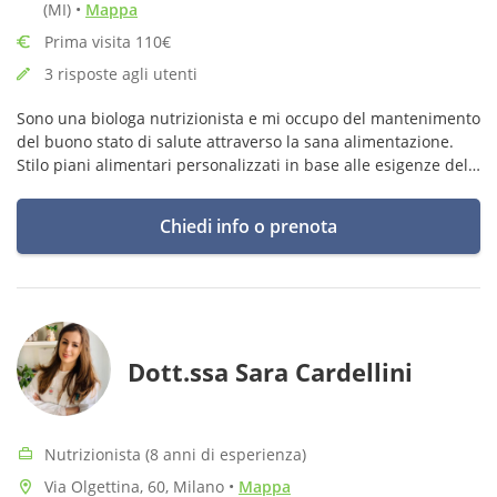
(MI)
•
Mappa
Prima visita 110€
3 risposte agli utenti
Sono una biologa nutrizionista e mi occupo del mantenimento
del buono stato di salute attraverso la sana alimentazione.
Stilo piani alimentari personalizzati in base alle esigenze del
singolo paziente.
Chiedi info o prenota
Dott.ssa Sara Cardellini
Nutrizionista (8 anni di esperienza)
Via Olgettina, 60, Milano
•
Mappa