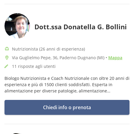
Dott.ssa Donatella G. Bollini
Nutrizionista (26 anni di esperienza)
Via Guglielmo Pepe, 36, Paderno Dugnano (MI)
•
Mappa
11 risposte agli utenti
Biologo Nutrizionista e Coach Nutrizionale con oltre 20 anni di
esperienza e più di 1500 clienti soddisfatti. Esperta in
alimentazione per diverse patologie, alimentazione
chetogenica, dimagrimento ed educazione alimentare.
Chiedi info o prenota