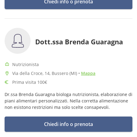
Chiedi info o prenota
Dott.ssa Brenda Guaragna
Nutrizionista
Via della Croce, 14, Bussero (MI)
•
Mappa
Prima visita 100€
Dr.ssa Brenda Guaragna biologa nutrizionista, elaborazione di
piani alimentari personalizzati. Nella corretta alimentazione
non esistono restrizioni ma solo scelte consapevoli.
Chiedi info o prenota