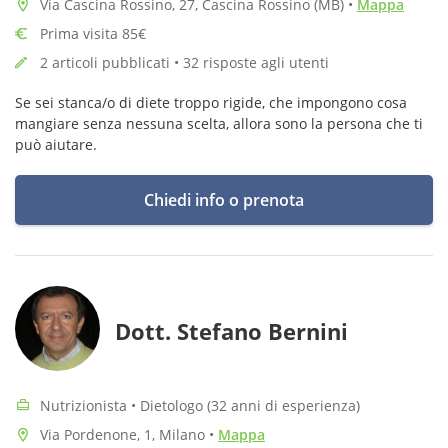
Via Cascina Rossino, 27, Cascina Rossino (MB)
•
Mappa
Prima visita 85€
2 articoli pubblicati • 32 risposte agli utenti
Se sei stanca/o di diete troppo rigide, che impongono cosa
mangiare senza nessuna scelta, allora sono la persona che ti
può aiutare.
Chiedi info o prenota
Dott. Stefano Bernini
Nutrizionista • Dietologo (32 anni di esperienza)
Via Pordenone, 1, Milano
•
Mappa