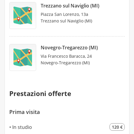
Trezzano sul Naviglio (MI)
Piazza San Lorenzo, 13a
Trezzano sul Naviglio (MI)
Novegro-Tregarezzo (MI)
Via Francesco Baracca, 24
Novegro-Tregarezzo (MI)
Prestazioni offerte
Prima visita
In studio
120 €