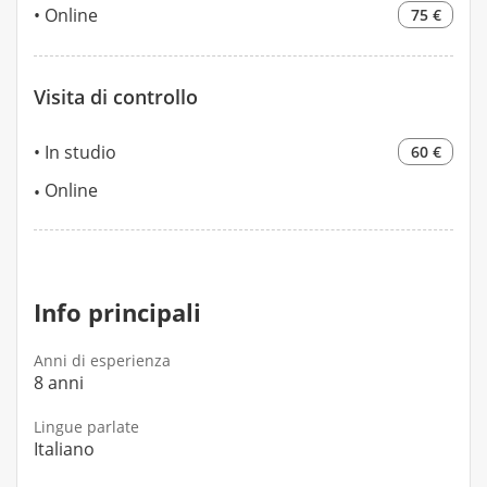
Online
75 €
Visita di controllo
In studio
60 €
Online
Info principali
Anni di esperienza
8 anni
Lingue parlate
Italiano