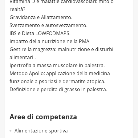
Vitamina D e malattie cardiovascolari: mito o
realtà?
Gravidanza e Allattamento.
Svezzamento e autosvezzamento.
IBS e Dieta LOWFODMAPS.
Impatto della nutrizione nella PMA.
Gestire la magrezza: malnutrizione e disturbi
alimentari .
Ipertrofia a massa muscolare in palestra.
Metodo Apollo: applicazione della medicina
funzionale a psoriasi e dermatite atopica.
Definizione e perdita di grasso in palestra.
Aree di competenza
Alimentazione sportiva