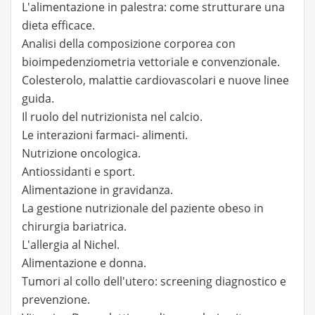
L'alimentazione in palestra: come strutturare una
dieta efficace.
Analisi della composizione corporea con
bioimpedenziometria vettoriale e convenzionale.
Colesterolo, malattie cardiovascolari e nuove linee
guida.
Il ruolo del nutrizionista nel calcio.
Le interazioni farmaci- alimenti.
Nutrizione oncologica.
Antiossidanti e sport.
Alimentazione in gravidanza.
La gestione nutrizionale del paziente obeso in
chirurgia bariatrica.
L'allergia al Nichel.
Alimentazione e donna.
Tumori al collo dell'utero: screening diagnostico e
prevenzione.