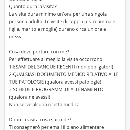
Quanto dura la visita?
La visita dura minimo un'ora per una singola
persona adulta. Le visite di coppia (es. mamma e
figlia, marito e moglie) durano circa un'ora e
mezza.​
Cosa devo portare con me?
Per effettuare al meglio la visita occorrono:
1-ESAMI DEL SANGUE RECENTI (non obbligatori)
2-QUALSIASI DOCUMENTO MEDICO RELATIVO ALLE
TUE PATOLOGIE (qualora avessi patologie)
3-SCHEDE E PROGRAMMI DI ALLENAMENTO
(qualora ne avessi)
Non serve alcuna ricetta medica.​
Dopo la visita cosa succede?
Ti consegnerò per email il piano alimentare