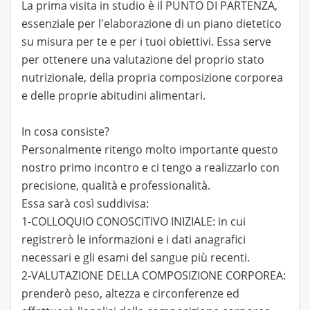
La prima visita in studio è il PUNTO DI PARTENZA,
essenziale per l'elaborazione di un piano dietetico
su misura per te e per i tuoi obiettivi. Essa serve
per ottenere una valutazione del proprio stato
nutrizionale, della propria composizione corporea
e delle proprie abitudini alimentari.​
In cosa consiste?
Personalmente ritengo molto importante questo
nostro primo incontro e ci tengo a realizzarlo con
precisione, qualità e professionalità.
Essa sarà così suddivisa:
1-COLLOQUIO CONOSCITIVO INIZIALE: in cui
registrerò le informazioni e i dati anagrafici
necessari e gli esami del sangue più recenti.
2-VALUTAZIONE DELLA COMPOSIZIONE CORPOREA:
prenderò peso, altezza e circonferenze ed