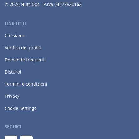
© 2024 NutriDoc - P.Iva 04577820162
LINK UTILI
Chi siamo
Verifica dei profili
Domande frequenti
Disturbi
Termini e condizioni
Privacy
Cookie Settings
SEGUICI