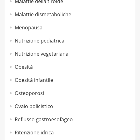
Malattie della tiroide
Malattie dismetaboliche
Menopausa
Nutrizione pediatrica
Nutrizione vegetariana
Obesità
Obesità infantile
Osteoporosi
Ovaio policistico
Reflusso gastroesofageo
Ritenzione idrica