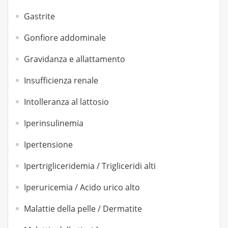
Gastrite
Gonfiore addominale
Gravidanza e allattamento
Insufficienza renale
Intolleranza al lattosio
Iperinsulinemia
Ipertensione
Ipertrigliceridemia / Trigliceridi alti
Iperuricemia / Acido urico alto
Malattie della pelle / Dermatite