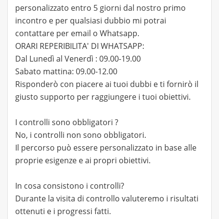
personalizzato entro 5 giorni dal nostro primo
incontro e per qualsiasi dubbio mi potrai
contattare per email o Whatsapp.
ORARI REPERIBILITA' DI WHATSAPP:
Dal Lunedì al Venerdì : 09.00-19.00
Sabato mattina: 09.00-12.00
Risponderò con piacere ai tuoi dubbi e ti fornirò il
giusto supporto per raggiungere i tuoi obiettivi.
I controlli sono obbligatori ?
No, i controlli non sono obbligatori.
Il percorso può essere personalizzato in base alle
proprie esigenze e ai propri obiettivi.
In cosa consistono i controlli?
Durante la visita di controllo valuteremo i risultati
ottenuti e i progressi fatti.