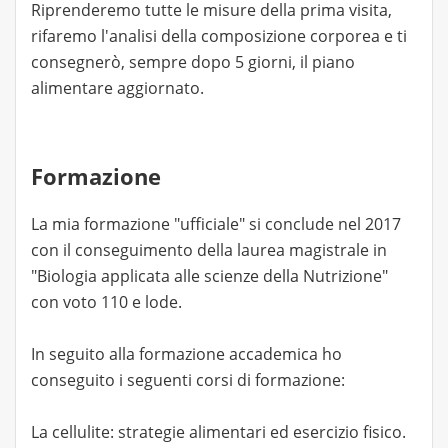
Riprenderemo tutte le misure della prima visita,
rifaremo l'analisi della composizione corporea e ti
consegnerò, sempre dopo 5 giorni, il piano
alimentare aggiornato.
Formazione
La mia formazione "ufficiale" si conclude nel 2017
con il conseguimento della laurea magistrale in
"Biologia applicata alle scienze della Nutrizione"
con voto 110 e lode.
In seguito alla formazione accademica ho
conseguito i seguenti corsi di formazione:
La cellulite: strategie alimentari ed esercizio fisico.