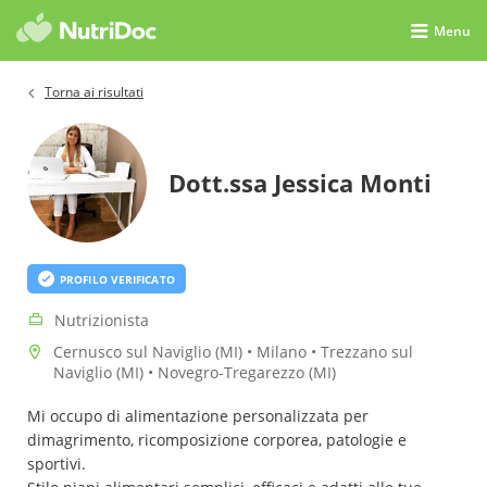
Menu
Torna ai risultati
Dott.ssa Jessica Monti
PROFILO VERIFICATO
Nutrizionista
Cernusco sul Naviglio (MI) • Milano • Trezzano sul
Naviglio (MI) • Novegro-Tregarezzo (MI)
Mi occupo di alimentazione personalizzata per
dimagrimento, ricomposizione corporea, patologie e
sportivi.