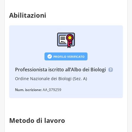
Abilitazioni
PROFILO VERIFICATO
Professionista iscritto all’Albo dei Biologi
Ordine Nazionale dei Biologi (Sez. A)
Num. iscrizione:
AA_079259
Metodo di lavoro