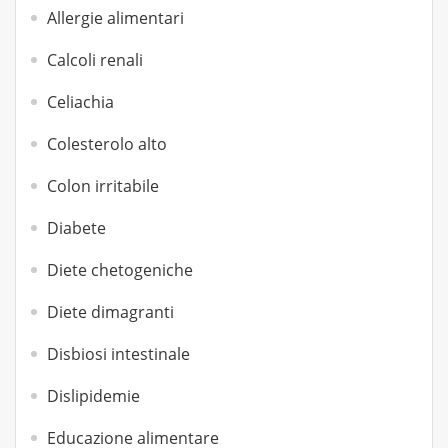
Allergie alimentari
Calcoli renali
Celiachia
Colesterolo alto
Colon irritabile
Diabete
Diete chetogeniche
Diete dimagranti
Disbiosi intestinale
Dislipidemie
Educazione alimentare