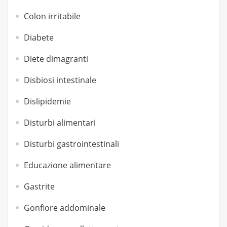
Colon irritabile
Diabete
Diete dimagranti
Disbiosi intestinale
Dislipidemie
Disturbi alimentari
Disturbi gastrointestinali
Educazione alimentare
Gastrite
Gonfiore addominale