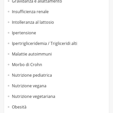
Gravidanza e allattamento
Insufficienza renale
Intolleranza al lattosio
Ipertensione
Ipertrigliceridemia / Trigliceridi alti
Malattie autoimmuni
Morbo di Crohn
Nutrizione pediatrica
Nutrizione vegana
Nutrizione vegetariana
Obesità