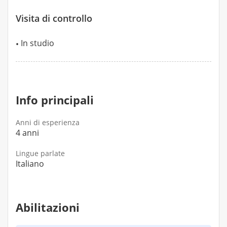
Visita di controllo
In studio
Info principali
Anni di esperienza
4 anni
Lingue parlate
Italiano
Abilitazioni