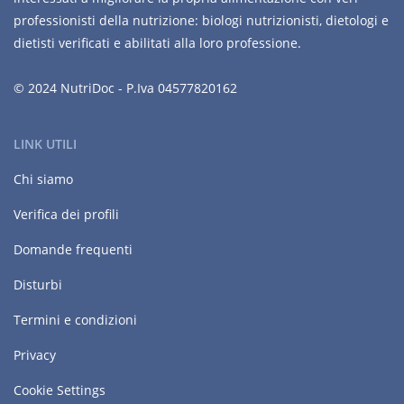
professionisti della nutrizione: biologi nutrizionisti, dietologi e
dietisti verificati e abilitati alla loro professione.
© 2024 NutriDoc - P.Iva 04577820162
LINK UTILI
Chi siamo
Verifica dei profili
Domande frequenti
Disturbi
Termini e condizioni
Privacy
Cookie Settings