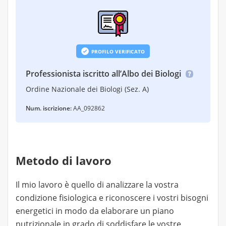
PROFILO VERIFICATO
Professionista iscritto all’Albo dei Biologi
Ordine Nazionale dei Biologi (Sez. A)
Num. iscrizione:
AA_092862
Metodo di lavoro
Il mio lavoro è quello di analizzare la vostra
condizione fisiologica e riconoscere i vostri bisogni
energetici in modo da elaborare un piano
nutrizionale in grado di soddisfare le vostre