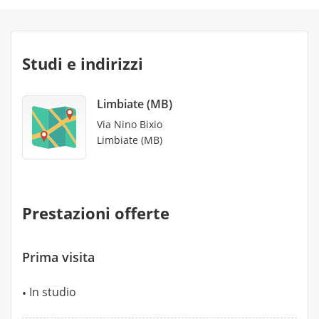
Studi e indirizzi
Limbiate (MB)
Via Nino Bixio
Limbiate (MB)
Prestazioni offerte
Prima visita
In studio