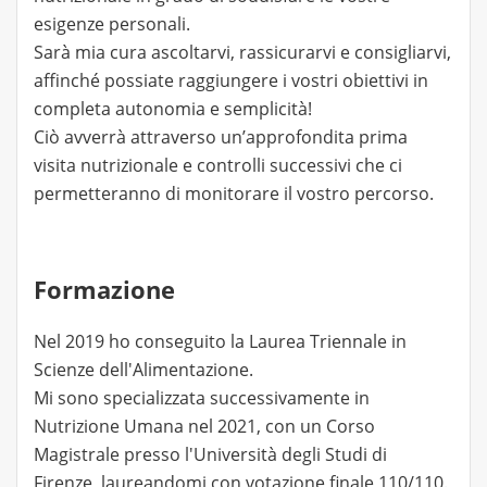
esigenze personali.
Sarà mia cura ascoltarvi, rassicurarvi e consigliarvi,
affinché possiate raggiungere i vostri obiettivi in
completa autonomia e semplicità!
Ciò avverrà attraverso un’approfondita prima
visita nutrizionale e controlli successivi che ci
permetteranno di monitorare il vostro percorso.
Formazione
Nel 2019 ho conseguito la Laurea Triennale in
Scienze dell'Alimentazione.
Mi sono specializzata successivamente in
Nutrizione Umana nel 2021, con un Corso
Magistrale presso l'Università degli Studi di
Firenze, laureandomi con votazione finale 110/110.