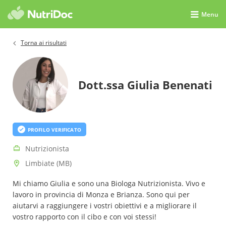
Menu
Torna ai risultati
Dott.ssa Giulia Benenati
PROFILO VERIFICATO
Nutrizionista
Limbiate (MB)
Mi chiamo Giulia e sono una Biologa Nutrizionista. Vivo e
lavoro in provincia di Monza e Brianza. Sono qui per
aiutarvi a raggiungere i vostri obiettivi e a migliorare il
vostro rapporto con il cibo e con voi stessi!