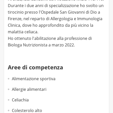
Durante i due anni di specializzazione ho svolto un
tirocinio presso l'Ospedale San Giovanni di Dio a
Firenze, nel reparto di Allergologia e Immunologia
Clinica, dove ho approfondito da più vicino la
malattia celiaca.
Ho ottenuto l'abilitazione alla professione di
Biologa Nutrizionista a marzo 2022.
Aree di competenza
Alimentazione sportiva
Allergie alimentari
Celiachia
Colesterolo alto