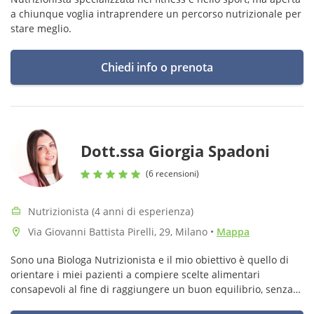
a chiunque voglia intraprendere un percorso nutrizionale per
stare meglio.
Chiedi info o prenota
Dott.ssa Giorgia Spadoni
(6 recensioni)
Nutrizionista (4 anni di esperienza)
Via Giovanni Battista Pirelli, 29, Milano
•
Mappa
Sono una Biologa Nutrizionista e il mio obiettivo è quello di
orientare i miei pazienti a compiere scelte alimentari
consapevoli al fine di raggiungere un buon equilibrio, senza
rinunciare al gusto del cibo.