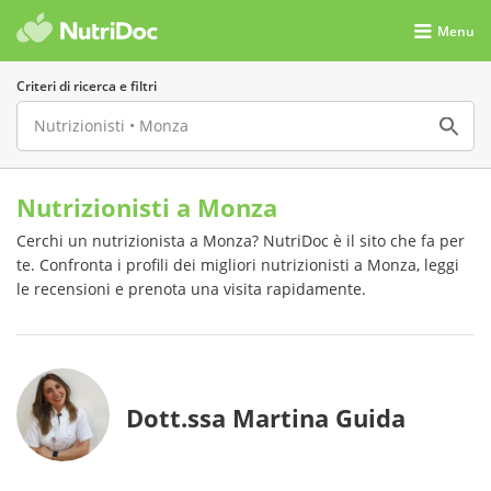
Menu
Criteri di ricerca e filtri
Nutrizionisti a Monza
Cerchi un nutrizionista a Monza? NutriDoc è il sito che fa per
te. Confronta i profili dei migliori nutrizionisti a Monza, leggi
le recensioni e prenota una visita rapidamente.
Dott.ssa Martina Guida