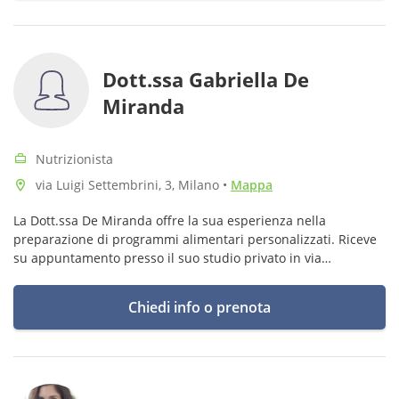
Dott.ssa Gabriella De
Miranda
Nutrizionista
via Luigi Settembrini, 3, Milano
•
Mappa
La Dott.ssa De Miranda offre la sua esperienza nella
preparazione di programmi alimentari personalizzati. Riceve
su appuntamento presso il suo studio privato in via
Settembrini, a Milano
Chiedi info o prenota