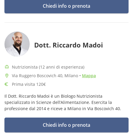
Chiedi info o prenota
Dott. Riccardo Madoi
Nutrizionista (12 anni di esperienza)
Via Ruggero Boscovich 40, Milano
•
Mappa
Prima visita 120€
Il Dott. Riccardo Madoi è un Biologo Nutrizionista
specializzato in Scienze dell’Alimentazione. Esercita la
professione dal 2014 e riceve a Milano in Via Boscovich 40.
Chiedi info o prenota