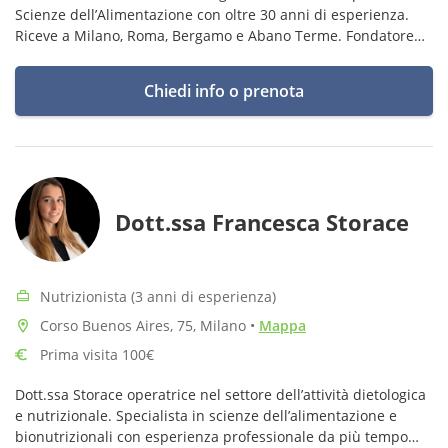
Scienze dell’Alimentazione con oltre 30 anni di esperienza.
Riceve a Milano, Roma, Bergamo e Abano Terme. Fondatore
dell’Associazione Italiana Medici Anti-Aging.
Chiedi info o prenota
Dott.ssa Francesca Storace
Nutrizionista (3 anni di esperienza)
Corso Buenos Aires, 75, Milano
•
Mappa
Prima visita 100€
Dott.ssa Storace operatrice nel settore dell’attività dietologica
e nutrizionale. Specialista in scienze dell’alimentazione e
bionutrizionali con esperienza professionale da più tempo