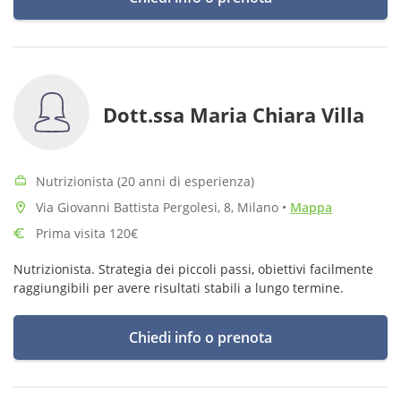
Dott.ssa Maria Chiara Villa
Nutrizionista (20 anni di esperienza)
Via Giovanni Battista Pergolesi, 8, Milano
•
Mappa
Prima visita 120€
Nutrizionista. Strategia dei piccoli passi, obiettivi facilmente
raggiungibili per avere risultati stabili a lungo termine.
Chiedi info o prenota