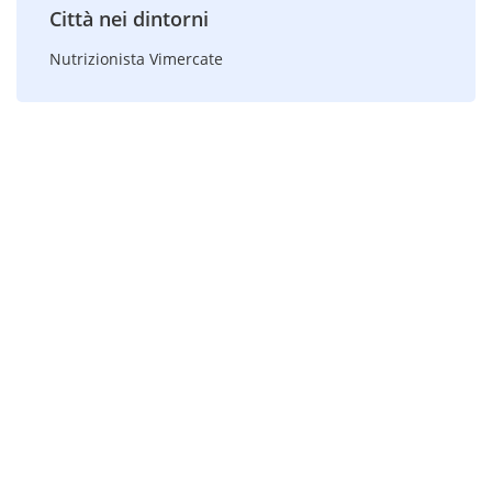
Città nei dintorni
Nutrizionista Vimercate