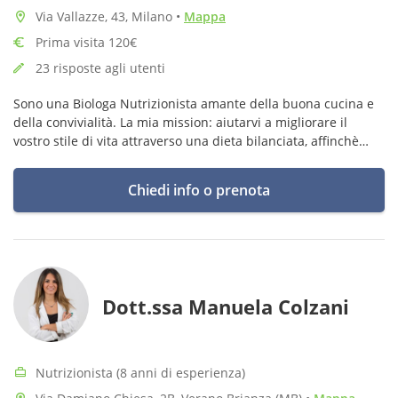
Via Vallazze, 43, Milano
•
Mappa
Prima visita 120€
23 risposte agli utenti
Sono una Biologa Nutrizionista amante della buona cucina e
della convivialità. La mia mission: aiutarvi a migliorare il
vostro stile di vita attraverso una dieta bilanciata, affinchè
possiate raggiungere il vostro equilibrio.
Chiedi info o prenota
Dott.ssa Manuela Colzani
Nutrizionista (8 anni di esperienza)