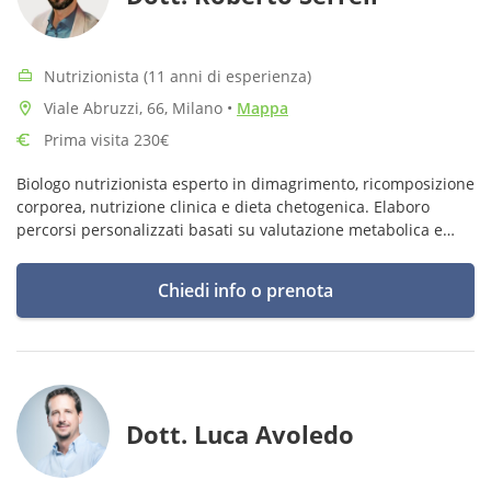
Nutrizionista (11 anni di esperienza)
Viale Abruzzi, 66, Milano
•
Mappa
Prima visita 230€
Biologo nutrizionista esperto in dimagrimento, ricomposizione
corporea, nutrizione clinica e dieta chetogenica. Elaboro
percorsi personalizzati basati su valutazione metabolica e
analisi strumentale.
Chiedi info o prenota
Dott. Luca Avoledo