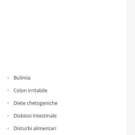
Bulimia
Colon irritabile
Diete chetogeniche
Disbiosi intestinale
Disturbi alimentari