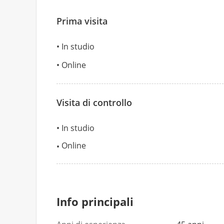
Prima visita
In studio
Online
Visita di controllo
In studio
Online
Info principali