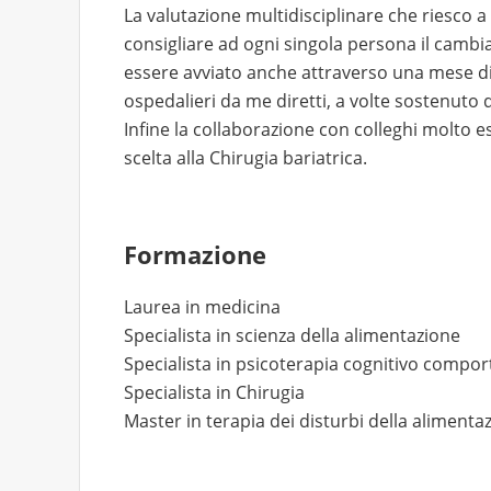
La valutazione multidisciplinare che riesco a
consigliare ad ogni singola persona il cambia
essere avviato anche attraverso una mese di r
ospedalieri da me diretti, a volte sostenuto 
Infine la collaborazione con colleghi molto 
scelta alla Chirugia bariatrica.
Formazione
Laurea in medicina
Specialista in scienza della alimentazione
Specialista in psicoterapia cognitivo compo
Specialista in Chirugia
Master in terapia dei disturbi della alimenta