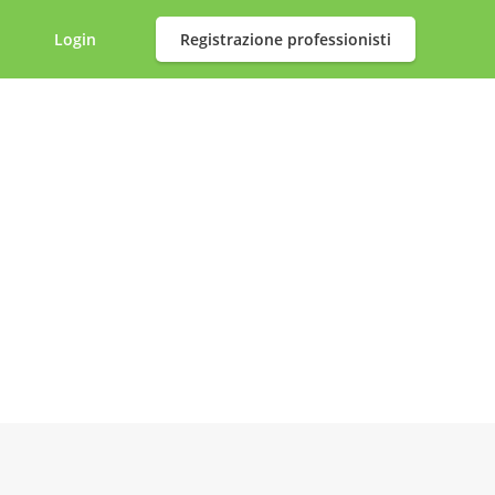
Login
Registrazione professionisti