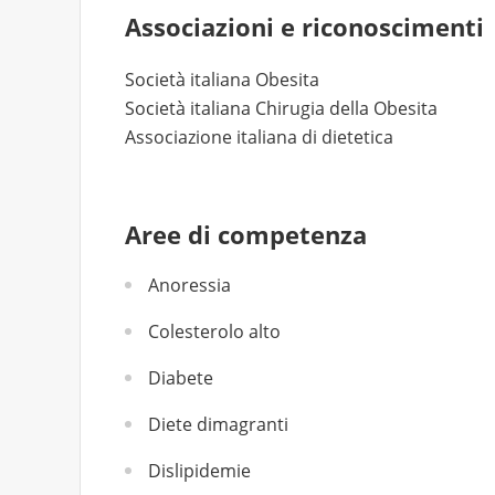
Associazioni e riconoscimenti
Società italiana Obesita
Società italiana Chirugia della Obesita
Associazione italiana di dietetica
Aree di competenza
Anoressia
Colesterolo alto
Diabete
Diete dimagranti
Dislipidemie