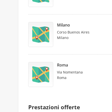
Milano
Corso Buenos Aires
Milano
Roma
Via Nomentana
Roma
Prestazioni offerte