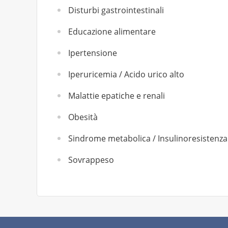
Disturbi gastrointestinali
Educazione alimentare
Ipertensione
Iperuricemia / Acido urico alto
Malattie epatiche e renali
Obesità
Sindrome metabolica / Insulinoresistenza
Sovrappeso