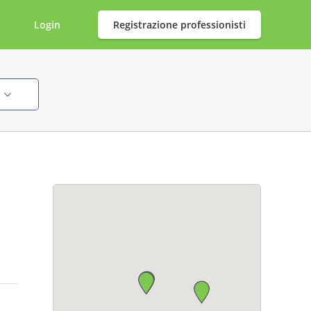
Login
Registrazione professionisti
i