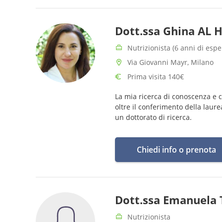
Dott.ssa Ghina AL H
Nutrizionista (6 anni di espe
Via Giovanni Mayr, Milano
Prima visita 140€
La mia ricerca di conoscenza e 
oltre il conferimento della laur
un dottorato di ricerca.
Chiedi info o prenota
Dott.ssa Emanuela 
Nutrizionista