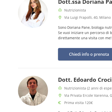
Dott.ssa Doriana P
Nutrizionista
Via Luigi Frapolli, 40, Milano
Sono Doriana Pane, biologa nutr
Se vuoi iniziare un percorso di 
direttamente una visita con me!
Chiedi info o prenota
Dott. Edoardo Croci
Nutrizionista (2 anni di espe
Via Privata Ercole Varenna, 
Prima visita 120€