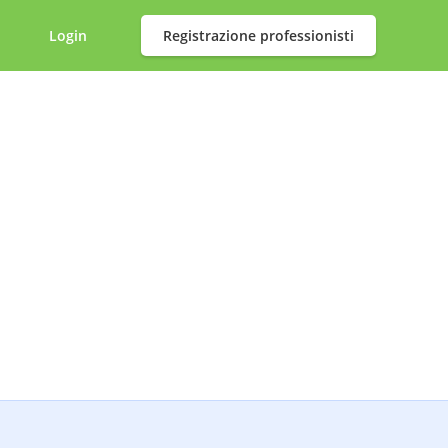
Login
Registrazione professionisti