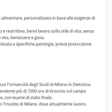
e alimentare, personalizzata in base alle esigenze di
 restrittivo, bensì lavoro sullo stile di vita, senza
 vita, benessere e gioia.
licata a specifiche patologie, previa prescrizione
 l'Università degli Studi di Milano in Dietistica.
rendente più di 1000 ore di tirocinio sul campo
e, con esame di stato finale.
go Trivulzio di Milano, dove attualmente lavoro.