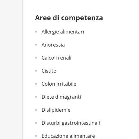
Aree di competenza
Allergie alimentari
Anoressia
Calcoli renali
Cistite
Colon irritabile
Diete dimagranti
Dislipidemie
Disturbi gastrointestinali
Educazione alimentare