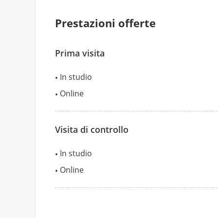
Prestazioni offerte
Prima visita
In studio
Online
Visita di controllo
In studio
Online