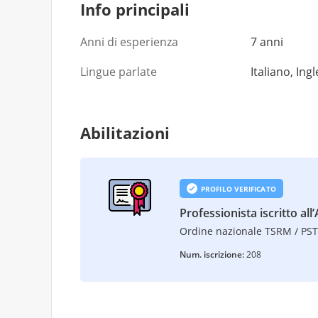
Info principali
Anni di esperienza
7 anni
Lingue parlate
Italiano, Ing
Abilitazioni
PROFILO VERIFICATO
Professionista iscritto all’
Ordine nazionale TSRM / PS
Num. iscrizione:
208