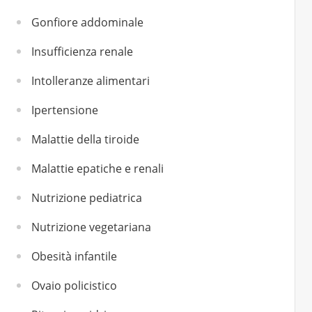
Gonfiore addominale
Insufficienza renale
Intolleranze alimentari
Ipertensione
Malattie della tiroide
Malattie epatiche e renali
Nutrizione pediatrica
Nutrizione vegetariana
Obesità infantile
Ovaio policistico