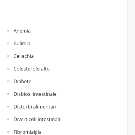
Anemia
Bulimia
Celiachia
Colesterolo alto
Diabete
Disbiosi intestinale
Disturbi alimentari
Diverticoli intestinali
Fibromialgia