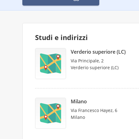
Studi e indirizzi
Verderio superiore (LC)
Via Principale, 2
Verderio superiore (LC)
Milano
Via Francesco Hayez, 6
Milano