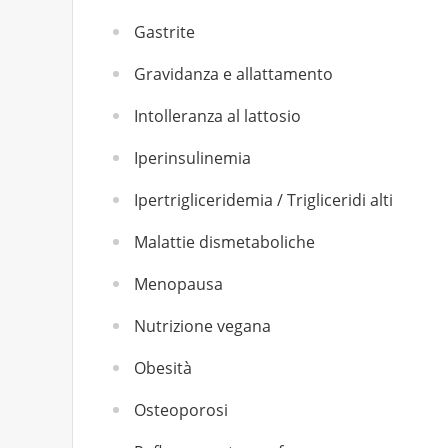
Gastrite
Gravidanza e allattamento
Intolleranza al lattosio
Iperinsulinemia
Ipertrigliceridemia / Trigliceridi alti
Malattie dismetaboliche
Menopausa
Nutrizione vegana
Obesità
Osteoporosi