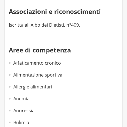
Associazioni e riconoscimenti
Iscritta all'Albo dei Dietisti, n°409.
Aree di competenza
Affaticamento cronico
Alimentazione sportiva
Allergie alimentari
Anemia
Anoressia
Bulimia