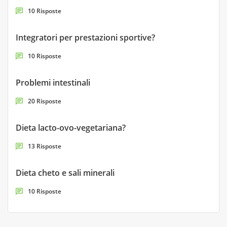
10 Risposte
Integratori per prestazioni sportive?
10 Risposte
Problemi intestinali
20 Risposte
Dieta lacto-ovo-vegetariana?
13 Risposte
Dieta cheto e sali minerali
10 Risposte