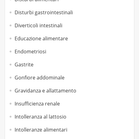
Disturbi gastrointestinali
Diverticoli intestinali
Educazione alimentare
Endometriosi
Gastrite
Gonfiore addominale
Gravidanza e allattamento
Insufficienza renale
Intolleranza al lattosio
Intolleranze alimentari