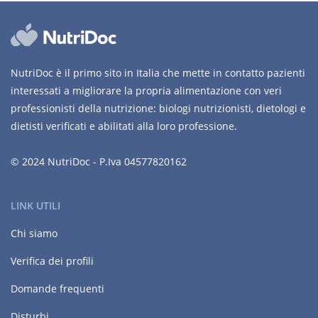
NutriDoc è il primo sito in Italia che mette in contatto pazienti
interessati a migliorare la propria alimentazione con veri
professionisti della nutrizione: biologi nutrizionisti, dietologi e
dietisti verificati e abilitati alla loro professione.
© 2024 NutriDoc - P.Iva 04577820162
LINK UTILI
Chi siamo
Verifica dei profili
Domande frequenti
Disturbi