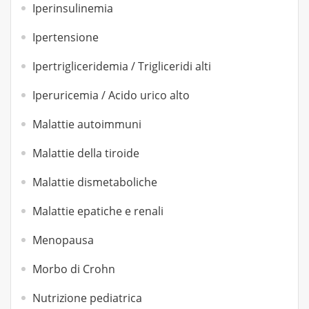
Iperinsulinemia
Ipertensione
Ipertrigliceridemia / Trigliceridi alti
Iperuricemia / Acido urico alto
Malattie autoimmuni
Malattie della tiroide
Malattie dismetaboliche
Malattie epatiche e renali
Menopausa
Morbo di Crohn
Nutrizione pediatrica