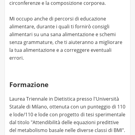
circonferenze e la composizione corporea.
Mi occupo anche di percorsi di educazione
alimentare, durante i quali ti fornirò consigli
alimentari su una sana alimentazione e schemi
senza grammature, che ti aiuteranno a migliorare
la tua alimentazione e a correggere eventuali
errori.
Formazione
Laurea Triennale in Dietistica presso l'Università
Statale di Milano, ottenuta con un punteggio di 110
e lode/110 e lode con progetto di tesi sperimentale
dal titolo "Attendibilità delle equazioni predittive
del metabolismo basale nelle diverse classi di BMI".