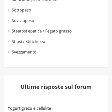
Sottopeso
Sovrappeso
Steatosi epatica / Fegato grasso
Stipsi / Stitichezza
Svezzamento
Ultime risposte sul forum
Yogurt greco e cellulite