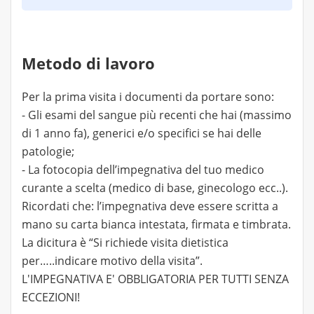
Metodo di lavoro
Per la prima visita i documenti da portare sono:
- Gli esami del sangue più recenti che hai (massimo
di 1 anno fa), generici e/o specifici se hai delle
patologie;
- La fotocopia dell’impegnativa del tuo medico
curante a scelta (medico di base, ginecologo ecc..).
Ricordati che: l’impegnativa deve essere scritta a
mano su carta bianca intestata, firmata e timbrata.
La dicitura è “Si richiede visita dietistica
per…..indicare motivo della visita”.
L'IMPEGNATIVA E' OBBLIGATORIA PER TUTTI SENZA
ECCEZIONI!