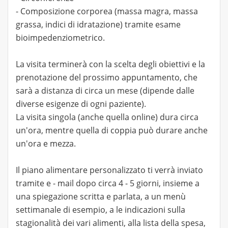
- Composizione corporea (massa magra, massa
grassa, indici di idratazione) tramite esame
bioimpedenziometrico.
La visita terminerà con la scelta degli obiettivi e la
prenotazione del prossimo appuntamento, che
sarà a distanza di circa un mese (dipende dalle
diverse esigenze di ogni paziente).
La visita singola (anche quella online) dura circa
un'ora, mentre quella di coppia può durare anche
un'ora e mezza.
Il piano alimentare personalizzato ti verrà inviato
tramite e - mail dopo circa 4 - 5 giorni, insieme a
una spiegazione scritta e parlata, a un menù
settimanale di esempio, a le indicazioni sulla
stagionalità dei vari alimenti, alla lista della spesa,