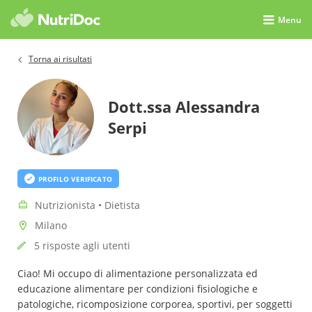
Menu
Torna ai risultati
Dott.ssa Alessandra
Serpi
PROFILO VERIFICATO
Nutrizionista • Dietista
Milano
5 risposte agli utenti
Ciao! Mi occupo di alimentazione personalizzata ed
educazione alimentare per condizioni fisiologiche e
patologiche, ricomposizione corporea, sportivi, per soggetti