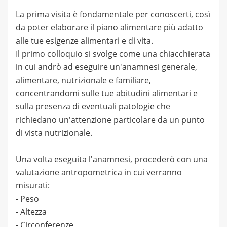
La prima visita è fondamentale per conoscerti, così
da poter elaborare il piano alimentare più adatto
alle tue esigenze alimentari e di vita.
Il primo colloquio si svolge come una chiacchierata
in cui andrò ad eseguire un'anamnesi generale,
alimentare, nutrizionale e familiare,
concentrandomi sulle tue abitudini alimentari e
sulla presenza di eventuali patologie che
richiedano un'attenzione particolare da un punto
di vista nutrizionale.
Una volta eseguita l'anamnesi, procederò con una
valutazione antropometrica in cui verranno
misurati:
- Peso
- Altezza
- Circonferenze