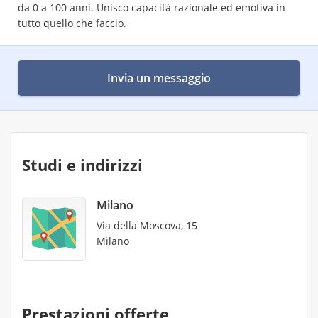
da 0 a 100 anni. Unisco capacità razionale ed emotiva in
tutto quello che faccio.
Invia un messaggio
Studi e indirizzi
Milano
Via della Moscova, 15
Milano
Prestazioni offerte