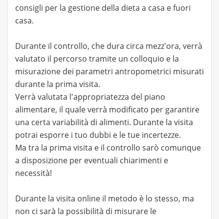
consigli per la gestione della dieta a casa e fuori
casa.
Durante il controllo, che dura circa mezz'ora, verrà
valutato il percorso tramite un colloquio e la
misurazione dei parametri antropometrici misurati
durante la prima visita.
Verrà valutata l'appropriatezza del piano
alimentare, il quale verrà modificato per garantire
una certa variabilità di alimenti. Durante la visita
potrai esporre i tuo dubbi e le tue incertezze.
Ma tra la prima visita e il controllo sarò comunque
a disposizione per eventuali chiarimenti e
necessità!
Durante la visita online il metodo è lo stesso, ma
non ci sarà la possibilità di misurare le