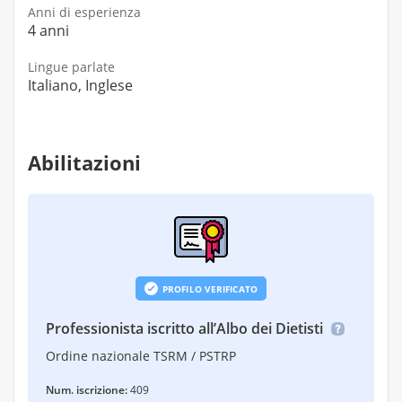
Anni di esperienza
4 anni
Lingue parlate
Italiano, Inglese
Abilitazioni
PROFILO VERIFICATO
Professionista iscritto all’Albo dei Dietisti
Ordine nazionale TSRM / PSTRP
Num. iscrizione:
409