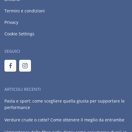
Termini e condizioni
Privacy
Cookie Settings
SEGUICI
ARTICOLI RECENTI
Pasta e sport: come scegliere quella giusta per supportare le
performance
Verdure crude o cotte? Come ottenere il meglio da entrambe