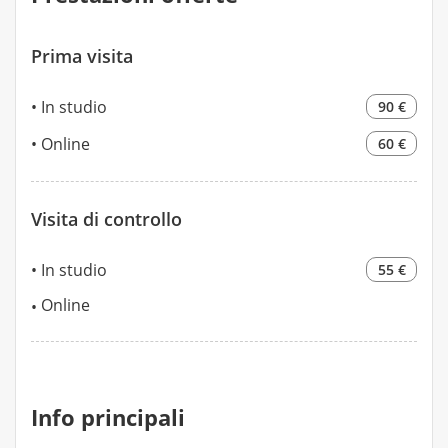
Prima visita
In studio
90 €
Online
60 €
Visita di controllo
In studio
55 €
Online
Info principali