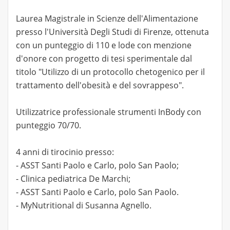
Laurea Magistrale in Scienze dell'Alimentazione
presso l'Università Degli Studi di Firenze, ottenuta
con un punteggio di 110 e lode con menzione
d'onore con progetto di tesi sperimentale dal
titolo "Utilizzo di un protocollo chetogenico per il
trattamento dell'obesità e del sovrappeso".
Utilizzatrice professionale strumenti InBody con
punteggio 70/70.
4 anni di tirocinio presso:
- ASST Santi Paolo e Carlo, polo San Paolo;
- Clinica pediatrica De Marchi;
- ASST Santi Paolo e Carlo, polo San Paolo.
- MyNutritional di Susanna Agnello.