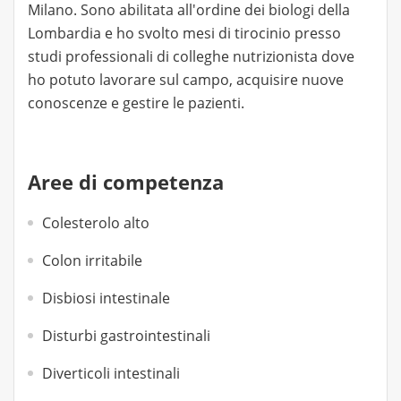
Milano. Sono abilitata all'ordine dei biologi della
Lombardia e ho svolto mesi di tirocinio presso
studi professionali di colleghe nutrizionista dove
ho potuto lavorare sul campo, acquisire nuove
conoscenze e gestire le pazienti.
Aree di competenza
Colesterolo alto
Colon irritabile
Disbiosi intestinale
Disturbi gastrointestinali
Diverticoli intestinali