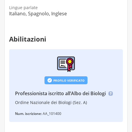
Lingue parlate
Italiano, Spagnolo, Inglese
Abilitazioni
PROFILO VERIFICATO
Professionista iscritto all’Albo dei Biologi
Ordine Nazionale dei Biologi (Sez. A)
Num. iscrizione:
AA_101400