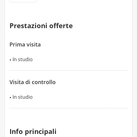
Prestazioni offerte
Prima visita
In studio
Visita di controllo
In studio
Info principali