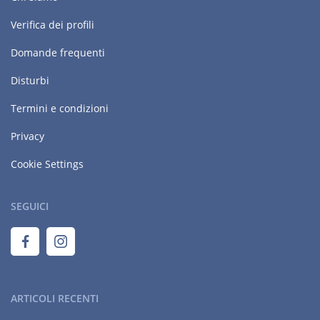
Verifica dei profili
Domande frequenti
Disturbi
Termini e condizioni
Privacy
Cookie Settings
SEGUICI
ARTICOLI RECENTI