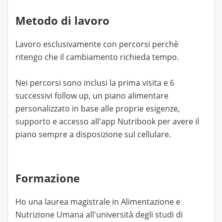
Metodo di lavoro
Lavoro esclusivamente con percorsi perchè
ritengo che il cambiamento richieda tempo.
Nei percorsi sono inclusi la prima visita e 6
successivi follow up, un piano alimentare
personalizzato in base alle proprie esigenze,
supporto e accesso all'app Nutribook per avere il
piano sempre a disposizione sul cellulare.
Formazione
Ho una laurea magistrale in Alimentazione e
Nutrizione Umana all'università degli studi di