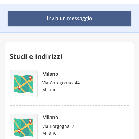
Invia un messaggio
Studi e indirizzi
Milano
Via Garegnano, 44
Milano
Milano
Via Borgogna, 7
Milano