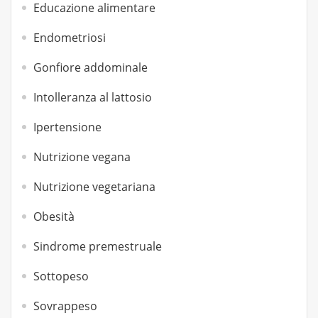
Educazione alimentare
Endometriosi
Gonfiore addominale
Intolleranza al lattosio
Ipertensione
Nutrizione vegana
Nutrizione vegetariana
Obesità
Sindrome premestruale
Sottopeso
Sovrappeso