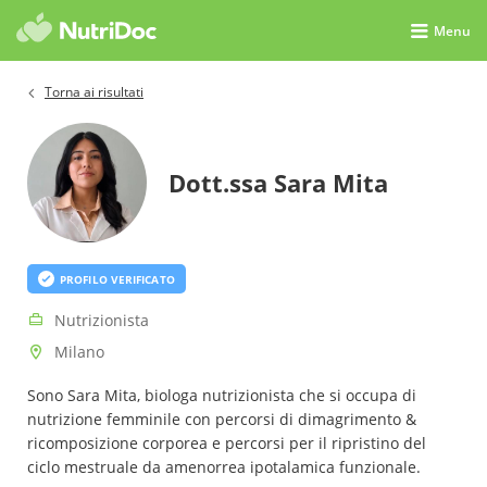
Menu
Torna ai risultati
Dott.ssa Sara Mita
PROFILO VERIFICATO
Nutrizionista
Milano
Sono Sara Mita, biologa nutrizionista che si occupa di
nutrizione femminile con percorsi di dimagrimento &
ricomposizione corporea e percorsi per il ripristino del
ciclo mestruale da amenorrea ipotalamica funzionale.