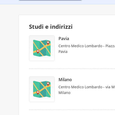
Studi e indirizzi
Pavia
Centro Medico Lombardo - Piazz
Pavia
Milano
Centro Medico Lombardo - via Me
Milano