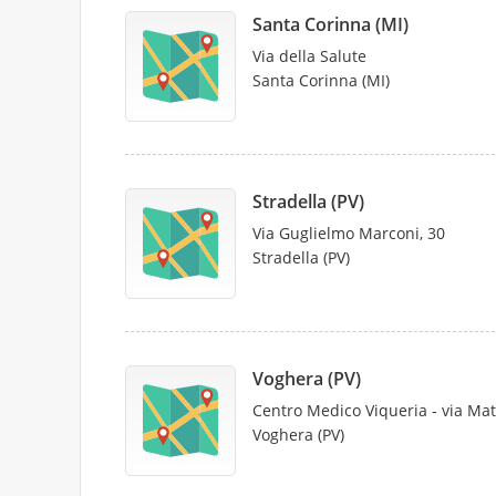
Santa Corinna (MI)
Via della Salute
Santa Corinna (MI)
Stradella (PV)
Via Guglielmo Marconi, 30
Stradella (PV)
Voghera (PV)
Centro Medico Viqueria - via Matt
Voghera (PV)