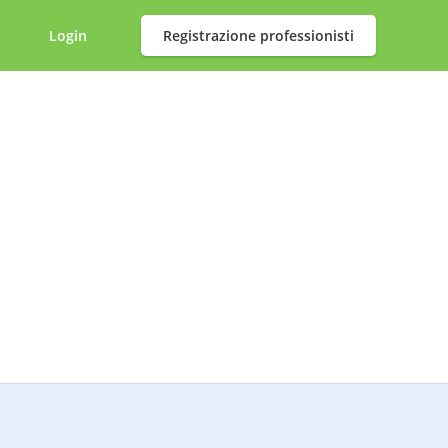
Login
Registrazione professionisti