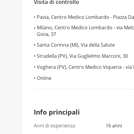
Visita di controllo
Pavia, Centro Medico Lombardo - Piazza Da
Milano, Centro Medico Lombardo - via Mel
Gioia, 37
Santa Corinna (MI), Via della Salute
Stradella (PV), Via Guglielmo Marconi, 30
Voghera (PV), Centro Medico Viqueria - via 
Online
Info principali
Anni di esperienza
16 anni