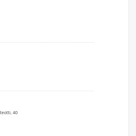
eotti, 40