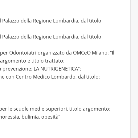
 Palazzo della Regione Lombardia, dal titolo:
 Palazzo della Regione Lombardia, dal titolo:
 per Odontoiatri organizzato da OMCeO Milano: “Il
 argomento e titolo trattato:
la prevenzione: LA NUTRIGENETICA”;
one con Centro Medico Lombardo, dal titolo:
 per le scuole medie superiori, titolo argomento:
oressia, bulimia, obesità”