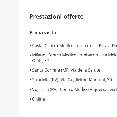
Prestazioni offerte
Prima visita
Pavia, Centro Medico Lombardo - Piazza Da
Milano, Centro Medico Lombardo - via Mel
Gioia, 37
Santa Corinna (MI), Via della Salute
Stradella (PV), Via Guglielmo Marconi, 30
Voghera (PV), Centro Medico Viqueria - via 
Online