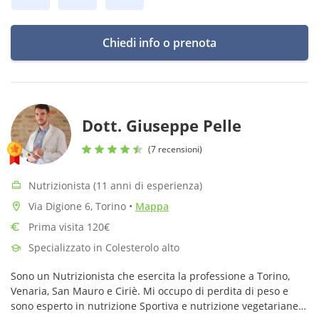
Chiedi info o prenota
Dott. Giuseppe Pelle
(7 recensioni)
Nutrizionista (11 anni di esperienza)
Via Digione 6, Torino
•
Mappa
Prima visita 120€
Specializzato in Colesterolo alto
Sono un Nutrizionista che esercita la professione a Torino,
Venaria, San Mauro e Ciriè. Mi occupo di perdita di peso e
sono esperto in nutrizione Sportiva e nutrizione vegetariane e