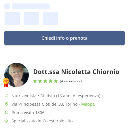
vegana.
Prima disponibilità:
Chiedi info o prenota
Dott.ssa Nicoletta Chiornio
(4 recensioni)
Nutrizionista • Dietista (16 anni di esperienza)
Via Principessa Clotilde, 33, Torino
•
Mappa
Prima visita 130€
Specializzato in Colesterolo alto