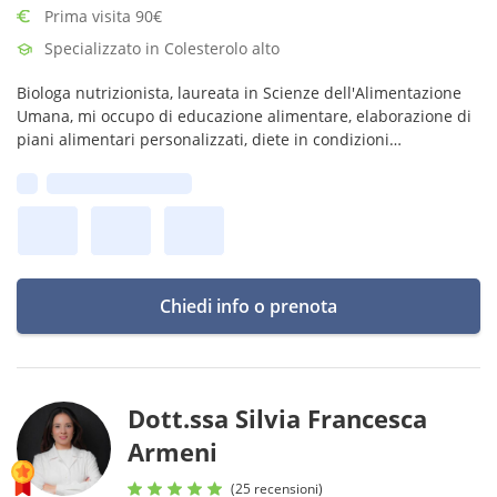
Prima visita 90€
Specializzato in Colesterolo alto
Biologa nutrizionista, laureata in Scienze dell'Alimentazione
Umana, mi occupo di educazione alimentare, elaborazione di
piani alimentari personalizzati, diete in condizioni
patologiche, nutrizione sportiva, alimentazione in gravidanza
Prima disponibilità:
e allattamento
Chiedi info o prenota
Dott.ssa Silvia Francesca
Armeni
(25 recensioni)