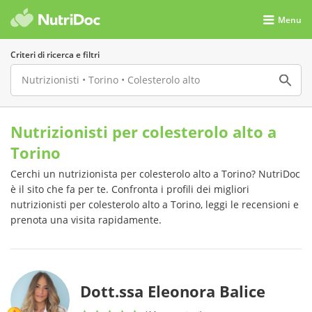
Menu
Criteri di ricerca e filtri
Nutrizionisti per colesterolo alto a
Torino
Cerchi un nutrizionista per colesterolo alto a Torino? NutriDoc
è il sito che fa per te. Confronta i profili dei migliori
nutrizionisti per colesterolo alto a Torino, leggi le recensioni e
prenota una visita rapidamente.
Dott.ssa Eleonora Balice