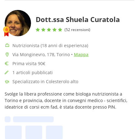
Dott.ssa Shuela Curatola
(52 recensioni)
Nutrizionista (18 anni di esperienza)
Via Monginevro, 178, Torino
•
Mappa
Prima visita 90€
1 articoli pubblicati
Specializzato in Colesterolo alto
Svolge la libera professione come biologa nutrizionista a
Torino e provincia, docente in convegni medico - scientifici,
ideatrice di corsi ecm fad, è stata docente presso PIN.
Prima disponibilità: