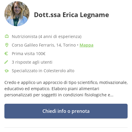
Dott.ssa Erica Legname
Nutrizionista (4 anni di esperienza)
Corso Galileo Ferraris, 14, Torino
•
Mappa
Prima visita 100€
3 risposte agli utenti
Specializzato in Colesterolo alto
Credo e applico un approccio di tipo scientifico, motivazionale,
educativo ed empatico. Elaboro piani alimentari
personalizzati per soggetti in condizioni fisiologiche e
patologiche studiati su misura sul singolo.
Chiedi info o prenota