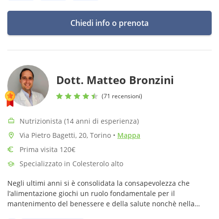
Chiedi info o prenota
Dott. Matteo Bronzini
(71 recensioni)
Nutrizionista (14 anni di esperienza)
Via Pietro Bagetti, 20, Torino
•
Mappa
Prima visita 120€
Specializzato in Colesterolo alto
Negli ultimi anni si è consolidata la consapevolezza che
l’alimentazione giochi un ruolo fondamentale per il
mantenimento del benessere e della salute nonchè nella
prevenzione di importanti malattie.