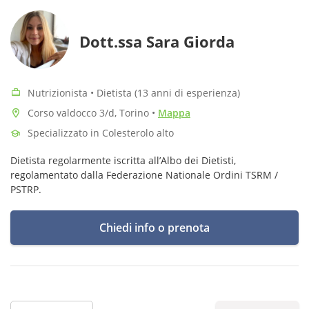
Dott.ssa Sara Giorda
Nutrizionista • Dietista (13 anni di esperienza)
Corso valdocco 3/d, Torino
•
Mappa
Specializzato in Colesterolo alto
Dietista regolarmente iscritta all’Albo dei Dietisti,
regolamentato dalla Federazione Nationale Ordini TSRM /
PSTRP.
Chiedi info o prenota