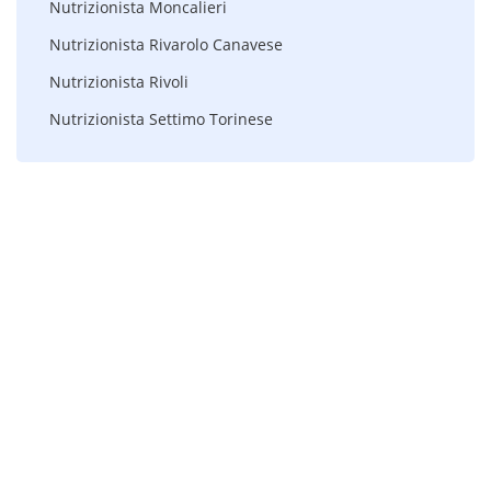
Nutrizionista Moncalieri
Nutrizionista Rivarolo Canavese
Nutrizionista Rivoli
Nutrizionista Settimo Torinese