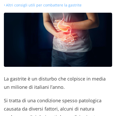
Altri consigli utili per combattere la gastrite
La gastrite è un disturbo che colpisce in media
un milione di italiani l’anno.
Si tratta di una condizione spesso patologica
causata da diversi fattori, alcuni di natura