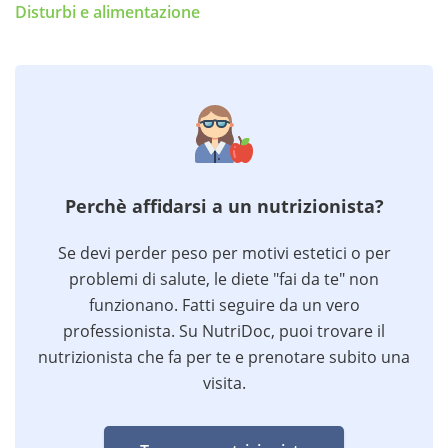
Disturbi e alimentazione
Perchè affidarsi a un nutrizionista?
Se devi perder peso per motivi estetici o per
problemi di salute, le diete "fai da te" non
funzionano. Fatti seguire da un vero
professionista. Su NutriDoc, puoi trovare il
nutrizionista che fa per te e prenotare subito una
visita.