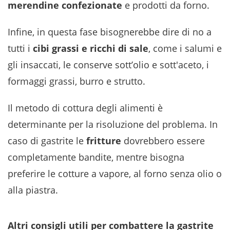
merendine confezionate
e prodotti da forno.
Infine, in questa fase bisognerebbe dire di no a
tutti i
cibi grassi e ricchi di sale
, come i salumi e
gli insaccati, le conserve sott’olio e sott'aceto, i
formaggi grassi, burro e strutto.
Il metodo di cottura degli alimenti è
determinante per la risoluzione del problema. In
caso di gastrite le
fritture
dovrebbero essere
completamente bandite, mentre bisogna
preferire le cotture a vapore, al forno senza olio o
alla piastra.
Altri consigli utili per combattere la gastrite