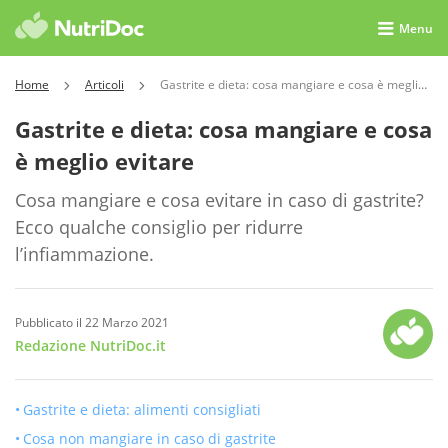
Menu
Home
Articoli
Gastrite e dieta: cosa mangiare e cosa è meglio evitare
Gastrite e dieta: cosa mangiare e cosa
è meglio evitare
Cosa mangiare e cosa evitare in caso di gastrite?
Ecco qualche consiglio per ridurre
l’infiammazione.
Pubblicato il 22 Marzo 2021
Redazione NutriDoc.it
Gastrite e dieta: alimenti consigliati
Cosa non mangiare in caso di gastrite