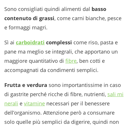
Sono consigliati quindi alimenti dal
basso
contenuto di grassi
, come carni bianche, pesce
e formaggi magri.
Sì ai
carboidrati
complessi
come riso, pasta e
pane ma meglio se integrali, che apportano un
maggiore quantitativo di
fibre
, ben cotti e
accompagnati da condimenti semplici.
Frutta e verdura
sono importantissime in caso
di gastrite perché ricche di fibre, nutrienti,
sali mi
nerali
e
vitamine
necessari per il benessere
dell’organismo. Attenzione però a consumare
solo quelle più semplici da digerire, quindi non