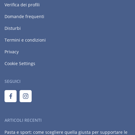
Verifica dei profili
Domande frequenti
Disturbi
Termini e condizioni
Privacy
Cookie Settings
SEGUICI
ARTICOLI RECENTI
Pasta e sport: come scegliere quella giusta per supportare le