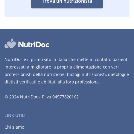
Trova un nutrizionista
NutriDoc è il primo sito in Italia che mette in contatto pazienti
interessati a migliorare la propria alimentazione con veri
professionisti della nutrizione: biologi nutrizionisti, dietologi e
dietisti verificati e abilitati alla loro professione.
© 2024 NutriDoc - P.Iva 04577820162
LINK UTILI
Chi siamo