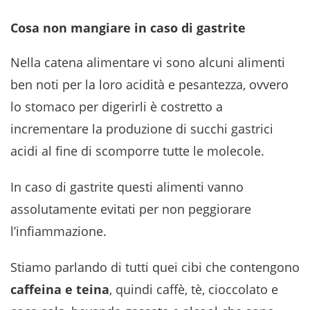
Cosa non mangiare in caso di gastrite
Nella catena alimentare vi sono alcuni alimenti
ben noti per la loro acidità e pesantezza, ovvero
lo stomaco per digerirli è costretto a
incrementare la produzione di succhi gastrici
acidi al fine di scomporre tutte le molecole.
In caso di gastrite questi alimenti vanno
assolutamente evitati per non peggiorare
l’infiammazione.
Stiamo parlando di tutti quei cibi che contengono
caffeina e teina
, quindi caffè, tè, cioccolato e