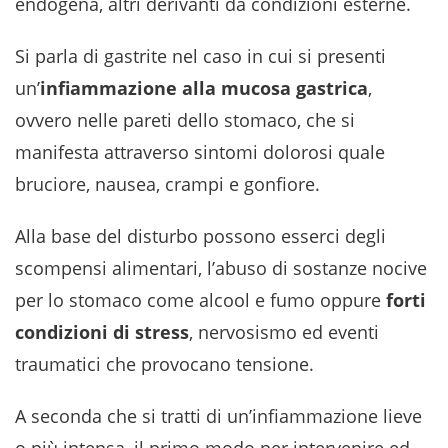
endogena, altri derivanti da condizioni esterne.
Si parla di gastrite nel caso in cui si presenti
un’
infiammazione alla mucosa gastrica
,
ovvero nelle pareti dello stomaco, che si
manifesta attraverso sintomi dolorosi quale
bruciore, nausea, crampi e gonfiore.
Alla base del disturbo possono esserci degli
scompensi alimentari, l’abuso di sostanze nocive
per lo stomaco come alcool e fumo oppure
forti
condizioni di stress
, nervosismo ed eventi
traumatici che provocano tensione.
A seconda che si tratti di un’infiammazione lieve