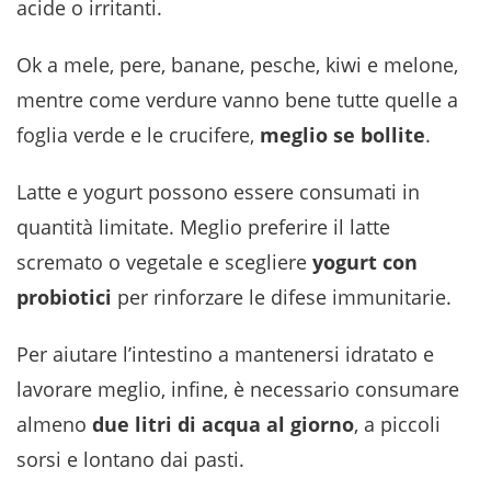
acide o irritanti.
Ok a mele, pere, banane, pesche, kiwi e melone,
mentre come verdure vanno bene tutte quelle a
foglia verde e le crucifere,
meglio se bollite
.
Latte e yogurt possono essere consumati in
quantità limitate. Meglio preferire il latte
scremato o vegetale e scegliere
yogurt con
probiotici
per rinforzare le difese immunitarie.
Per aiutare l’intestino a mantenersi idratato e
lavorare meglio, infine, è necessario consumare
almeno
due litri di acqua al giorno
, a piccoli
sorsi e lontano dai pasti.