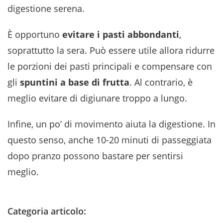
digestione serena.
È opportuno
evitare i pasti abbondanti
,
soprattutto la sera. Può essere utile allora ridurre
le porzioni dei pasti principali e compensare con
gli
spuntini a base di frutta
. Al contrario, è
meglio evitare di digiunare troppo a lungo.
Infine, un po’ di movimento aiuta la digestione. In
questo senso, anche 10-20 minuti di passeggiata
dopo pranzo possono bastare per sentirsi
meglio.
Categoria articolo: