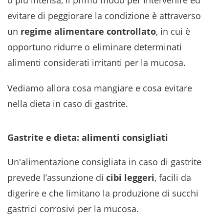
o più intensa, il primo modo per intervenire ed
evitare di peggiorare la condizione è attraverso
un
regime alimentare controllato
, in cui è
opportuno ridurre o eliminare determinati
alimenti considerati irritanti per la mucosa.
Vediamo allora cosa mangiare e cosa evitare
nella dieta in caso di gastrite.
Gastrite e dieta: alimenti consigliati
Un'alimentazione consigliata in caso di gastrite
prevede l’assunzione di
cibi leggeri
, facili da
digerire e che limitano la produzione di succhi
gastrici corrosivi per la mucosa.