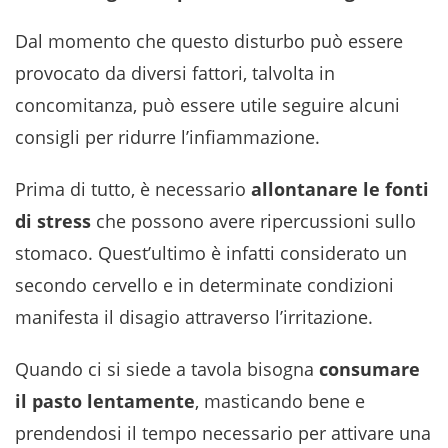
Dal momento che questo disturbo può essere
provocato da diversi fattori, talvolta in
concomitanza, può essere utile seguire alcuni
consigli per ridurre l’infiammazione.
Prima di tutto, è necessario
allontanare le fonti
di stress
che possono avere ripercussioni sullo
stomaco. Quest’ultimo è infatti considerato un
secondo cervello e in determinate condizioni
manifesta il disagio attraverso l’irritazione.
Quando ci si siede a tavola bisogna
consumare
il pasto lentamente
, masticando bene e
prendendosi il tempo necessario per attivare una