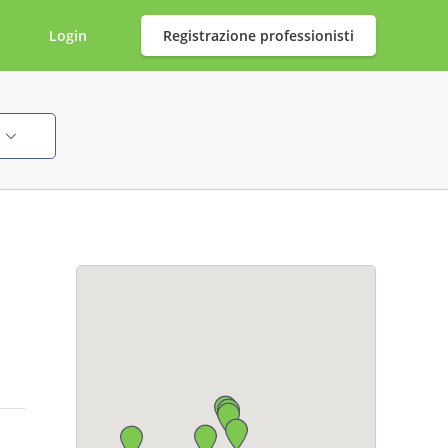
Login
Registrazione professionisti
i