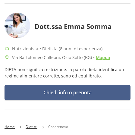
Dott.ssa Emma Somma
Nutrizionista • Dietista (8 anni di esperienza)
Via Bartolomeo Colleoni, Osio Sotto (BG)
•
Mappa
DIETA non significa restrizione: la parola dieta identifica un
regime alimentare corretto, sano ed equilibrato.
Chiedi info o prenota
Home
Dietisti
Casatenovo