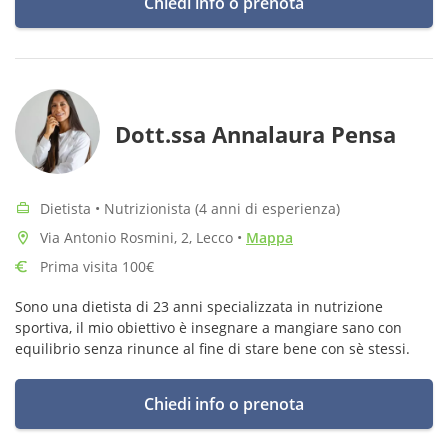
Chiedi info o prenota
Dott.ssa Annalaura Pensa
Dietista • Nutrizionista (4 anni di esperienza)
Via Antonio Rosmini, 2, Lecco
•
Mappa
Prima visita 100€
Sono una dietista di 23 anni specializzata in nutrizione
sportiva, il mio obiettivo è insegnare a mangiare sano con
equilibrio senza rinunce al fine di stare bene con sè stessi.
Chiedi info o prenota