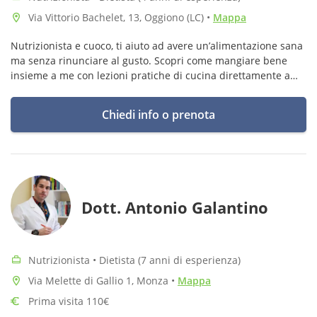
Via Vittorio Bachelet, 13, Oggiono (LC)
•
Mappa
Nutrizionista e cuoco, ti aiuto ad avere un’alimentazione sana
ma senza rinunciare al gusto. Scopri come mangiare bene
insieme a me con lezioni pratiche di cucina direttamente a
casa tua !
Chiedi info o prenota
Dott. Antonio Galantino
Nutrizionista • Dietista (7 anni di esperienza)
Via Melette di Gallio 1, Monza
•
Mappa
Prima visita 110€