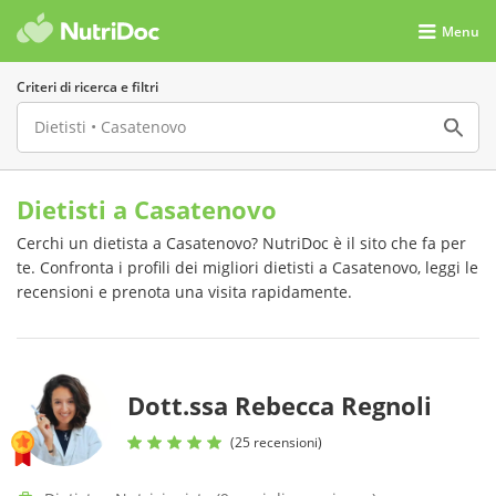
Menu
Criteri di ricerca e filtri
Dietisti a Casatenovo
Cerchi un dietista a Casatenovo? NutriDoc è il sito che fa per
te. Confronta i profili dei migliori dietisti a Casatenovo, leggi le
recensioni e prenota una visita rapidamente.
Dott.ssa Rebecca Regnoli
(25 recensioni)