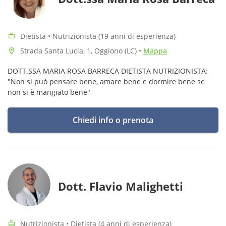
Dietista • Nutrizionista (19 anni di esperienza)
Strada Santa Lucia, 1, Oggiono (LC)
•
Mappa
DOTT.SSA MARIA ROSA BARRECA DIETISTA NUTRIZIONISTA:
"Non si può pensare bene, amare bene e dormire bene se
non si è mangiato bene"
Chiedi info o prenota
Dott. Flavio Malighetti
Nutrizionista • Dietista (4 anni di esperienza)