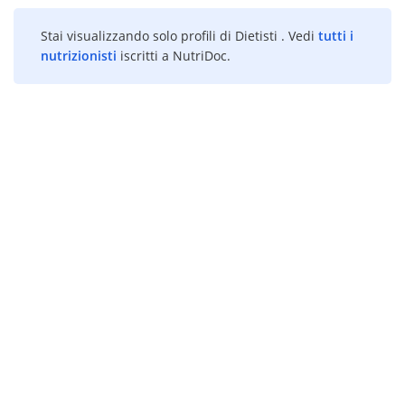
Stai visualizzando solo profili di Dietisti . Vedi
tutti i
nutrizionisti
iscritti a NutriDoc.