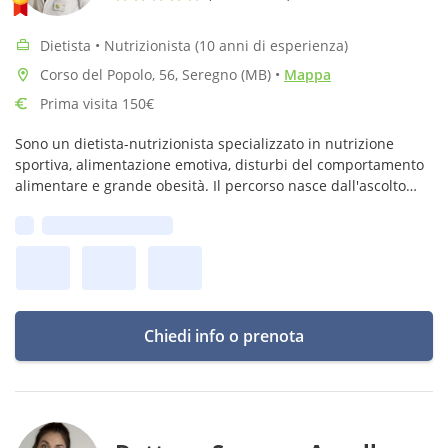
Dietista • Nutrizionista (10 anni di esperienza)
Corso del Popolo, 56, Seregno (MB)
•
Mappa
Prima visita 150€
Sono un dietista-nutrizionista specializzato in nutrizione
sportiva, alimentazione emotiva, disturbi del comportamento
alimentare e grande obesità. Il percorso nasce dall'ascolto
profondo della tua storia.
Prima disponibilità:
Chiedi info o prenota