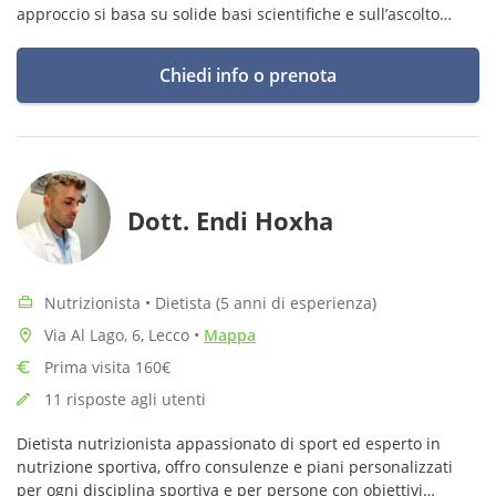
approccio si basa su solide basi scientifiche e sull’ascolto
attento delle esigenze individuali.
Chiedi info o prenota
Dott. Endi Hoxha
Nutrizionista • Dietista (5 anni di esperienza)
Via Al Lago, 6, Lecco
•
Mappa
Prima visita 160€
11 risposte agli utenti
Dietista nutrizionista appassionato di sport ed esperto in
nutrizione sportiva, offro consulenze e piani personalizzati
per ogni disciplina sportiva e per persone con obiettivi