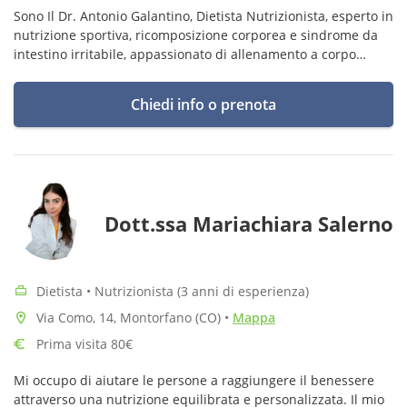
Sono Il Dr. Antonio Galantino, Dietista Nutrizionista, esperto in
nutrizione sportiva, ricomposizione corporea e sindrome da
intestino irritabile, appassionato di allenamento a corpo
libero e sollevamento pesi.
Chiedi info o prenota
Dott.ssa Mariachiara Salerno
Dietista • Nutrizionista (3 anni di esperienza)
Via Como, 14, Montorfano (CO)
•
Mappa
Prima visita 80€
Mi occupo di aiutare le persone a raggiungere il benessere
attraverso una nutrizione equilibrata e personalizzata. Il mio