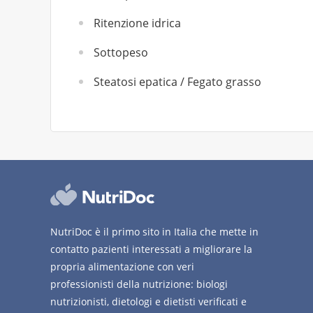
Ritenzione idrica
Sottopeso
Steatosi epatica / Fegato grasso
NutriDoc è il primo sito in Italia che mette in
contatto pazienti interessati a migliorare la
propria alimentazione con veri
professionisti della nutrizione: biologi
nutrizionisti, dietologi e dietisti verificati e