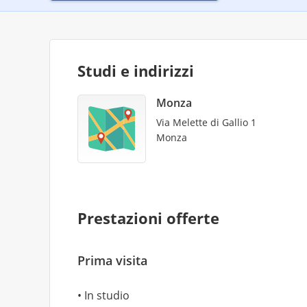
Studi e indirizzi
Monza
Via Melette di Gallio 1
Monza
Prestazioni offerte
Prima visita
In studio