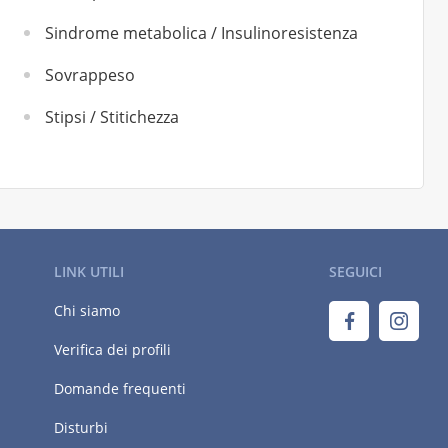
Sindrome metabolica / Insulinoresistenza
Sovrappeso
Stipsi / Stitichezza
LINK UTILI
SEGUICI
Chi siamo
Verifica dei profili
Domande frequenti
Disturbi