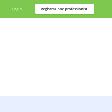
Login
Registrazione professionisti