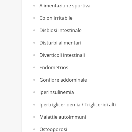
Alimentazione sportiva
Colon irritabile
Disbiosi intestinale
Disturbi alimentari
Diverticoli intestinali
Endometriosi
Gonfiore addominale
Iperinsulinemia
Ipertrigliceridemia / Trigliceridi alti
Malattie autoimmuni
Osteoporosi