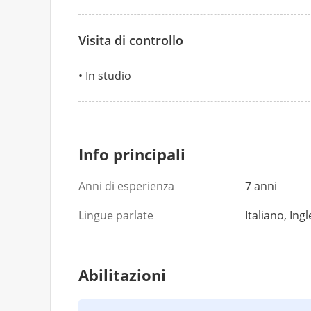
Visita di controllo
In studio
Info principali
Anni di esperienza
7 anni
Lingue parlate
Italiano, Ing
Abilitazioni