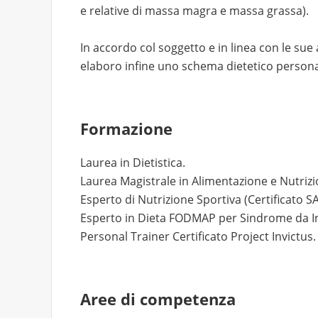
e relative di massa magra e massa grassa).
In accordo col soggetto e in linea con le sue a
elaboro infine uno schema dietetico persona
Formazione
Laurea in Dietistica.
Laurea Magistrale in Alimentazione e Nutriz
Esperto di Nutrizione Sportiva (Certificato S
Esperto in Dieta FODMAP per Sindrome da Int
Personal Trainer Certificato Project Invictus.
Aree di competenza