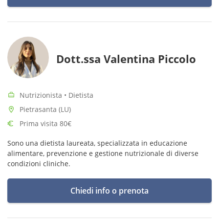
Dott.ssa Valentina Piccolo
Nutrizionista • Dietista
Pietrasanta (LU)
Prima visita 80€
Sono una dietista laureata, specializzata in educazione
alimentare, prevenzione e gestione nutrizionale di diverse
condizioni cliniche.
Chiedi info o prenota