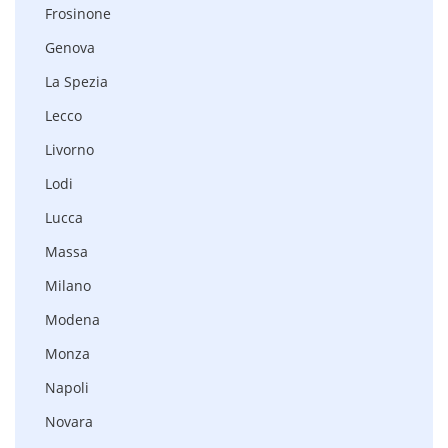
Frosinone
Genova
La Spezia
Lecco
Livorno
Lodi
Lucca
Massa
Milano
Modena
Monza
Napoli
Novara