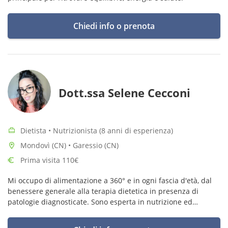
Chiedi info o prenota
Dott.ssa Selene Cecconi
Dietista • Nutrizionista (8 anni di esperienza)
Mondovì (CN) • Garessio (CN)
Prima visita 110€
Mi occupo di alimentazione a 360° e in ogni fascia d'età, dal
benessere generale alla terapia dietetica in presenza di
patologie diagnosticate. Sono esperta in nutrizione ed
integrazione sportiva (certificazione SANIS).