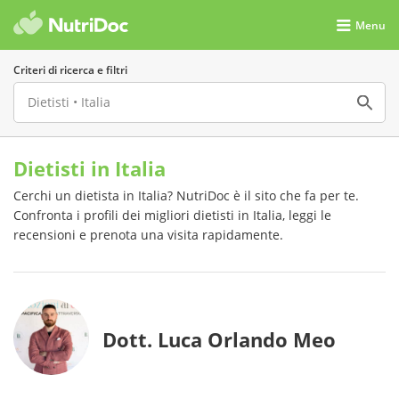
Menu
Criteri di ricerca e filtri
Dietisti in Italia
Cerchi un dietista in Italia? NutriDoc è il sito che fa per te.
Confronta i profili dei migliori dietisti in Italia, leggi le
recensioni e prenota una visita rapidamente.
Dott. Luca Orlando Meo