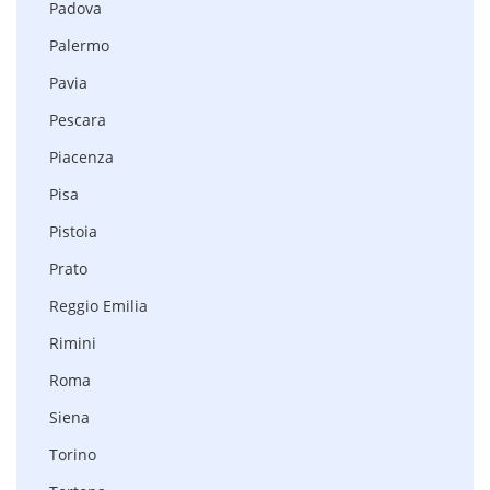
Padova
Palermo
Pavia
Pescara
Piacenza
Pisa
Pistoia
Prato
Reggio Emilia
Rimini
Roma
Siena
Torino