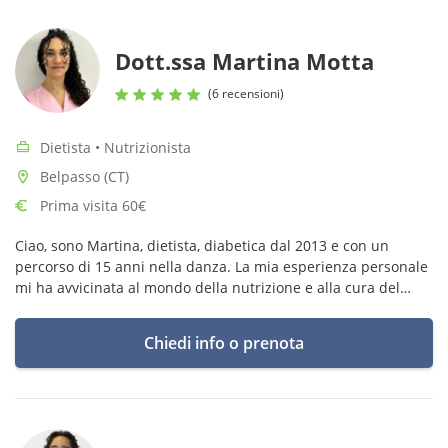
Dott.ssa Martina Motta
(6 recensioni)
Dietista • Nutrizionista
Belpasso (CT)
Prima visita 60€
Ciao, sono Martina, dietista, diabetica dal 2013 e con un
percorso di 15 anni nella danza. La mia esperienza personale
mi ha avvicinata al mondo della nutrizione e alla cura del
benessere attraverso scelte consapevoli e rispettose del
corpo.
Chiedi info o prenota