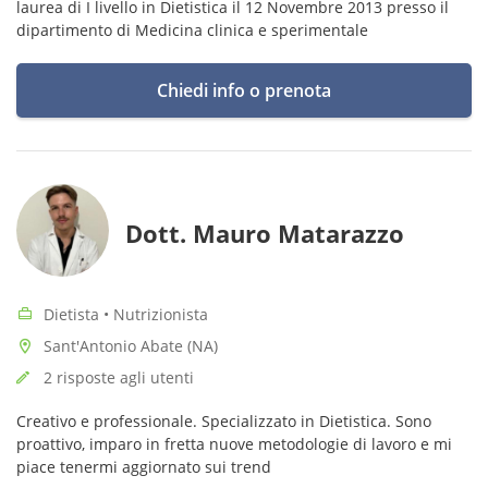
laurea di I livello in Dietistica il 12 Novembre 2013 presso il
dipartimento di Medicina clinica e sperimentale
Chiedi info o prenota
Dott. Mauro Matarazzo
Dietista • Nutrizionista
Sant'Antonio Abate (NA)
2 risposte agli utenti
Creativo e professionale. Specializzato in Dietistica. Sono
proattivo, imparo in fretta nuove metodologie di lavoro e mi
piace tenermi aggiornato sui trend