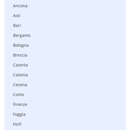
Ancona
Asti
Bari
Bergamo
Bologna
Brescia
Caserta
Catania
Cesena
Como
Firenze
Foggia
Forlì