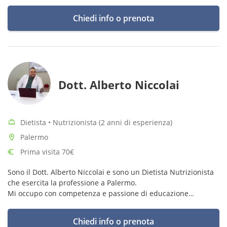
Chiedi info o prenota
Dott. Alberto Niccolai
Dietista • Nutrizionista (2 anni di esperienza)
Palermo
Prima visita 70€
Sono il Dott. Alberto Niccolai e sono un Dietista Nutrizionista
che esercita la professione a Palermo.
Mi occupo con competenza e passione di educazione
alimentare, prevenzione e trattamento dietetico-nutrizionale
di numerose condizioni cliniche.
Chiedi info o prenota