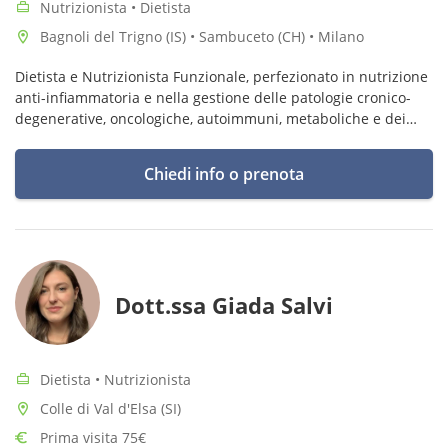
Nutrizionista • Dietista
Bagnoli del Trigno (IS) • Sambuceto (CH) • Milano
Dietista e Nutrizionista Funzionale, perfezionato in nutrizione
anti-infiammatoria e nella gestione delle patologie cronico-
degenerative, oncologiche, autoimmuni, metaboliche e dei
disordini ormonali, digestivi e intestinali.
Chiedi info o prenota
Dott.ssa Giada Salvi
Dietista • Nutrizionista
Colle di Val d'Elsa (SI)
Prima visita 75€