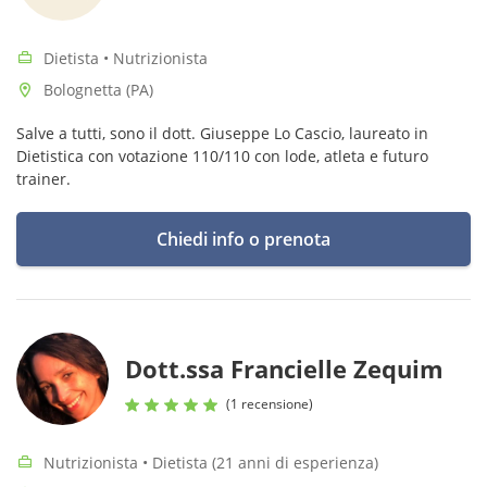
Dietista • Nutrizionista
Bolognetta (PA)
Salve a tutti, sono il dott. Giuseppe Lo Cascio, laureato in
Dietistica con votazione 110/110 con lode, atleta e futuro
trainer.
Chiedi info o prenota
Dott.ssa Francielle Zequim
(1 recensione)
Nutrizionista • Dietista (21 anni di esperienza)