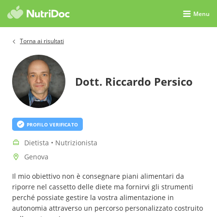
Menu
Torna ai risultati
Dott. Riccardo Persico
PROFILO VERIFICATO
Dietista • Nutrizionista
Genova
Il mio obiettivo non è consegnare piani alimentari da
riporre nel cassetto delle diete ma fornirvi gli strumenti
perché possiate gestire la vostra alimentazione in
autonomia attraverso un percorso personalizzato costruito