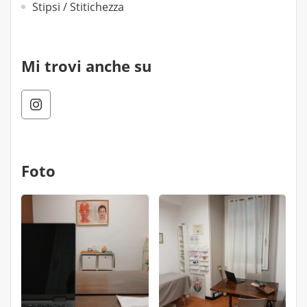
Stipsi / Stitichezza
Mi trovi anche su
Foto