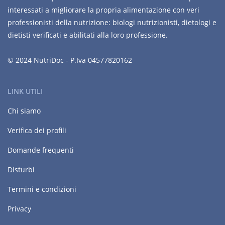
interessati a migliorare la propria alimentazione con veri
professionisti della nutrizione: biologi nutrizionisti, dietologi e
dietisti verificati e abilitati alla loro professione.
© 2024 NutriDoc - P.Iva 04577820162
LINK UTILI
Chi siamo
Verifica dei profili
Domande frequenti
Disturbi
Termini e condizioni
Privacy