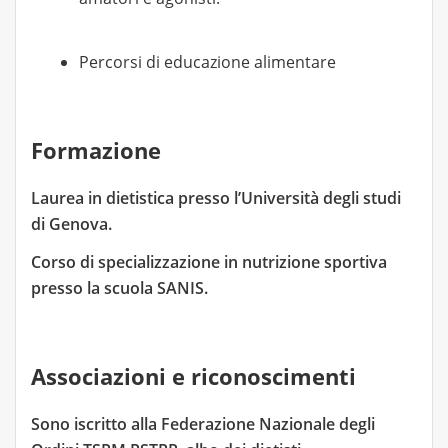
Percorsi di educazione alimentare
Formazione
Laurea in dietistica presso l’Università degli studi
di Genova.
Corso di specializzazione in nutrizione sportiva
presso la scuola SANIS.
Associazioni e riconoscimenti
Sono iscritto alla Federazione Nazionale degli