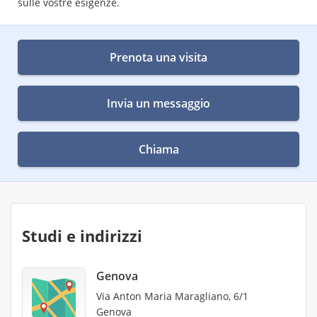
sulle vostre esigenze.
Prenota una visita
Invia un messaggio
Chiama
Studi e indirizzi
Genova
Via Anton Maria Maragliano, 6/1
Genova