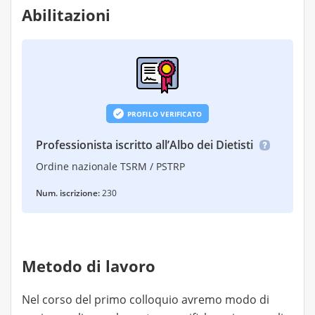
Abilitazioni
PROFILO VERIFICATO
Professionista iscritto all’Albo dei Dietisti
Ordine nazionale TSRM / PSTRP
Num. iscrizione:
230
Metodo di lavoro
Nel corso del primo colloquio avremo modo di