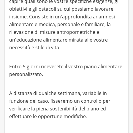
capire quali sono le vostre specifiche esigenze, gli
obiettivi e gli ostacoli su cui possiamo lavorare
insieme. Consiste in un'approfondita anamnesi
alimentare e medica, personale e familiare, la
rilevazione di misure antropometriche e
un'educazione alimentare mirata alle vostre
necessità e stile di vita.
Entro 5 giorni riceverete il vostro piano alimentare
personalizzato.
A distanza di qualche settimana, variabile in
funzione del caso, fisseremo un controllo per
verificare la piena sostenibilità del piano ed
effettuare le opportune modifiche.