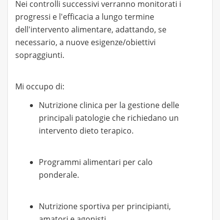
Nei controlli successivi verranno monitorati i
progressi e l'efficacia a lungo termine
dell'intervento alimentare, adattando, se
necessario, a nuove esigenze/obiettivi
sopraggiunti.
Mi occupo di:
Nutrizione clinica per la gestione delle
principali patologie che richiedano un
intervento dieto terapico.
Programmi alimentari per calo
ponderale.
Nutrizione sportiva per principianti,
amatori e agonisti.