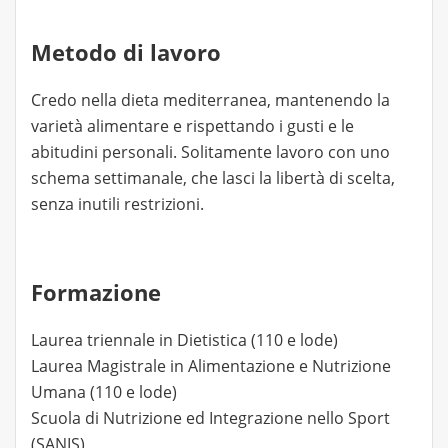
Metodo di lavoro
Credo nella dieta mediterranea, mantenendo la
varietà alimentare e rispettando i gusti e le
abitudini personali. Solitamente lavoro con uno
schema settimanale, che lasci la libertà di scelta,
senza inutili restrizioni.
Formazione
Laurea triennale in Dietistica (110 e lode)
Laurea Magistrale in Alimentazione e Nutrizione
Umana (110 e lode)
Scuola di Nutrizione ed Integrazione nello Sport
(SANIS)