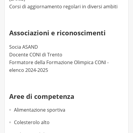
Corsi di aggiornamento regolari in diversi ambiti
Associazioni e riconoscimenti
Socia ASAND
Docente CONI di Trento
Formatore della Formazione Olimpica CONI -
elenco 2024-2025
Aree di competenza
Alimentazione sportiva
Colesterolo alto