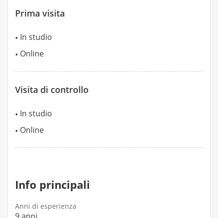
Prima visita
In studio
Online
Visita di controllo
In studio
Online
Info principali
Anni di esperienza
9 anni