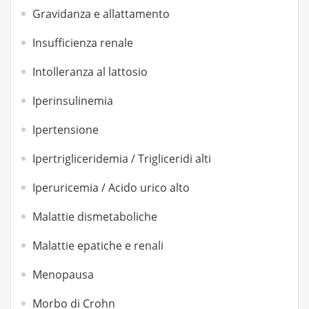
Gravidanza e allattamento
Insufficienza renale
Intolleranza al lattosio
Iperinsulinemia
Ipertensione
Ipertrigliceridemia / Trigliceridi alti
Iperuricemia / Acido urico alto
Malattie dismetaboliche
Malattie epatiche e renali
Menopausa
Morbo di Crohn