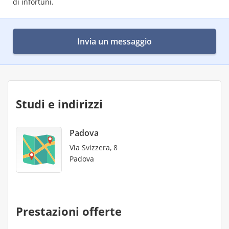
di infortuni.
Invia un messaggio
Studi e indirizzi
Padova
Via Svizzera, 8
Padova
Prestazioni offerte