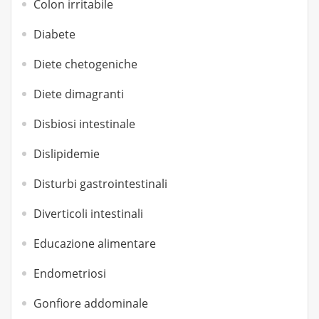
Colon irritabile
Diabete
Diete chetogeniche
Diete dimagranti
Disbiosi intestinale
Dislipidemie
Disturbi gastrointestinali
Diverticoli intestinali
Educazione alimentare
Endometriosi
Gonfiore addominale