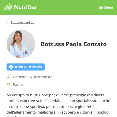
Menu
Torna ai risultati
Dott.ssa Paola Conzato
PROFILO VERIFICATO
Dietista • Nutrizionista
Padova
Mi occupo di nutrizione per diverse patologie (ho diversi
anni di esperienza in Ospedale) e sono specializzata anche
in nutrizione sportiva, per massimizzare gli effetti
dell'allenamento, migliorare il recupero e ridurre il rischio