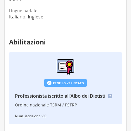
Lingue parlate
Italiano, Inglese
Abilitazioni
PROFILO VERIFICATO
Professionista iscritto all’Albo dei Dietisti
Ordine nazionale TSRM / PSTRP
Num. iscrizione:
80