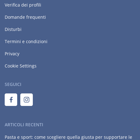
Verifica dei profili
Domande frequenti
Disturbi
Termini e condizioni
Privacy
Cookie Settings
SEGUICI
ARTICOLI RECENTI
Pasta e sport: come scegliere quella giusta per supportare le