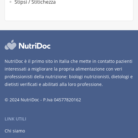
Stipsi / Stitichezza
NutriDoc è il primo sito in Italia che mette in contatto pazienti
interessati a migliorare la propria alimentazione con veri
professionisti della nutrizione: biologi nutrizionisti, dietologi e
dietisti verificati e abilitati alla loro professione.
© 2024 NutriDoc - P.Iva 04577820162
LINK UTILI
Chi siamo