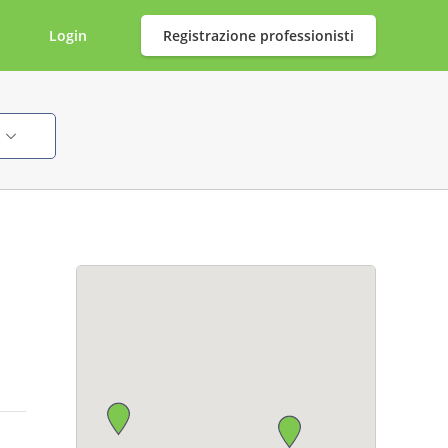
Login
Registrazione professionisti
i
i