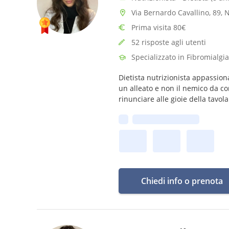
Via Bernardo Cavallino, 89, 
Prima visita 80€
52 risposte agli utenti
Specializzato in Fibromialgia
Dietista nutrizionista appassion
un alleato e non il nemico da co
rinunciare alle gioie della tavola
Prima disponibilità:
Chiedi info o prenota