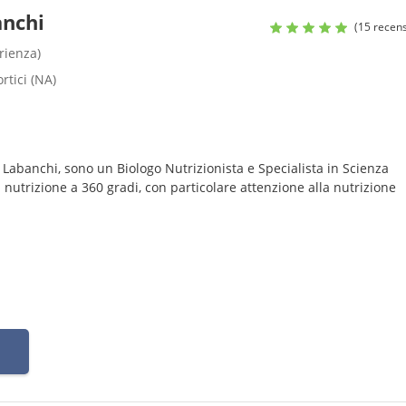
anchi
(15 recens
rienza)
rtici (NA)
 Labanchi, sono un Biologo Nutrizionista e Specialista in Scienza
 nutrizione a 360 gradi, con particolare attenzione alla nutrizione