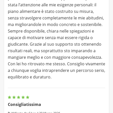
stata l’attenzione alle mie esigenze personali: il
piano alimentare è stato costruito su misura,
senza stravolgere completamente le mie abitudini,
ma migliorandole in modo concreto e sostenibile.
Sempre disponibile, chiara nelle spiegazioni e
capace di motivare senza mai essere rigida o
giudicante. Grazie al suo supporto sto ottenendo
risultati reali, ma soprattutto sto imparando a
mangiare meglio e con maggiore consapevolezza.
Con lei ho ritrovato me stesso. Consiglio vivamente
a chiunque voglia intraprendere un percorso serio,
equilibrato e duraturo.
Consigliatissima