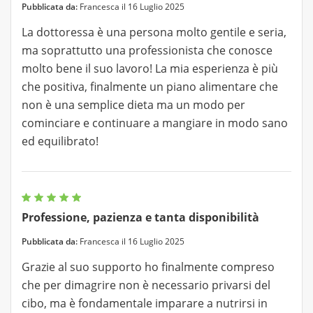
Pubblicata da:
Francesca il 16 Luglio 2025
La dottoressa è una persona molto gentile e seria,
ma soprattutto una professionista che conosce
molto bene il suo lavoro! La mia esperienza è più
che positiva, finalmente un piano alimentare che
non è una semplice dieta ma un modo per
cominciare e continuare a mangiare in modo sano
ed equilibrato!
Professione, pazienza e tanta disponibilità
Pubblicata da:
Francesca il 16 Luglio 2025
Grazie al suo supporto ho finalmente compreso
che per dimagrire non è necessario privarsi del
cibo, ma è fondamentale imparare a nutrirsi in