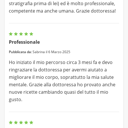
stratigrafia prima di lei) ed è molto professionale,
competente ma anche umana. Grazie dottoressa!
Professionale
Pubblicata da:
Sabrina il 6 Marzo 2025
Ho iniziato il mio percorso circa 3 mesi fa e devo
ringraziare la dottoressa per avermi aiutato a
migliorare il mio corpo, soprattutto la mia salute
mentale. Grazie alla dottoressa ho provato anche
nuove ricette cambiando quasi del tutto il mio
gusto.