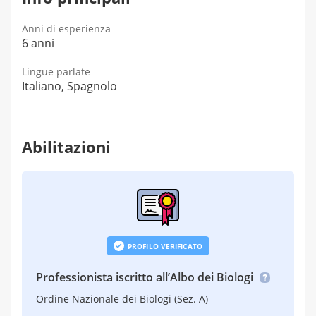
Anni di esperienza
6 anni
Lingue parlate
Italiano, Spagnolo
Abilitazioni
PROFILO VERIFICATO
Professionista iscritto all’Albo dei Biologi
Ordine Nazionale dei Biologi (Sez. A)