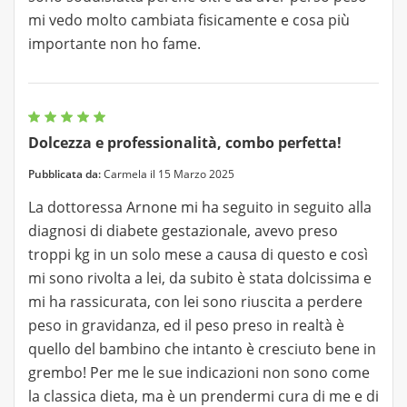
mi vedo molto cambiata fisicamente e cosa più
importante non ho fame.
Dolcezza e professionalità, combo perfetta!
Pubblicata da:
Carmela il 15 Marzo 2025
La dottoressa Arnone mi ha seguito in seguito alla
diagnosi di diabete gestazionale, avevo preso
troppi kg in un solo mese a causa di questo e così
mi sono rivolta a lei, da subito è stata dolcissima e
mi ha rassicurata, con lei sono riuscita a perdere
peso in gravidanza, ed il peso preso in realtà è
quello del bambino che intanto è cresciuto bene in
grembo! Per me le sue indicazioni non sono come
la classica dieta, ma è un prendermi cura di me e di