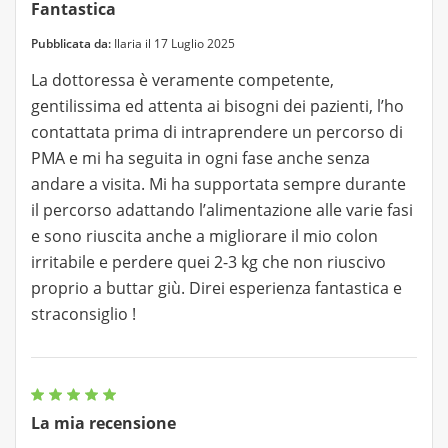
Fantastica
Pubblicata da:
Ilaria il 17 Luglio 2025
La dottoressa è veramente competente,
gentilissima ed attenta ai bisogni dei pazienti, l’ho
contattata prima di intraprendere un percorso di
PMA e mi ha seguita in ogni fase anche senza
andare a visita. Mi ha supportata sempre durante
il percorso adattando l’alimentazione alle varie fasi
e sono riuscita anche a migliorare il mio colon
irritabile e perdere quei 2-3 kg che non riuscivo
proprio a buttar giù. Direi esperienza fantastica e
straconsiglio !
La mia recensione