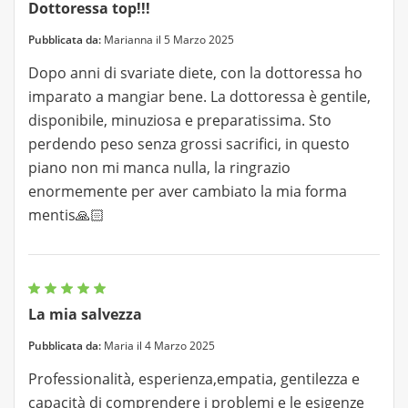
Dottoressa top!!!
Pubblicata da:
Marianna il 5 Marzo 2025
Dopo anni di svariate diete, con la dottoressa ho
imparato a mangiar bene. La dottoressa è gentile,
disponibile, minuziosa e preparatissima. Sto
perdendo peso senza grossi sacrifici, in questo
piano non mi manca nulla, la ringrazio
enormemente per aver cambiato la mia forma
mentis🙏🏻
La mia salvezza
Pubblicata da:
Maria il 4 Marzo 2025
Professionalità, esperienza,empatia, gentilezza e
capacità di comprendere i problemi e le esigenze