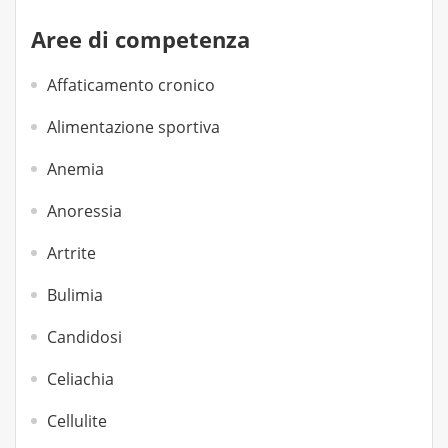
Aree di competenza
Affaticamento cronico
Alimentazione sportiva
Anemia
Anoressia
Artrite
Bulimia
Candidosi
Celiachia
Cellulite