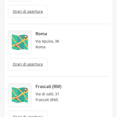
Orari di apertura
Roma
Via Apulia, 38
Roma
Orari di apertura
Frascati (RM)
Via di salé, 31
Frascati (RM)
Orari di apertura