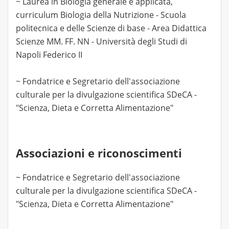
~ Laurea in Biologia generale e applicata,
curriculum Biologia della Nutrizione - Scuola
politecnica e delle Scienze di base - Area Didattica
Scienze MM. FF. NN - Università degli Studi di
Napoli Federico II
~ Fondatrice e Segretario dell'associazione
culturale per la divulgazione scientifica SDeCA -
"Scienza, Dieta e Corretta Alimentazione"
Associazioni e riconoscimenti
~ Fondatrice e Segretario dell'associazione
culturale per la divulgazione scientifica SDeCA -
"Scienza, Dieta e Corretta Alimentazione"