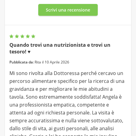
Scrivi una recensione
Quando trovi una nutrizionista e trovi un
tesoro! ♥️
Pubblicata da:
Rita il 10 Aprile 2026
Mi sono rivolta alla Dottoressa perché cercavo un
percorso alimentare specifico per la ricerca di una
gravidanza e per migliorare le mie abitudini a
tavola. Sono estremamente soddisfatta! Angela è
una professionista empatica, competente e
attenta ad ogni richiesta personale. La visita è
sempre accuratissima e nulla viene sottovalutato,
dallo stile di vita, ai gusti personali, alle analisi