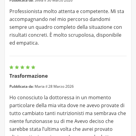
Pubblicata da:
Silvia il 30 Marzo 2026
Professionista molto attenta e competente. Mi sta
accompagnando nel mio percorso dandomi
sempre un quadro completo della situazione con
risultati concreti. È molto scrupolosa, disponibile
ed empatica.
Trasformazione
Pubblicata da:
Maria il 28 Marzo 2026
Ho conosciuto la dottoressa in un momento
particolare della mia vita dove ne avevo provate di
tutto cambiato tanti nutrizionisti ma sembrava che
niente funzionasse su di me Avevo deciso che
sarebbe stata l’ultima volta che avrei provato