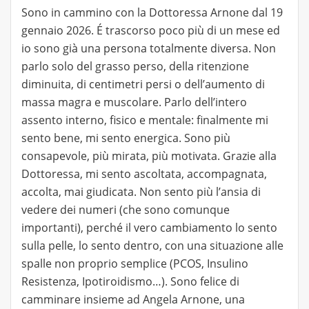
Sono in cammino con la Dottoressa Arnone dal 19
gennaio 2026. É trascorso poco più di un mese ed
io sono già una persona totalmente diversa. Non
parlo solo del grasso perso, della ritenzione
diminuita, di centimetri persi o dell’aumento di
massa magra e muscolare. Parlo dell’intero
assento interno, fisico e mentale: finalmente mi
sento bene, mi sento energica. Sono più
consapevole, più mirata, più motivata. Grazie alla
Dottoressa, mi sento ascoltata, accompagnata,
accolta, mai giudicata. Non sento più l’ansia di
vedere dei numeri (che sono comunque
importanti), perché il vero cambiamento lo sento
sulla pelle, lo sento dentro, con una situazione alle
spalle non proprio semplice (PCOS, Insulino
Resistenza, Ipotiroidismo…). Sono felice di
camminare insieme ad Angela Arnone, una