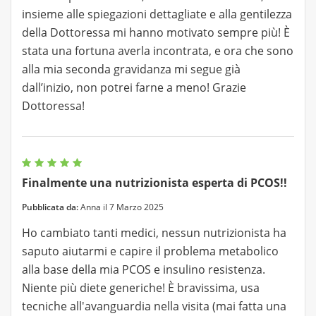
insieme alle spiegazioni dettagliate e alla gentilezza
della Dottoressa mi hanno motivato sempre più! È
stata una fortuna averla incontrata, e ora che sono
alla mia seconda gravidanza mi segue già
dall’inizio, non potrei farne a meno! Grazie
Dottoressa!
Finalmente una nutrizionista esperta di PCOS!!
Pubblicata da:
Anna il 7 Marzo 2025
Ho cambiato tanti medici, nessun nutrizionista ha
saputo aiutarmi e capire il problema metabolico
alla base della mia PCOS e insulino resistenza.
Niente più diete generiche! È bravissima, usa
tecniche all'avanguardia nella visita (mai fatta una