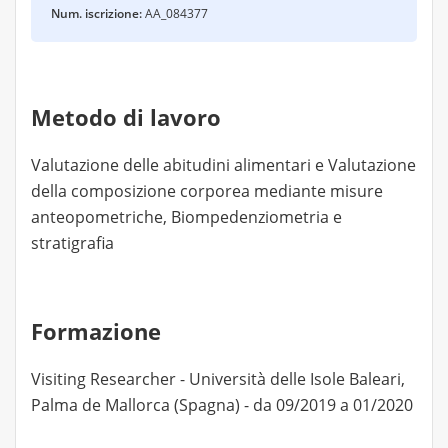
Num. iscrizione:
AA_084377
Metodo di lavoro
Valutazione delle abitudini alimentari e Valutazione
della composizione corporea mediante misure
anteopometriche, Biompedenziometria e
stratigrafia
Formazione
Visiting Researcher - Università delle Isole Baleari,
Palma de Mallorca (Spagna) - da 09/2019 a 01/2020