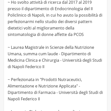
~ Ho svolto attività di ricerca dal 2017 al 2019
presso il dipartimento di Endocrinologia del II
Policlinico di Napoli, in cui ho avuto la possibilità di
perfezionarmi nello studio dei diversi pattern
dietetici volti al miglioramento della
sintomatologia di donne affette da PCOS
~ Laurea Magistrale in Scienze della Nutrizione
Umana, summa cum laude - Dipartimento di
Medicina Clinica e Chirurgia - Università degli Studi
di Napoli Federico II
~ Perfezionata in "Prodotti Nutraceutici,
Alimentazione e Nutrizione Applicata" -
Dipartimento di Farmacia - Università degli Studi di
Napoli Federico II