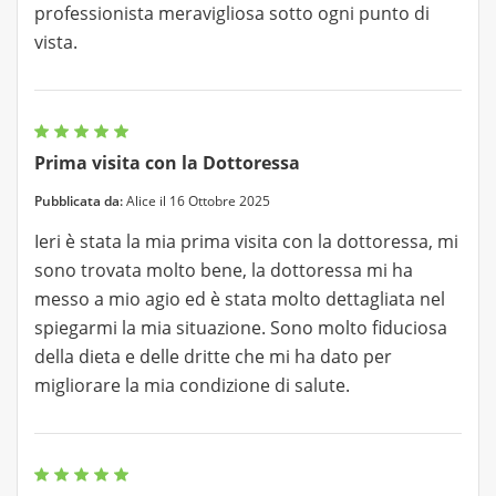
professionista meravigliosa sotto ogni punto di
vista.
Prima visita con la Dottoressa
Pubblicata da:
Alice il 16 Ottobre 2025
Ieri è stata la mia prima visita con la dottoressa, mi
sono trovata molto bene, la dottoressa mi ha
messo a mio agio ed è stata molto dettagliata nel
spiegarmi la mia situazione. Sono molto fiduciosa
della dieta e delle dritte che mi ha dato per
migliorare la mia condizione di salute.