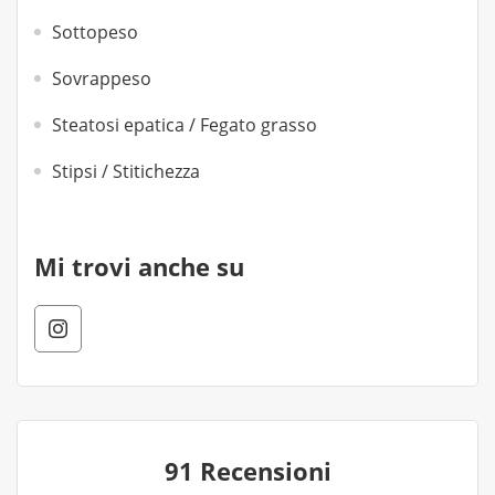
Sottopeso
Sovrappeso
Steatosi epatica / Fegato grasso
Stipsi / Stitichezza
Mi trovi anche su
91 Recensioni