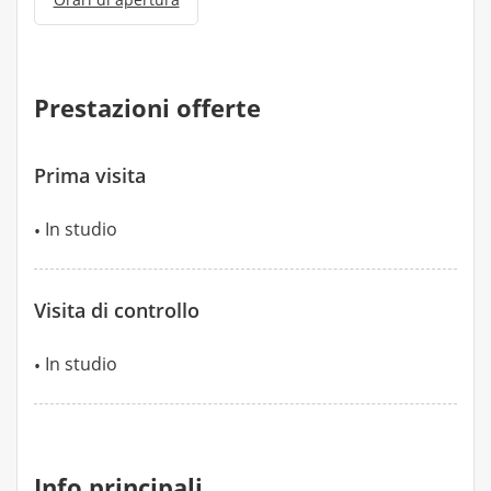
Prestazioni offerte
Prima visita
In studio
Visita di controllo
In studio
Info principali