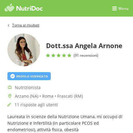
Menu
Torna ai risultati
Dott.ssa Angela Arnone
(91 recensioni)
PROFILO VERIFICATO
Nutrizionista
Arzano (NA) • Roma • Frascati (RM)
11 risposte agli utenti
Laureata in scienze della Nutrizione Umana, mi occupo di
Nutrizione e Infertilità (in particolare PCOS ed
endometriosi), attività fisica, obesità