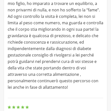
mio figlio, ho imparato a trovare un equilibrio, a
non privarmi di nulla, e non ho sofferto la “fame”.
Ad ogni controllo la visita è completa, lei non si
limita al peso come numero, ma guarda e controlla
che il corpo stia migliorando in ogni sua parte! la
gravidanza è qualcosa di prezioso, e delicato che
richiede conoscenza e rassicurazione, ed
indipendentemente dalla diagnosi di diabete
gestazionale consiglio di rivolgersi a lei perché
potrà guidarvi nel prendervi cura di voi stesse e
della vita che state portando dentro di voi
attraverso una corretta alimentazione ,
personalmente continuerò questo percorso con
lei anche in fase di allattamento!