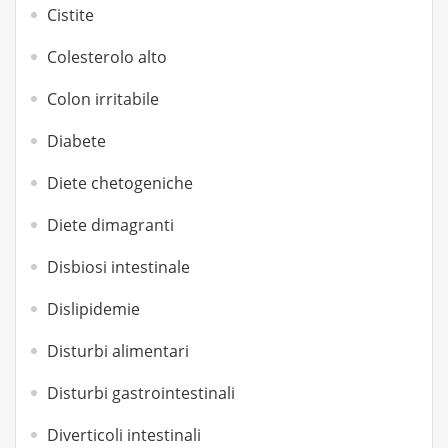
Cistite
Colesterolo alto
Colon irritabile
Diabete
Diete chetogeniche
Diete dimagranti
Disbiosi intestinale
Dislipidemie
Disturbi alimentari
Disturbi gastrointestinali
Diverticoli intestinali