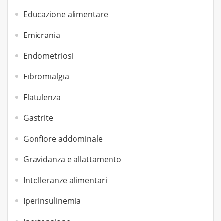
Educazione alimentare
Emicrania
Endometriosi
Fibromialgia
Flatulenza
Gastrite
Gonfiore addominale
Gravidanza e allattamento
Intolleranze alimentari
Iperinsulinemia