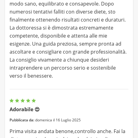
modo sano, equilibrato e consapevole. Dopo
numerosi tentativi falliti con diverse diete, sto
finalmente ottenendo risultati concreti e duraturi.
La dottoressa si è dimostrata estremamente
competente, disponibile e attenta alle mie
esigenze. Una guida preziosa, sempre pronta ad
ascoltare e consigliare con grande professionalità.
La consiglio vivamente a chiunque desideri
intraprendere un percorso serio e sostenibile
verso il benessere.
Adorabile 😍
Pubblicata da:
domenica il 16 Luglio 2025
Prima visita andata benone,controllo anche. Fai la