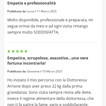
Empatia e professionalità
Pubblicata da:
Lucia il 11 Marzo 2025
Molto disponibile, professionale e preparata, mi
segue ormai da mesi e ad ogni visita rimango
sempre molto SODDISFATTA.
Empatica, scrupolosa, esaustiva…una vera
fortuna incontrarla!
Pubblicata da:
Giovanna il 10 Marzo 2025
Ho iniziato il mio percorso con la Dottoressa
Arnone dopo aver preso 22 kg dalla prima
gravidanza. Sono stata sempre restia alle diete,
invece il regime alimentare della dottoressa, che
non ti fa patire la fame, vario e soddisfacente,