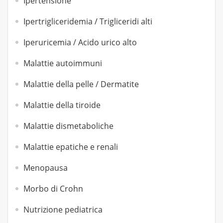
Ipertensione
Ipertrigliceridemia / Trigliceridi alti
Iperuricemia / Acido urico alto
Malattie autoimmuni
Malattie della pelle / Dermatite
Malattie della tiroide
Malattie dismetaboliche
Malattie epatiche e renali
Menopausa
Morbo di Crohn
Nutrizione pediatrica