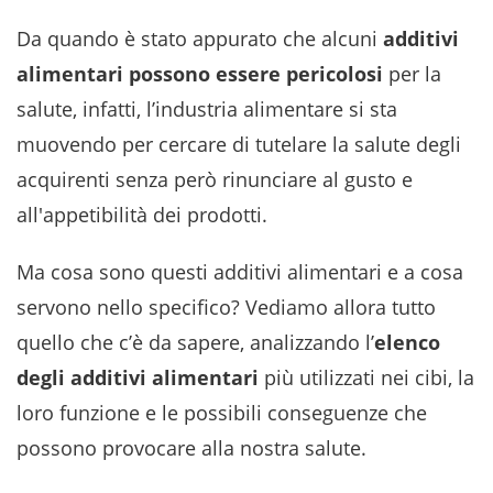
Da quando è stato appurato che alcuni
additivi
alimentari possono essere pericolosi
per la
salute, infatti, l’industria alimentare si sta
muovendo per cercare di tutelare la salute degli
acquirenti senza però rinunciare al gusto e
all'appetibilità dei prodotti.
Ma cosa sono questi additivi alimentari e a cosa
servono nello specifico? Vediamo allora tutto
quello che c’è da sapere, analizzando l’
elenco
degli additivi alimentari
più utilizzati nei cibi, la
loro funzione e le possibili conseguenze che
possono provocare alla nostra salute.