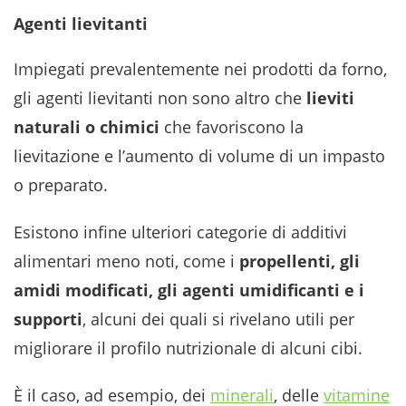
Agenti lievitanti
Impiegati prevalentemente nei prodotti da forno,
gli agenti lievitanti non sono altro che
lieviti
naturali o chimici
che favoriscono la
lievitazione e l’aumento di volume di un impasto
o preparato.
Esistono infine ulteriori categorie di additivi
alimentari meno noti, come i
propellenti, gli
amidi modificati, gli agenti umidificanti e i
supporti
, alcuni dei quali si rivelano utili per
migliorare il profilo nutrizionale di alcuni cibi.
È il caso, ad esempio, dei
minerali
, delle
vitamine