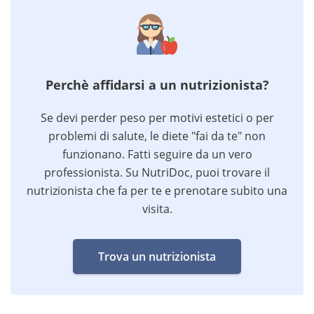
Perchè affidarsi a un nutrizionista?
Se devi perder peso per motivi estetici o per
problemi di salute, le diete "fai da te" non
funzionano. Fatti seguire da un vero
professionista. Su NutriDoc, puoi trovare il
nutrizionista che fa per te e prenotare subito una
visita.
Trova un nutrizionista