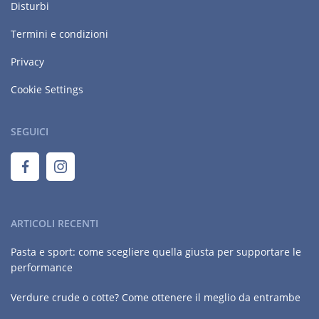
Disturbi
Termini e condizioni
Privacy
Cookie Settings
SEGUICI
ARTICOLI RECENTI
Pasta e sport: come scegliere quella giusta per supportare le
performance
Verdure crude o cotte? Come ottenere il meglio da entrambe