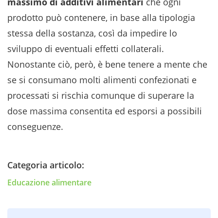
massimo di additivi alimentari
che ogni
prodotto può contenere, in base alla tipologia
stessa della sostanza, così da impedire lo
sviluppo di eventuali effetti collaterali.
Nonostante ciò, però, è bene tenere a mente che
se si consumano molti alimenti confezionati e
processati si rischia comunque di superare la
dose massima consentita ed esporsi a possibili
conseguenze.
Categoria articolo:
Educazione alimentare