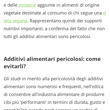
e delle
proteine
aggiunte in alimenti di origine
vegetale destinate al consumo di chi segue una
d
ieta vegana
. Rappresentano quindi dei supporti
nutritivi importanti, a conferma del fatto che non
tutti gli additivi alimentari sono pericolosi.
Additivi alimentari pericolosi: come
evitarli?
Gli studi in merito alla pericolosità degli additivi
alimentari sono numerosi e frequenti, nell’ottica
di consentire all’industria alimentare di produrre
cibi più ‘performanti’ in termini di durata, gusto e