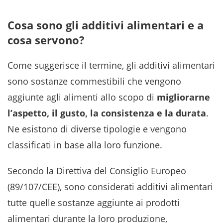
Cosa sono gli additivi alimentari e a
cosa servono?
Come suggerisce il termine, gli additivi alimentari
sono sostanze commestibili che vengono
aggiunte agli alimenti allo scopo di
migliorarne
l’aspetto, il gusto, la consistenza e la durata
.
Ne esistono di diverse tipologie e vengono
classificati in base alla loro funzione.
Secondo la Direttiva del Consiglio Europeo
(89/107/CEE), sono considerati additivi alimentari
tutte quelle sostanze aggiunte ai prodotti
alimentari durante la loro produzione,