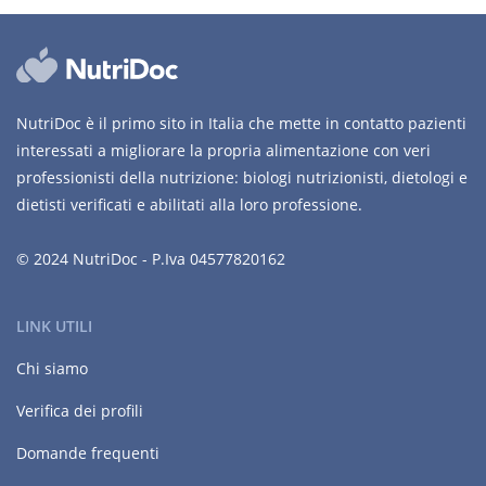
NutriDoc è il primo sito in Italia che mette in contatto pazienti
interessati a migliorare la propria alimentazione con veri
professionisti della nutrizione: biologi nutrizionisti, dietologi e
dietisti verificati e abilitati alla loro professione.
© 2024 NutriDoc - P.Iva 04577820162
LINK UTILI
Chi siamo
Verifica dei profili
Domande frequenti