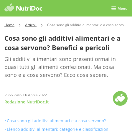
Menu
Home
Articoli
Cosa sono gli additivi alimentari e a cosa servono? Benefici e pericoli
Cosa sono gli additivi alimentari e a
cosa servono? Benefici e pericoli
Gli additivi alimentari sono presenti ormai in
quasi tutti gli alimenti confezionati. Ma cosa
sono e a cosa servono? Ecco cosa sapere.
Pubblicato il 6 Aprile 2022
Redazione NutriDoc.it
Cosa sono gli additivi alimentari e a cosa servono?
Elenco additivi alimentari: categorie e classificazioni