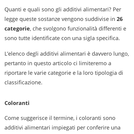
Quanti e quali sono gli additivi alimentari? Per
legge queste sostanze vengono suddivise in
26
categorie
, che svolgono funzionalità differenti e
sono tutte identificate con una sigla specifica.
L’elenco degli additivi alimentari è davvero lungo,
pertanto in questo articolo ci limiteremo a
riportare le varie categorie e la loro tipologia di
classificazione.
Coloranti
Come suggerisce il termine, i coloranti sono
additivi alimentari impiegati per conferire una