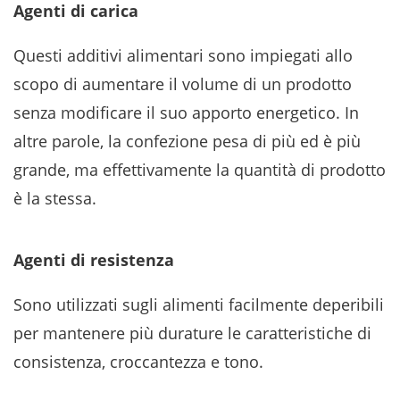
Agenti di carica
Questi additivi alimentari sono impiegati allo
scopo di aumentare il volume di un prodotto
senza modificare il suo apporto energetico. In
altre parole, la confezione pesa di più ed è più
grande, ma effettivamente la quantità di prodotto
è la stessa.
Agenti di resistenza
Sono utilizzati sugli alimenti facilmente deperibili
per mantenere più durature le caratteristiche di
consistenza, croccantezza e tono.