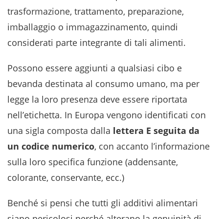
trasformazione, trattamento, preparazione,
imballaggio o immagazzinamento, quindi
considerati parte integrante di tali alimenti.
Possono essere aggiunti a qualsiasi cibo e
bevanda destinata al consumo umano, ma per
legge la loro presenza deve essere riportata
nell’etichetta. In Europa vengono identificati con
una sigla composta dalla
lettera E seguita da
un codice numerico
, con accanto l’informazione
sulla loro specifica funzione (addensante,
colorante, conservante, ecc.)
Benché si pensi che tutti gli additivi alimentari
siano pericolosi perché alterano la genuinità di