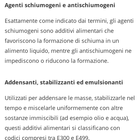
Agenti schiumogeni e antischiumogeni
Esattamente come indicato dai termini, gli agenti
schiumogeni sono additivi alimentari che
favoriscono la formazione di schiuma in un
alimento liquido, mentre gli antischiumogeni ne
impediscono o riducono la formazione.
Addensanti, stabilizzanti ed emulsionanti
Utilizzati per addensare le masse, stabilizzarle nel
tempo e miscelarle uniformemente con altre
sostanze immiscibili (ad esempio olio e acqua),
questi additivi alimentari si classificano con
codici compresi tra E300 e E499.