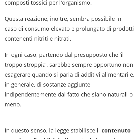
composti tossici per l'organismo.
Questa reazione, inoltre, sembra possibile in
caso di consumo elevato e prolungato di prodotti
contenenti nitriti e nitrati.
In ogni caso, partendo dal presupposto che ‘il
troppo stroppia’, sarebbe sempre opportuno non
esagerare quando si parla di additivi alimentari e,
in generale, di sostanze aggiunte
indipendentemente dal fatto che siano naturali o
meno.
In questo senso, la legge stabilisce il
contenuto