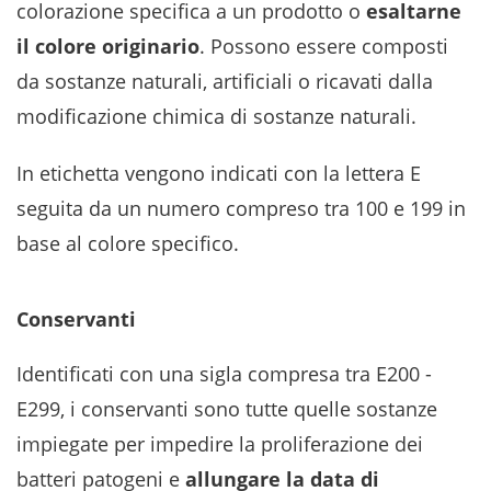
colorazione specifica a un prodotto o
esaltarne
il colore originario
. Possono essere composti
da sostanze naturali, artificiali o ricavati dalla
modificazione chimica di sostanze naturali.
In etichetta vengono indicati con la lettera E
seguita da un numero compreso tra 100 e 199 in
base al colore specifico.
Conservanti
Identificati con una sigla compresa tra E200 -
E299, i conservanti sono tutte quelle sostanze
impiegate per impedire la proliferazione dei
batteri patogeni e
allungare la data di