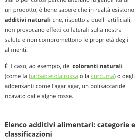
un prodotto, è bene sapere che in realtà esistono
additivi naturali
che, rispetto a quelli artificiali,
non provocano effetti collaterali sulla nostra
salute e non compromettono le proprietà degli
alimenti.
È il caso, ad esempio, dei
coloranti naturali
(come la
barbabietola rossa
o la
curcuma
) o degli
addensanti come l’agar agar, un polisaccaride
ricavato dalle alghe rosse.
Elenco additivi alimentari: categorie e
classificazioni