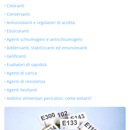
Coloranti
Conservanti
Antiossidanti e regolatori di acidità
Edulcoranti
Agenti schiumogeni e antischiumogeni
Addensanti, stabilizzanti ed emulsionanti
Gelificanti
Esaltatori di sapidità
Agenti di carica
Agenti di resistenza
Agenti lievitanti
Additivi alimentari pericolosi: come evitarli?