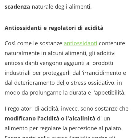
scadenza
naturale degli alimenti.
Antiossidanti e regolatori di acidità
Così come le sostanze
antiossidanti
contenute
naturalmente in alcuni alimenti, gli additivi
antiossidanti vengono aggiunti ai prodotti
industriali per proteggerli dall’irrancidimento e
dal deterioramento dello stress ossidativo, in
modo da prolungarne la durata e l’appetibilità.
I regolatori di acidità, invece, sono sostanze che
modificano l’acidità o l’alcalinità
di un
alimento per regolare la percezione al palato.