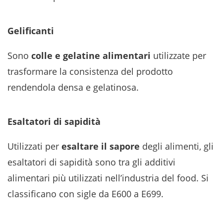
Gelificanti
Sono
colle e gelatine alimentari
utilizzate per
trasformare la consistenza del prodotto
rendendola densa e gelatinosa.
Esaltatori di sapidità
Utilizzati per
esaltare il sapore
degli alimenti, gli
esaltatori di sapidità sono tra gli additivi
alimentari più utilizzati nell’industria del food. Si
classificano con sigle da E600 a E699.