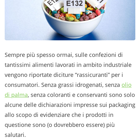
Sempre più spesso ormai, sulle confezioni di
tantissimi alimenti lavorati in ambito industriale
vengono riportate diciture “rassicuranti” per i
consumatori. Senza grassi idrogenati, senza
olio
di palma
, senza coloranti e conservanti sono solo
alcune delle dichiarazioni impresse sui packaging
allo scopo di evidenziare che i prodotti in
questione sono (o dovrebbero essere) più
salutari.