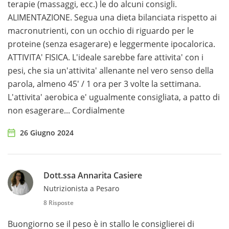
terapie (massaggi, ecc.) le do alcuni consigli.
ALIMENTAZIONE. Segua una dieta bilanciata rispetto ai
macronutrienti, con un occhio di riguardo per le
proteine (senza esagerare) e leggermente ipocalorica.
ATTIVITA' FISICA. L'ideale sarebbe fare attivita' con i
pesi, che sia un'attivita' allenante nel vero senso della
parola, almeno 45' / 1 ora per 3 volte la settimana.
L'attivita' aerobica e' ugualmente consigliata, a patto di
non esagerare... Cordialmente
26 Giugno 2024
Dott.ssa Annarita Casiere
Nutrizionista a Pesaro
8 Risposte
Buongiorno se il peso è in stallo le consiglierei di