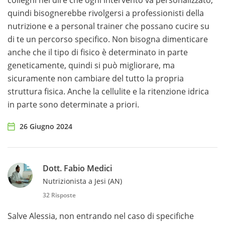
colleghi nel dire che ogni intervento va personalizzato,
quindi bisognerebbe rivolgersi a professionisti della
nutrizione e a personal trainer che possano cucire su
di te un percorso specifico. Non bisogna dimenticare
anche che il tipo di fisico è determinato in parte
geneticamente, quindi si può migliorare, ma
sicuramente non cambiare del tutto la propria
struttura fisica. Anche la cellulite e la ritenzione idrica
in parte sono determinate a priori.
26 Giugno 2024
Dott. Fabio Medici
Nutrizionista a Jesi (AN)
32 Risposte
Salve Alessia, non entrando nel caso di specifiche