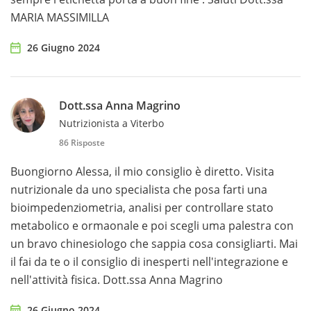
MARIA MASSIMILLA
26 Giugno 2024
Dott.ssa Anna Magrino
Nutrizionista a Viterbo
86 Risposte
Buongiorno Alessa, il mio consiglio è diretto. Visita
nutrizionale da uno specialista che posa farti una
bioimpedenziometria, analisi per controllare stato
metabolico e ormaonale e poi scegli uma palestra con
un bravo chinesiologo che sappia cosa consigliarti. Mai
il fai da te o il consiglio di inesperti nell'integrazione e
nell'attività fisica. Dott.ssa Anna Magrino
26 Giugno 2024