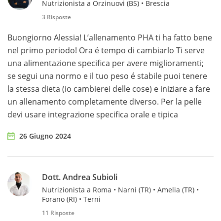
Nutrizionista a Orzinuovi (BS) • Brescia
3 Risposte
Buongiorno Alessia! L’allenamento PHA ti ha fatto bene
nel primo periodo! Ora é tempo di cambiarlo Ti serve
una alimentazione specifica per avere miglioramenti;
se segui una normo e il tuo peso é stabile puoi tenere
la stessa dieta (io cambierei delle cose) e iniziare a fare
un allenamento completamente diverso. Per la pelle
devi usare integrazione specifica orale e tipica
26 Giugno 2024
Dott. Andrea Subioli
Nutrizionista a Roma • Narni (TR) • Amelia (TR) •
Forano (RI) • Terni
11 Risposte