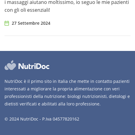
i massaggi aiutano moltissimo, io seguo le mie pazienti
con gli oli essenziali!
27 Settembre 2024
NutriDoc è il primo sito in Italia che mette in contatto pazienti
interessati a migliorare la propria alimentazione con veri
professionisti della nutrizione: biologi nutrizionisti, dietologi e
dietisti verificati e abilitati alla loro professione.
© 2024 NutriDoc - P.Iva 04577820162