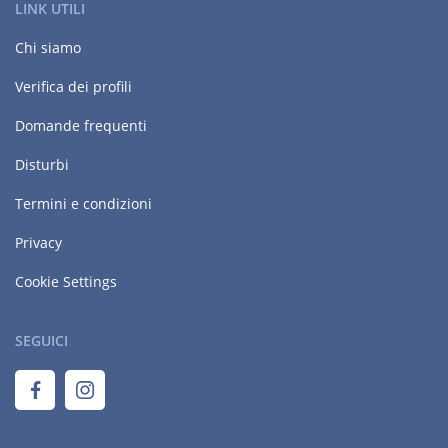
LINK UTILI
Chi siamo
Verifica dei profili
Domande frequenti
Disturbi
Termini e condizioni
Privacy
Cookie Settings
SEGUICI