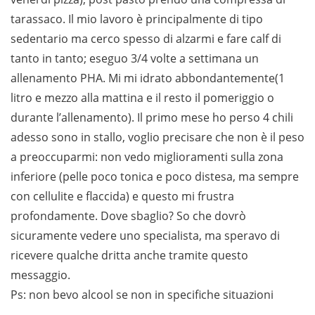
tarassaco. Il mio lavoro è principalmente di tipo
sedentario ma cerco spesso di alzarmi e fare calf di
tanto in tanto; eseguo 3/4 volte a settimana un
allenamento PHA. Mi mi idrato abbondantemente(1
litro e mezzo alla mattina e il resto il pomeriggio o
durante l’allenamento). Il primo mese ho perso 4 chili
adesso sono in stallo, voglio precisare che non è il peso
a preoccuparmi: non vedo miglioramenti sulla zona
inferiore (pelle poco tonica e poco distesa, ma sempre
con cellulite e flaccida) e questo mi frustra
profondamente. Dove sbaglio? So che dovrò
sicuramente vedere uno specialista, ma speravo di
ricevere qualche dritta anche tramite questo
messaggio.
Ps: non bevo alcool se non in specifiche situazioni