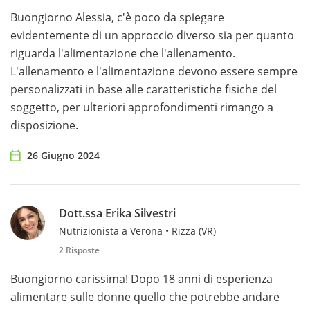
Buongiorno Alessia, c'è poco da spiegare
evidentemente di un approccio diverso sia per quanto
riguarda l'alimentazione che l'allenamento.
L'allenamento e l'alimentazione devono essere sempre
personalizzati in base alle caratteristiche fisiche del
soggetto, per ulteriori approfondimenti rimango a
disposizione.
26 Giugno 2024
Dott.ssa Erika Silvestri
Nutrizionista a Verona • Rizza (VR)
2 Risposte
Buongiorno carissima! Dopo 18 anni di esperienza
alimentare sulle donne quello che potrebbe andare