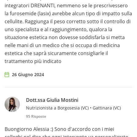
integratori DRENANTI, nemmeno se le prescrivessero
la furosemide (lasix) avrebbe alcun tipo di impatto sulla
cellulite. Raggiunga il peso corretto sotto il controllo di
uno specialista e al raggiungimento, qualora la
situazione estetica non dovesse soddisfarla si metta
nelle mani di un medico che si occupa di medicina
estetica che saprà sicuramente consigliarle il
trattamento più indicato
26 Giugno 2024
Dott.ssa Giulia Mostini
Nutrizionista a Borgosesia (VC) • Gattinara (VC)
95 Risposte
Buongiorno Alessia :) Sono d'accordo con i miei