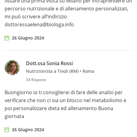
fissare una prima visita su Milano per intraprendere un
percorso nutrizionale e di allenamento personalizzati,
mi puó scrivere all’indirizzo
dottoressaelena@biologa.info
26 Giugno 2024
Dott.ssa Sonia Rossi
Nutrizionista a Tivoli (RM) • Roma
34 Risposte
Buongiorno io ti consiglierei di fare delle analisi per
verificare che non ci sia un blocco nel metabolismo e
poi personalizzare dieta ed allenamento Buona
giornata
26 Giugno 2024