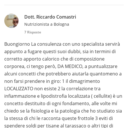
Dott. Riccardo Comastri
Nutrizionista a Bologna
7 Risposte
Buongiorno La consulenza con uno specialista servirà
appunto a fugare questi suoi dubbi, sia in termini di
corretto apporto calorico che di composizione
corporea, ci tengo però, DA MEDICO, a puntualizzare
alcuni concetti che potrebbero aiutarla quantomeno a
non farsi prendere in giro: 1 il dimagrimento
LOCALIZZATO non esiste 2 la correlazione tra
infiammazione e lipodistrofia localizzata ( cellulite) è un
concetto destituito di ogni fondamento, alle volte mi
chiedo se la fisiologia e la patologia che ho studiato sia
la stessa di chi le racconta queste frottole 3 eviti di
spendere soldi per tisane al tarassaco o altri tipi di