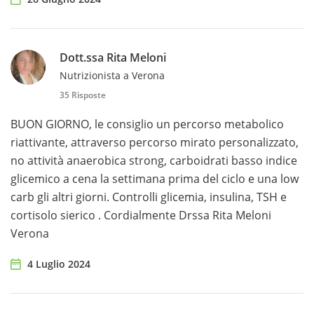
Dott.ssa Rita Meloni
Nutrizionista a Verona
35 Risposte
BUON GIORNO, le consiglio un percorso metabolico
riattivante, attraverso percorso mirato personalizzato,
no attività anaerobica strong, carboidrati basso indice
glicemico a cena la settimana prima del ciclo e una low
carb gli altri giorni. Controlli glicemia, insulina, TSH e
cortisolo sierico . Cordialmente Drssa Rita Meloni
Verona
4 Luglio 2024