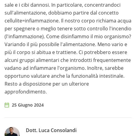
sale e i cibi dannosi. In particolare, concentrandoci
sull'alimentazione, dobbiamo partire dal concetto
cellulite=infiammazione. Il nostro corpo richiama acqua
per spegnere o meglio tenere sotto controllo l'incendio
(l'infiammazione). Come disinfiammo il mio organismo?
Variando il più possibile l'alimentazione. Meno vario e
più il corpo si abitua e trattiene. Ci potrebbero essere
alcuni gruppi alimentari che introdotti frequentemente
vadano ad infiammare l'organismo. Inoltre, sarebbe
opportuno valutare anche la funzionalità intestinale.
Resto a disposizione per un ulteriore
approfondimento.
25 Giugno 2024
Dott. Luca Consolandi