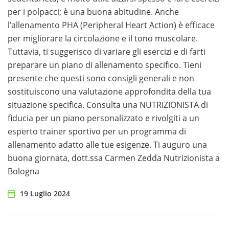
per i polpacci; è una buona abitudine. Anche
l’allenamento PHA (Peripheral Heart Action) è efficace
per migliorare la circolazione e il tono muscolare.
Tuttavia, ti suggerisco di variare gli esercizi e di farti
preparare un piano di allenamento specifico. Tieni
presente che questi sono consigli generali e non
sostituiscono una valutazione approfondita della tua
situazione specifica. Consulta una NUTRIZIONISTA di
fiducia per un piano personalizzato e rivolgiti a un
esperto trainer sportivo per un programma di
allenamento adatto alle tue esigenze. Ti auguro una
buona giornata, dott.ssa Carmen Zedda Nutrizionista a
Bologna
19 Luglio 2024