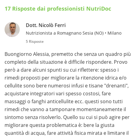
17 Risposte dai professionisti NutriDoc
Dott. Nicolò Ferri
Nutrizionista a Romagnano Sesia (NO) • Milano
5 Risposte
Buongiorno Alessia, premetto che senza un quadro più
completo della situazione è difficile rispondere. Provo
però a dare alcuni spunti su cui riflettere: spesso i
rimedi proposti per migliorare la ritenzione idrica e/o
cellulite sono bere numerosi infusi e tisane "drenanti",
acquistare integratori vari spesso costosi, fare
massaggi o fanghi anticellulite ecc. questi sono tutti
rimedi che vanno a tamponare momentaneamente il
sintomo senza risolverlo. Quello su cui si può agire per
migliorare questa problematica è: bere la giusta
quantità di acqua, fare attività fisica mirata e limitare il