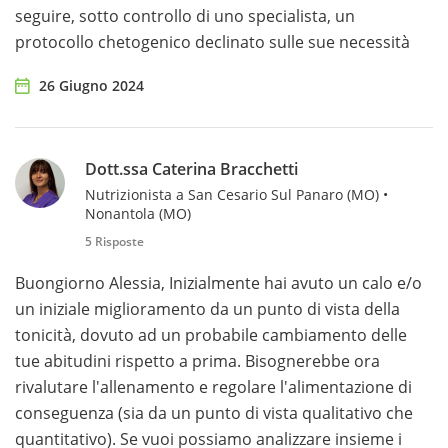
seguire, sotto controllo di uno specialista, un
protocollo chetogenico declinato sulle sue necessità
26 Giugno 2024
Dott.ssa Caterina Bracchetti
Nutrizionista a San Cesario Sul Panaro (MO) •
Nonantola (MO)
5 Risposte
Buongiorno Alessia, Inizialmente hai avuto un calo e/o
un iniziale miglioramento da un punto di vista della
tonicità, dovuto ad un probabile cambiamento delle
tue abitudini rispetto a prima. Bisognerebbe ora
rivalutare l'allenamento e regolare l'alimentazione di
conseguenza (sia da un punto di vista qualitativo che
quantitativo). Se vuoi possiamo analizzare insieme i