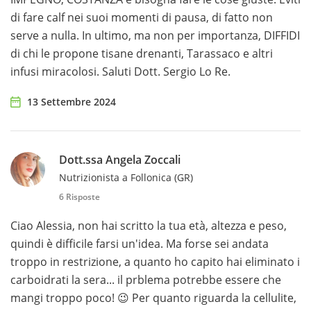
di fare calf nei suoi momenti di pausa, di fatto non
serve a nulla. In ultimo, ma non per importanza, DIFFIDI
di chi le propone tisane drenanti, Tarassaco e altri
infusi miracolosi. Saluti Dott. Sergio Lo Re.
13 Settembre 2024
Dott.ssa Angela Zoccali
Nutrizionista a Follonica (GR)
6 Risposte
Ciao Alessia, non hai scritto la tua età, altezza e peso,
quindi è difficile farsi un'idea. Ma forse sei andata
troppo in restrizione, a quanto ho capito hai eliminato i
carboidrati la sera... il prblema potrebbe essere che
mangi troppo poco! 😉 Per quanto riguarda la cellulite,