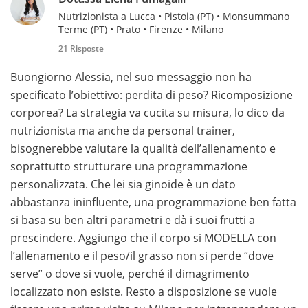
Nutrizionista a Lucca • Pistoia (PT) • Monsummano
Terme (PT) • Prato • Firenze • Milano
21 Risposte
Buongiorno Alessia, nel suo messaggio non ha
specificato l’obiettivo: perdita di peso? Ricomposizione
corporea? La strategia va cucita su misura, lo dico da
nutrizionista ma anche da personal trainer,
bisognerebbe valutare la qualità dell’allenamento e
soprattutto strutturare una programmazione
personalizzata. Che lei sia ginoide è un dato
abbastanza ininfluente, una programmazione ben fatta
si basa su ben altri parametri e dà i suoi frutti a
prescindere. Aggiungo che il corpo si MODELLA con
l’allenamento e il peso/il grasso non si perde “dove
serve” o dove si vuole, perché il dimagrimento
localizzato non esiste. Resto a disposizione se vuole