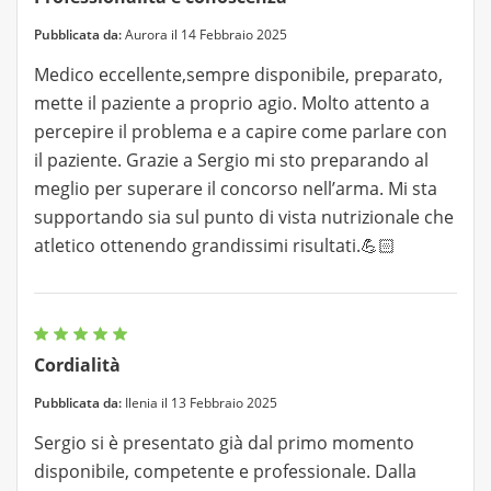
Pubblicata da:
Aurora il 14 Febbraio 2025
Medico eccellente,sempre disponibile, preparato,
mette il paziente a proprio agio. Molto attento a
percepire il problema e a capire come parlare con
il paziente. Grazie a Sergio mi sto preparando al
meglio per superare il concorso nell’arma. Mi sta
supportando sia sul punto di vista nutrizionale che
atletico ottenendo grandissimi risultati.💪🏻
Cordialità
Pubblicata da:
Ilenia il 13 Febbraio 2025
Sergio si è presentato già dal primo momento
disponibile, competente e professionale. Dalla