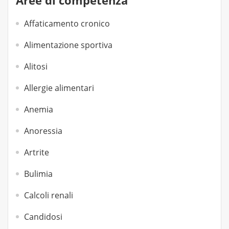
Aree di competenza
Affaticamento cronico
Alimentazione sportiva
Alitosi
Allergie alimentari
Anemia
Anoressia
Artrite
Bulimia
Calcoli renali
Candidosi