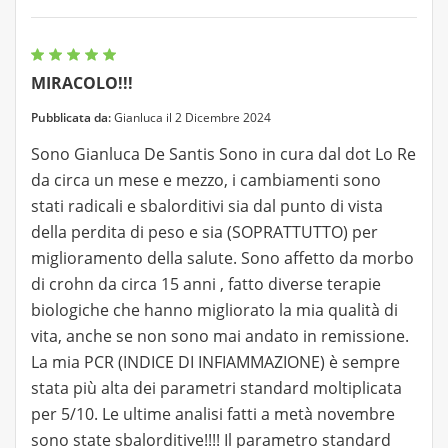
MIRACOLO!!!
Pubblicata da:
Gianluca il 2 Dicembre 2024
Sono Gianluca De Santis Sono in cura dal dot Lo Re
da circa un mese e mezzo, i cambiamenti sono
stati radicali e sbalorditivi sia dal punto di vista
della perdita di peso e sia (SOPRATTUTTO) per
miglioramento della salute. Sono affetto da morbo
di crohn da circa 15 anni , fatto diverse terapie
biologiche che hanno migliorato la mia qualità di
vita, anche se non sono mai andato in remissione.
La mia PCR (INDICE DI INFIAMMAZIONE) è sempre
stata più alta dei parametri standard moltiplicata
per 5/10. Le ultime analisi fatti a metà novembre
sono state sbalorditive!!!! Il parametro standard