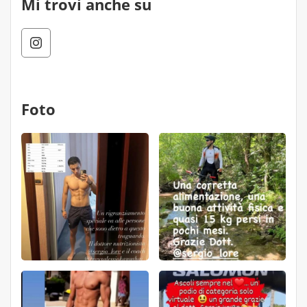
Mi trovi anche su
Foto