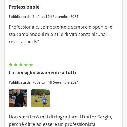
Professionale
Pubblicata da:
Stefano il 24 Settembre 2024
Professionale, competente e sempre disponibile
sta cambiando il mio stile di vita senza alcuna
restrizione. N1
Lo consiglio vivamente a tutti
Pubblicata da:
Roberto il 19 Settembre 2024
Non smetterò mai di ringraziare il Dottor Sergio,
perché oltre ad essere un professionista