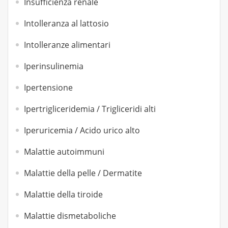
Insufficienza renale
Intolleranza al lattosio
Intolleranze alimentari
Iperinsulinemia
Ipertensione
Ipertrigliceridemia / Trigliceridi alti
Iperuricemia / Acido urico alto
Malattie autoimmuni
Malattie della pelle / Dermatite
Malattie della tiroide
Malattie dismetaboliche