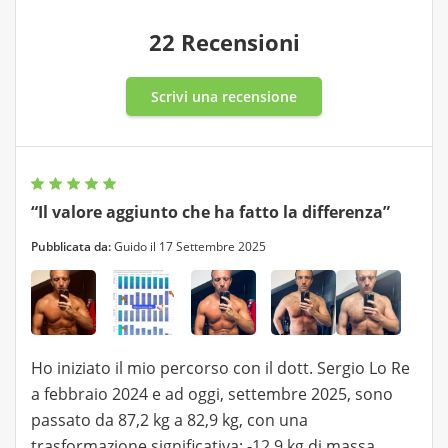
22 Recensioni
Scrivi una recensione
“Il valore aggiunto che ha fatto la differenza”
Pubblicata da:
Guido il 17 Settembre 2025
Ho iniziato il mio percorso con il dott. Sergio Lo Re
a febbraio 2024 e ad oggi, settembre 2025, sono
passato da 87,2 kg a 82,9 kg, con una
trasformazione significativa: -12,9 kg di massa