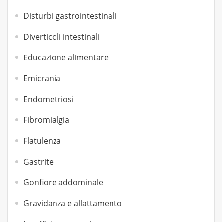
Disturbi gastrointestinali
Diverticoli intestinali
Educazione alimentare
Emicrania
Endometriosi
Fibromialgia
Flatulenza
Gastrite
Gonfiore addominale
Gravidanza e allattamento