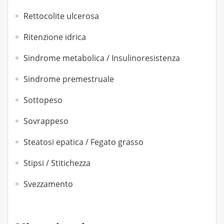
Rettocolite ulcerosa
Ritenzione idrica
Sindrome metabolica / Insulinoresistenza
Sindrome premestruale
Sottopeso
Sovrappeso
Steatosi epatica / Fegato grasso
Stipsi / Stitichezza
Svezzamento