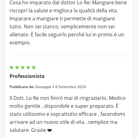
Cosa ho imparato dal dottor Lo Re: Mangiare bene
riscopri la salute e migliora la qualità della vita.
Imparare a mangiare ti permette di mangiare
tutto. Non sei stanco, semplicemente non sei
allenato. È facile seguirlo perché lui in primis è un
esempio.
Professionista
Pubblicata da:
Giuseppe il 4 Settembre 2024
Il Dott. Lo Re non finirò mai di ringraziarlo. Medico
molto gentile , disponibile e super preparato. È
stato utilissimo e soprattutto efficace , facendomi
arrivare ad un nuovo stile di vita , semplice ma
salutare. Grazie ❤️