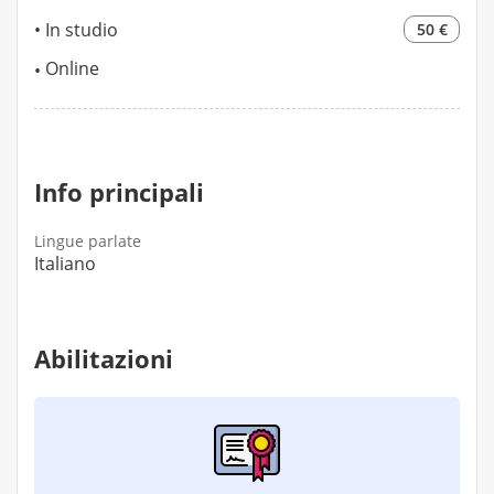
In studio
50 €
Online
Info principali
Lingue parlate
Italiano
Abilitazioni