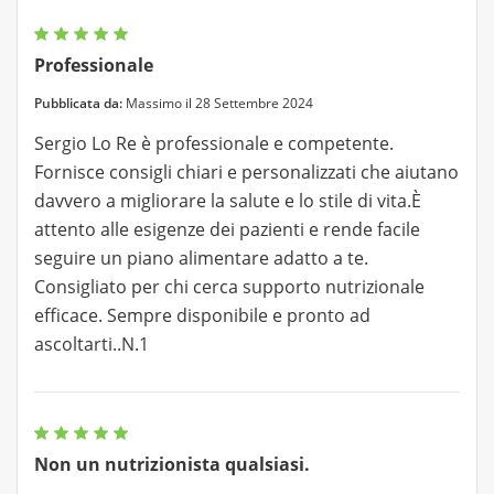
Professionale
Pubblicata da:
Massimo il 28 Settembre 2024
Sergio Lo Re è professionale e competente.
Fornisce consigli chiari e personalizzati che aiutano
davvero a migliorare la salute e lo stile di vita.È
attento alle esigenze dei pazienti e rende facile
seguire un piano alimentare adatto a te.
Consigliato per chi cerca supporto nutrizionale
efficace. Sempre disponibile e pronto ad
ascoltarti..N.1
Non un nutrizionista qualsiasi.