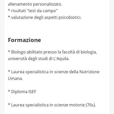
allenamento personalizzato.
* risultati "test da campo"
* valutazione degli aspetti psicobiotici.
Formazione
* Biologo abilitato presso la facoltà di biologia,
università degli studi di L'Aquila.
* Laurea specialistica in scienze della Nutrizione
Umana.
* Diploma ISEF
* Laurea specialistica in scienze motorie (76s).