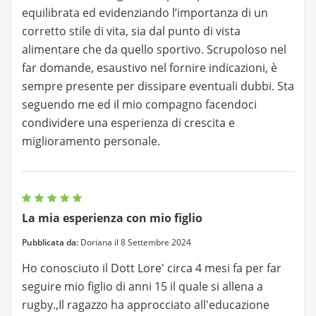
equilibrata ed evidenziando l’importanza di un
corretto stile di vita, sia dal punto di vista
alimentare che da quello sportivo. Scrupoloso nel
far domande, esaustivo nel fornire indicazioni, è
sempre presente per dissipare eventuali dubbi. Sta
seguendo me ed il mio compagno facendoci
condividere una esperienza di crescita e
miglioramento personale.
La mia esperienza con mio figlio
Pubblicata da:
Doriana il 8 Settembre 2024
Ho conosciuto il Dott Lore' circa 4 mesi fa per far
seguire mio figlio di anni 15 il quale si allena a
rugby.,Il ragazzo ha approcciato all'educazione