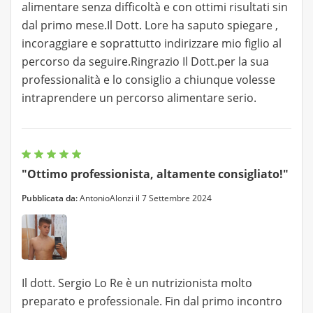
alimentare senza difficoltà e con ottimi risultati sin
dal primo mese.Il Dott. Lore ha saputo spiegare ,
incoraggiare e soprattutto indirizzare mio figlio al
percorso da seguire.Ringrazio Il Dott.per la sua
professionalità e lo consiglio a chiunque volesse
intraprendere un percorso alimentare serio.
"Ottimo professionista, altamente consigliato!"
Pubblicata da:
AntonioAlonzi il 7 Settembre 2024
Il dott. Sergio Lo Re è un nutrizionista molto
preparato e professionale. Fin dal primo incontro