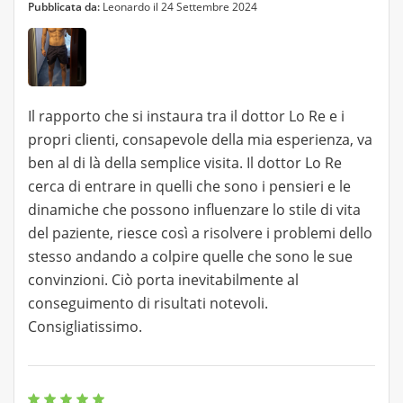
Pubblicata da:
Leonardo il 24 Settembre 2024
Il rapporto che si instaura tra il dottor Lo Re e i
propri clienti, consapevole della mia esperienza, va
ben al di là della semplice visita. Il dottor Lo Re
cerca di entrare in quelli che sono i pensieri e le
dinamiche che possono influenzare lo stile di vita
del paziente, riesce così a risolvere i problemi dello
stesso andando a colpire quelle che sono le sue
convinzioni. Ciò porta inevitabilmente al
conseguimento di risultati notevoli.
Consigliatissimo.