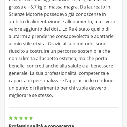
grassa e +6,7 kg di massa magra. Da laureato in
Scienze Motorie possedevo già conoscenze in
ambito di alimentazione e allenamento, ma il vero
valore aggiunto del dott. Lo Re è stato quello di
aiutarmi a prenderne consapevolezza e adattarle
al mio stile di vita. Grazie al suo metodo, sono
riuscito a costruire un percorso sostenibile che
non si limita all’aspetto estetico, ma che porta
benefici concreti anche alla salute e al benessere
generale. La sua professionalità, competenza e
capacità di personalizzare l’approccio lo rendono
un punto di riferimento per chi vuole davvero
migliorare se stesso.
Professionalità e conoscenza