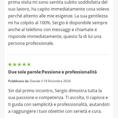
prima visita mi sono sentita subito soddisfatta del
suo lavoro, ha capito immediatamente cosa volevo
perché attento alle mie esigenze. La sua gentilezza
mi ha colpito al 100%. Sergio è disponibile sempre
anche al telefono con messaggi e chiamate e
risponde immediatamente, questo fa di lui una
persona professionale.
Due sole parole:Passione e professionalità
Pubblicata da:
Davide il 19 Dicembre 2024
Sin dal primo incontro, Sergio dimostra tutta la
sua passione e competenza. Ti ascolta, ti capisce e
ti guida con semplicità e professionalità, aiutandoti
a raggiungere i tuoi obiettivi con serietà e cura.