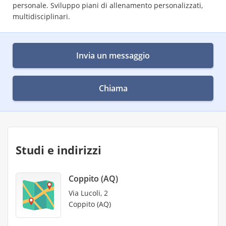
personale. Sviluppo piani di allenamento personalizzati,
multidisciplinari.
Invia un messaggio
Chiama
Studi e indirizzi
Coppito (AQ)
Via Lucoli, 2
Coppito (AQ)