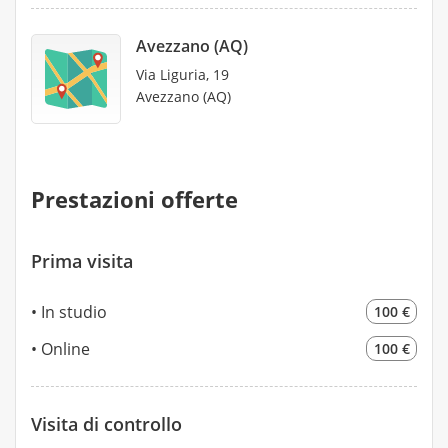
Avezzano (AQ)
Via Liguria, 19
Avezzano (AQ)
Prestazioni offerte
Prima visita
In studio
100 €
Online
100 €
Visita di controllo