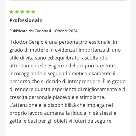
Professionale
Pubblicata da:
Carlotta il 1 Ottobre 2024
Il dottor Sergio è una persona professionale, in
grado di mettere in evidenza l'importanza di uno
stile di vita sano ed equilibrato, ascoltando
attentamente le esigenze del proprio paziente,
incoraggiando e seguendo meticolosamente il
percorso che si decide di intraprendere. È in grado
di rendere questa esperienza di miglioramento e di
crescita personale piacevole e stimolante.
L'attenzione e la disponibilità che impiega nel
proprio lavoro aumenta la fiducia in sé stessi e
getta le basi per gli obiettivi futuri da seguire