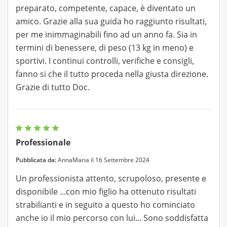
preparato, competente, capace, è diventato un
amico. Grazie alla sua guida ho raggiunto risultati,
per me inimmaginabili fino ad un anno fa. Sia in
termini di benessere, di peso (13 kg in meno) e
sportivi. I continui controlli, verifiche e consigli,
fanno si che il tutto proceda nella giusta direzione.
Grazie di tutto Doc.
Professionale
Pubblicata da:
AnnaMaria il 16 Settembre 2024
Un professionista attento, scrupoloso, presente e
disponibile ...con mio figlio ha ottenuto risultati
strabilianti e in seguito a questo ho cominciato
anche io il mio percorso con lui... Sono soddisfatta