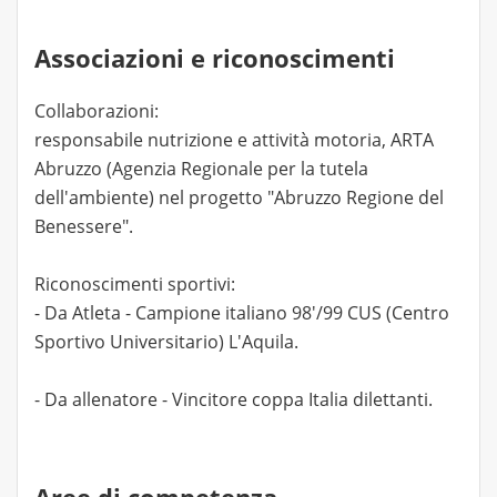
Associazioni e riconoscimenti
Collaborazioni:
responsabile nutrizione e attività motoria, ARTA
Abruzzo (Agenzia Regionale per la tutela
dell'ambiente) nel progetto "Abruzzo Regione del
Benessere".
Riconoscimenti sportivi:
- Da Atleta - Campione italiano 98'/99 CUS (Centro
Sportivo Universitario) L'Aquila.
- Da allenatore - Vincitore coppa Italia dilettanti.