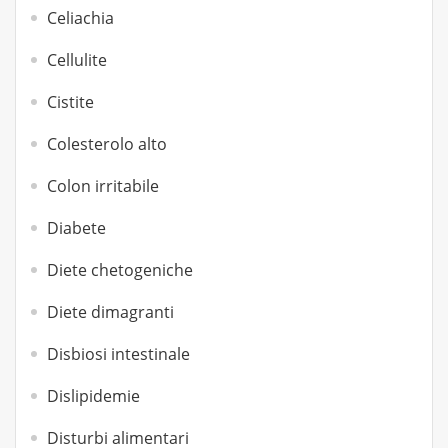
Celiachia
Cellulite
Cistite
Colesterolo alto
Colon irritabile
Diabete
Diete chetogeniche
Diete dimagranti
Disbiosi intestinale
Dislipidemie
Disturbi alimentari