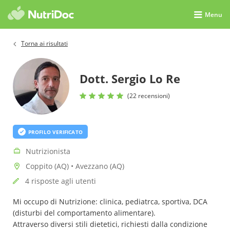
Menu
Torna ai risultati
Dott. Sergio Lo Re
(22 recensioni)
PROFILO VERIFICATO
Nutrizionista
Coppito (AQ) • Avezzano (AQ)
4 risposte agli utenti
Mi occupo di Nutrizione: clinica, pediatrca, sportiva, DCA
(disturbi del comportamento alimentare).
Attraverso diversi stili dietetici, richiesti dalla condizione