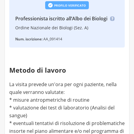
PROFILO VERIFICATO
Professionista iscritto all’Albo dei Biologi
Ordine Nazionale dei Biologi (Sez. A)
Num. iscrizione:
AA_091414
Metodo di lavoro
La visita prevede un'ora per ogni paziente, nella
quale verranno valutate:
* misure antropmetriche di routine
* valutazione dei test di laboratorio (Analisi del
sangue)
* eventuali tentativi di risoluzione di problematiche
insorte nel piano alimentare e/o nel programma di