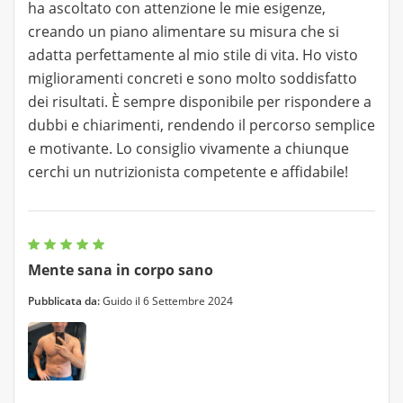
ha ascoltato con attenzione le mie esigenze,
creando un piano alimentare su misura che si
adatta perfettamente al mio stile di vita. Ho visto
miglioramenti concreti e sono molto soddisfatto
dei risultati. È sempre disponibile per rispondere a
dubbi e chiarimenti, rendendo il percorso semplice
e motivante. Lo consiglio vivamente a chiunque
cerchi un nutrizionista competente e affidabile!
Mente sana in corpo sano
Pubblicata da:
Guido il 6 Settembre 2024