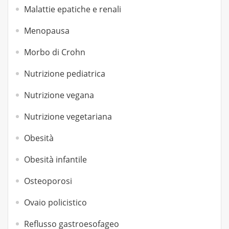
Malattie epatiche e renali
Menopausa
Morbo di Crohn
Nutrizione pediatrica
Nutrizione vegana
Nutrizione vegetariana
Obesità
Obesità infantile
Osteoporosi
Ovaio policistico
Reflusso gastroesofageo