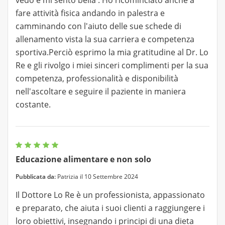
fare attività fisica andando in palestra e
camminando con l'aiuto delle sue schede di
allenamento vista la sua carriera e competenza
sportiva.Perciò esprimo la mia gratitudine al Dr. Lo
Re e gli rivolgo i miei sinceri complimenti per la sua
competenza, professionalità e disponibilità
nell'ascoltare e seguire il paziente in maniera
costante.
Educazione alimentare e non solo
Pubblicata da:
Patrizia il 10 Settembre 2024
Il Dottore Lo Re è un professionista, appassionato
e preparato, che aiuta i suoi clienti a raggiungere i
loro obiettivi, insegnando i principi di una dieta