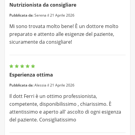
Nutrizionista da consigliare
Pubblicata da:
Serena il 21 Aprile 2026
Mi sono trovata molto bene! È un dottore molto
preparato e attento alle esigenze del paziente,
sicuramente da consigliare!
Esperienza ottima
Pubblicata da:
Alessia il 21 Aprile 2026
Il dott Ferri è un ottimo professionista,
competente, disponibilissimo , chiarissimo. È
attentissimo e aperto all' ascolto di ogni esigenza
del paziente. Consigliatissimo