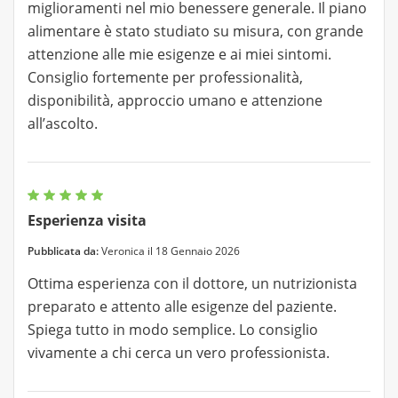
miglioramenti nel mio benessere generale. Il piano
alimentare è stato studiato su misura, con grande
attenzione alle mie esigenze e ai miei sintomi.
Consiglio fortemente per professionalità,
disponibilità, approccio umano e attenzione
all’ascolto.
Esperienza visita
Pubblicata da:
Veronica il 18 Gennaio 2026
Ottima esperienza con il dottore, un nutrizionista
preparato e attento alle esigenze del paziente.
Spiega tutto in modo semplice. Lo consiglio
vivamente a chi cerca un vero professionista.