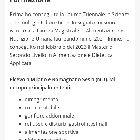
Prima ho conseguito la Laurea Triennale in Scienze
a Tecnologie Erboristiche. In seguito mi sono
iscritto alla Laurea Magistrale in Alimentazione e
Nutrizione Umana laureandomi nel 2021. Infine, ho
conseguito nel febbraio del 2023 il Master di
Secondo Livello in Alimentazione e Dietetica
Applicata.
Ricevo a Milano e Romagnano Sesia (NO). Mi
occupo principalmente di:
dimagrimento
colon irritabile
gonfiore addominale
reflusso e disturbi gastrointestinali
alimentazione sportiva