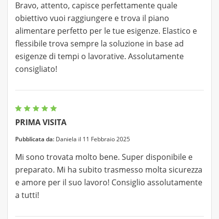
Bravo, attento, capisce perfettamente quale
obiettivo vuoi raggiungere e trova il piano
alimentare perfetto per le tue esigenze. Elastico e
flessibile trova sempre la soluzione in base ad
esigenze di tempi o lavorative. Assolutamente
consigliato!
PRIMA VISITA
Pubblicata da:
Daniela il 11 Febbraio 2025
Mi sono trovata molto bene. Super disponibile e
preparato. Mi ha subito trasmesso molta sicurezza
e amore per il suo lavoro! Consiglio assolutamente
a tutti!