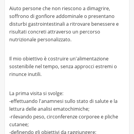
Aiuto persone che non riescono a dimagrire,
soffrono di gonfiore addominale o presentano
disturbi gastrointestinali a ritrovare benessere e
risultati concreti attraverso un percorso
nutrizionale personalizzato.
Il mio obiettivo è costruire un'alimentazione
sostenibile nel tempo, senza approcci estremi o
rinunce inutili.
La prima visita si svolge:
-effettuando l'anamnesi sullo stato di salute e la
lettura delle analisi ematochimiche;
-rilevando peso, circonferenze corporee e pliche
cutanee;
-definendo gli obiettivi da raggiungere;