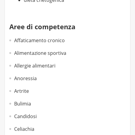
dieta chetogenica
Aree di competenza
Affaticamento cronico
Alimentazione sportiva
Allergie alimentari
Anoressia
Artrite
Bulimia
Candidosi
Celiachia