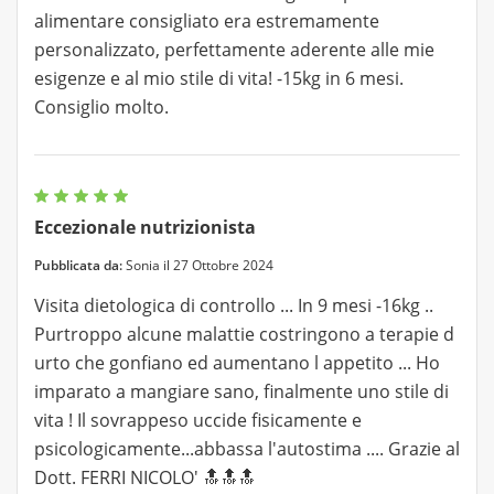
alimentare consigliato era estremamente
personalizzato, perfettamente aderente alle mie
esigenze e al mio stile di vita! -15kg in 6 mesi.
Consiglio molto.
Eccezionale nutrizionista
Pubblicata da:
Sonia il 27 Ottobre 2024
Visita dietologica di controllo ... In 9 mesi -16kg ..
Purtroppo alcune malattie costringono a terapie d
urto che gonfiano ed aumentano l appetito ... Ho
imparato a mangiare sano, finalmente uno stile di
vita ! Il sovrappeso uccide fisicamente e
psicologicamente...abbassa l'autostima .... Grazie al
Dott. FERRI NICOLO' 🔝🔝🔝