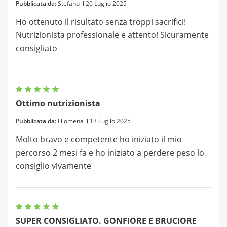
Pubblicata da:
Stefano il 20 Luglio 2025
Ho ottenuto il risultato senza troppi sacrifici!
Nutrizionista professionale e attento! Sicuramente
consigliato
Ottimo nutrizionista
Pubblicata da:
Filomena il 13 Luglio 2025
Molto bravo e competente ho iniziato il mio
percorso 2 mesi fa e ho iniziato a perdere peso lo
consiglio vivamente
SUPER CONSIGLIATO. GONFIORE E BRUCIORE