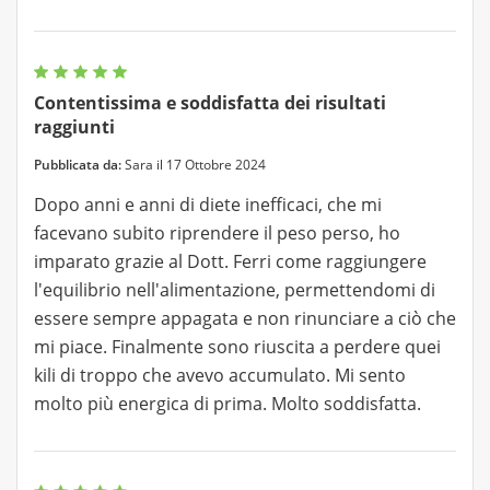
Contentissima e soddisfatta dei risultati
raggiunti
Pubblicata da:
Sara il 17 Ottobre 2024
Dopo anni e anni di diete inefficaci, che mi
facevano subito riprendere il peso perso, ho
imparato grazie al Dott. Ferri come raggiungere
l'equilibrio nell'alimentazione, permettendomi di
essere sempre appagata e non rinunciare a ciò che
mi piace. Finalmente sono riuscita a perdere quei
kili di troppo che avevo accumulato. Mi sento
molto più energica di prima. Molto soddisfatta.