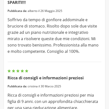
SPARITI!!!
Pubblicata da:
alberto il 26 Maggio 2025
Soffrivo da tempo di gonfiore addominale e
bruciore di stomaco. Risolto dopo sole due visite
grazie ad un piano nutrizionale e integrativo
mirato a risolvere queste due mie condizioni. Mi
sono trovato benissimo. Professionista alla mano
e molto competente. Consiglio al 100%.
Ricca di consigli e informazioni preziosi
Pubblicata da:
cristina il 30 Marzo 2025
Ricca di consigli e informazioni preziosi per mia
figlia di 9 anni. con un approfondita chiacchierata
per una sana rieducazione alimentare.