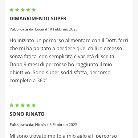
DIMAGRIMENTO SUPER
Pubblicata da:
Lucia il 10 Febbraio 2025
Ho iniziato un percorso alimentare con il Dott. ferri
che mi ha portato a perdere quei chili in eccesso
senza fatica, con semplicità e varietà di scelta.
Dopo 9 mesi di percorso ho raggiunto il mio
obiettivo. Sono super soddisfatta, percorso
completo a 360°.
SONO RINATO
Pubblicata da:
Nicola il 3 Febbraio 2025
Mi sono trovato molto a mio agio e il percorso