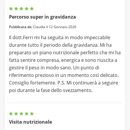
Percorso super in gravidanza
Pubblicata da:
Claudia il 12 Gennaio 2026
Il dott.Ferri mi ha seguita in modo impeccabile
durante tutto il periodo della gravidanza. Mi ha
preparato un piano nutrizionale perfetto che mi ha
fatta sentire compresa, energica e sono riuscita a
gestire il peso in modo sano. Un punto di
riferimento prezioso in un momento così delicato.
Consiglio fortemente. P.S. Mi continuerà a seguire
poi durante la fase dello svezzamento.
Visita nutrizionale