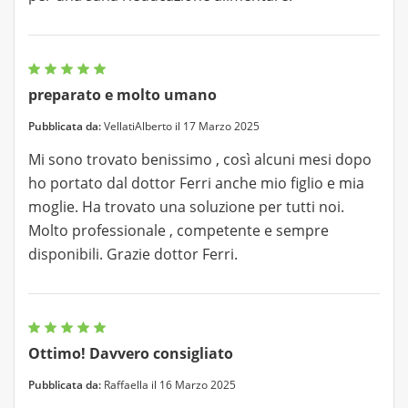
preparato e molto umano
Pubblicata da:
VellatiAlberto il 17 Marzo 2025
Mi sono trovato benissimo , così alcuni mesi dopo
ho portato dal dottor Ferri anche mio figlio e mia
moglie. Ha trovato una soluzione per tutti noi.
Molto professionale , competente e sempre
disponibili. Grazie dottor Ferri.
Ottimo! Davvero consigliato
Pubblicata da:
Raffaella il 16 Marzo 2025