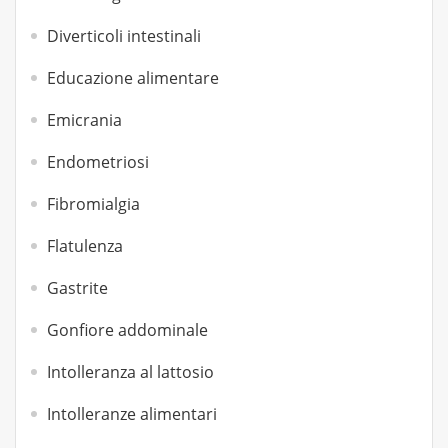
Diverticoli intestinali
Educazione alimentare
Emicrania
Endometriosi
Fibromialgia
Flatulenza
Gastrite
Gonfiore addominale
Intolleranza al lattosio
Intolleranze alimentari