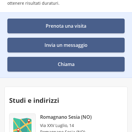
ottenere risultati duraturi.
Prenota una visita
Invia un messaggio
Chiama
Studi e indirizzi
Romagnano Sesia (NO)
Via XXV Luglio, 14
Romagnano Sesia (NO)