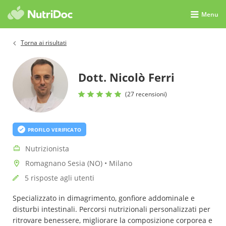
Menu
Torna ai risultati
Dott. Nicolò Ferri
(27 recensioni)
PROFILO VERIFICATO
Nutrizionista
Romagnano Sesia (NO) • Milano
5 risposte agli utenti
Specializzato in dimagrimento, gonfiore addominale e
disturbi intestinali. Percorsi nutrizionali personalizzati per
ritrovare benessere, migliorare la composizione corporea e