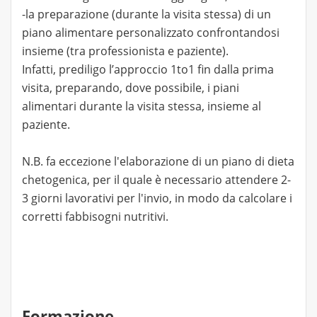
-la preparazione (durante la visita stessa) di un
piano alimentare personalizzato confrontandosi
insieme (tra professionista e paziente).
Infatti, prediligo l’approccio 1to1 fin dalla prima
visita, preparando, dove possibile, i piani
alimentari durante la visita stessa, insieme al
paziente.
N.B. fa eccezione l'elaborazione di un piano di dieta
chetogenica, per il quale è necessario attendere 2-
3 giorni lavorativi per l'invio, in modo da calcolare i
corretti fabbisogni nutritivi.
Formazione