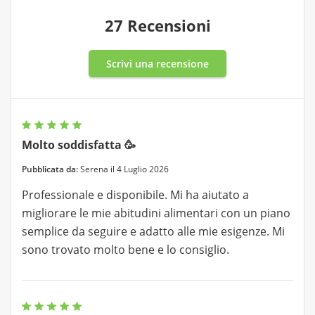
27 Recensioni
Scrivi una recensione
Molto soddisfatta 🥳
Pubblicata da:
Serena il 4 Luglio 2026
Professionale e disponibile. Mi ha aiutato a
migliorare le mie abitudini alimentari con un piano
semplice da seguire e adatto alle mie esigenze. Mi
sono trovato molto bene e lo consiglio.