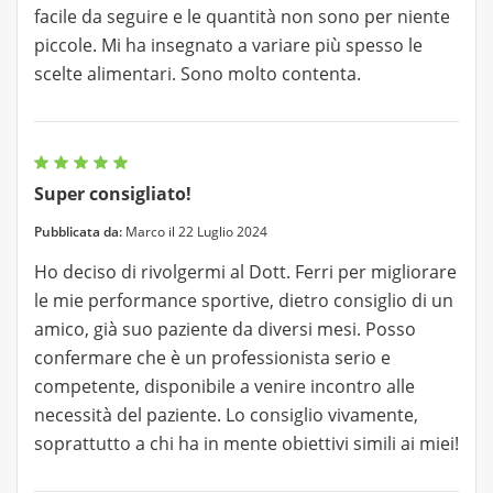
facile da seguire e le quantità non sono per niente
piccole. Mi ha insegnato a variare più spesso le
scelte alimentari. Sono molto contenta.
Super consigliato!
Pubblicata da:
Marco il 22 Luglio 2024
Ho deciso di rivolgermi al Dott. Ferri per migliorare
le mie performance sportive, dietro consiglio di un
amico, già suo paziente da diversi mesi. Posso
confermare che è un professionista serio e
competente, disponibile a venire incontro alle
necessità del paziente. Lo consiglio vivamente,
soprattutto a chi ha in mente obiettivi simili ai miei!