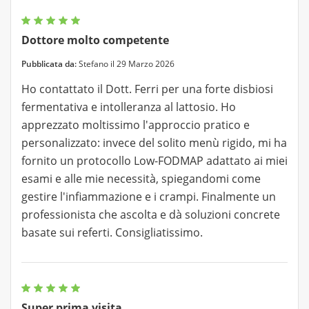
Dottore molto competente
Pubblicata da:
Stefano il 29 Marzo 2026
Ho contattato il Dott. Ferri per una forte disbiosi
fermentativa e intolleranza al lattosio. Ho
apprezzato moltissimo l'approccio pratico e
personalizzato: invece del solito menù rigido, mi ha
fornito un protocollo Low-FODMAP adattato ai miei
esami e alle mie necessità, spiegandomi come
gestire l'infiammazione e i crampi. Finalmente un
professionista che ascolta e dà soluzioni concrete
basate sui referti. Consigliatissimo.
Super prima visita