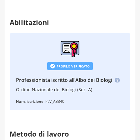
Abilitazioni
PROFILO VERIFICATO
Professionista iscritto all’Albo dei Biologi
Ordine Nazionale dei Biologi (Sez. A)
Num. iscrizione:
PLV_A3340
Metodo di lavoro