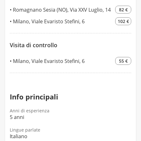
Romagnano Sesia (NO), Via XXV Luglio, 14
82 €
Milano, Viale Evaristo Stefini, 6
102 €
Visita di controllo
Milano, Viale Evaristo Stefini, 6
55 €
Info principali
Anni di esperienza
5 anni
Lingue parlate
Italiano