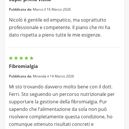
Pubblicata da:
Marco il 16 Marzo 2026
Nicolò è gentile ed empatico, ma soprattutto
professionale e competente. Il piano che mi ha
dato rispetta a pieno tutte le mie esigenze.
Fibromialgia
Pubblicata da:
Miranda il 14 Marzo 2026
Mi sto trovando davvero molto bene con il dott.
Ferri. Sto seguendo un percorso nutrizionale per
supportare la gestione della fibromialgia. Pur
sapendo che l’alimentazione da sola non può
risolvere completamente questa condizione, ho
comunque ottenuto risultati concreti e