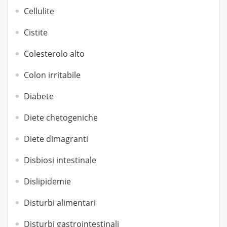
Cellulite
Cistite
Colesterolo alto
Colon irritabile
Diabete
Diete chetogeniche
Diete dimagranti
Disbiosi intestinale
Dislipidemie
Disturbi alimentari
Disturbi gastrointestinali