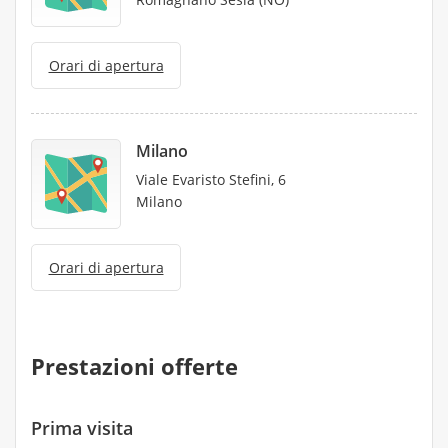
Orari di apertura
Milano
Viale Evaristo Stefini, 6
Milano
Orari di apertura
Prestazioni offerte
Prima visita