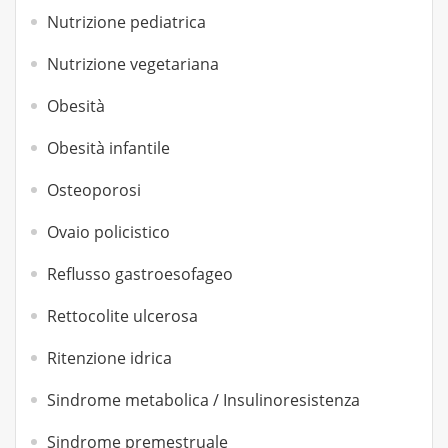
Nutrizione pediatrica
Nutrizione vegetariana
Obesità
Obesità infantile
Osteoporosi
Ovaio policistico
Reflusso gastroesofageo
Rettocolite ulcerosa
Ritenzione idrica
Sindrome metabolica / Insulinoresistenza
Sindrome premestruale