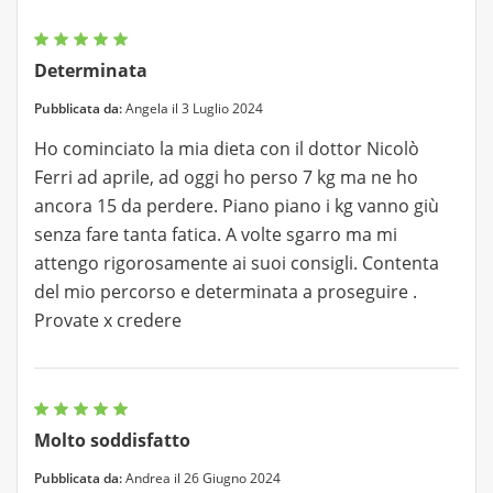
Determinata
Pubblicata da:
Angela il 3 Luglio 2024
Ho cominciato la mia dieta con il dottor Nicolò
Ferri ad aprile, ad oggi ho perso 7 kg ma ne ho
ancora 15 da perdere. Piano piano i kg vanno giù
senza fare tanta fatica. A volte sgarro ma mi
attengo rigorosamente ai suoi consigli. Contenta
del mio percorso e determinata a proseguire .
Provate x credere
Molto soddisfatto
Pubblicata da:
Andrea il 26 Giugno 2024