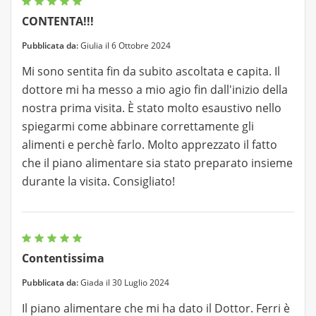
CONTENTA!!!
Pubblicata da:
Giulia il 6 Ottobre 2024
Mi sono sentita fin da subito ascoltata e capita. Il
dottore mi ha messo a mio agio fin dall'inizio della
nostra prima visita. È stato molto esaustivo nello
spiegarmi come abbinare correttamente gli
alimenti e perchè farlo. Molto apprezzato il fatto
che il piano alimentare sia stato preparato insieme
durante la visita. Consigliato!
Contentissima
Pubblicata da:
Giada il 30 Luglio 2024
Il piano alimentare che mi ha dato il Dottor. Ferri è