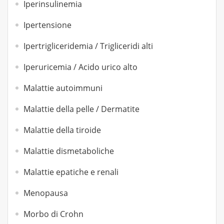
Iperinsulinemia
Ipertensione
Ipertrigliceridemia / Trigliceridi alti
Iperuricemia / Acido urico alto
Malattie autoimmuni
Malattie della pelle / Dermatite
Malattie della tiroide
Malattie dismetaboliche
Malattie epatiche e renali
Menopausa
Morbo di Crohn