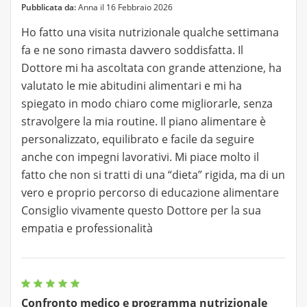
Pubblicata da:
Anna il 16 Febbraio 2026
Ho fatto una visita nutrizionale qualche settimana
fa e ne sono rimasta davvero soddisfatta. Il
Dottore mi ha ascoltata con grande attenzione, ha
valutato le mie abitudini alimentari e mi ha
spiegato in modo chiaro come migliorarle, senza
stravolgere la mia routine. Il piano alimentare è
personalizzato, equilibrato e facile da seguire
anche con impegni lavorativi. Mi piace molto il
fatto che non si tratti di una “dieta” rigida, ma di un
vero e proprio percorso di educazione alimentare
Consiglio vivamente questo Dottore per la sua
empatia e professionalità
Confronto medico e programma nutrizionale