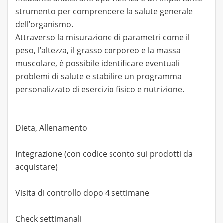
strumento per comprendere la salute generale
dell’organismo.
Attraverso la misurazione di parametri come il
peso, l’altezza, il grasso corporeo e la massa
muscolare, è possibile identificare eventuali
problemi di salute e stabilire un programma
personalizzato di esercizio fisico e nutrizione.
Dieta, Allenamento
Integrazione (con codice sconto sui prodotti da
acquistare)
Visita di controllo dopo 4 settimane
Check settimanali