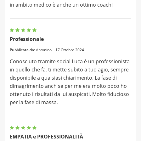
in ambito medico è anche un ottimo coach!
Professionale
Pubblicata da:
Antonino il 17 Ottobre 2024
Conosciuto tramite social Luca è un professionista
in quello che fa, ti mette subito a tuo agio, sempre
disponibile a qualsiasi chiarimento. La fase di
dimagrimento anch se per me era molto poco ho
ottenuto i risultati da lui auspicati. Molto fiducioso
per la fase di massa.
EMPATIA e PROFESSIONALITÀ