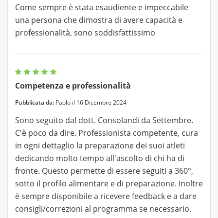
Come sempre è stata esaudiente e impeccabile
una persona che dimostra di avere capacità e
professionalità, sono soddisfattissimo
Competenza e professionalità
Pubblicata da:
Paolo il 16 Dicembre 2024
Sono seguito dal dott. Consolandi da Settembre.
C'è poco da dire. Professionista competente, cura
in ogni dettaglio la preparazione dei suoi atleti
dedicando molto tempo all'ascolto di chi ha di
fronte. Questo permette di essere seguiti a 360°,
sotto il profilo alimentare e di preparazione. Inoltre
è sempre disponibile a ricevere feedback e a dare
consigli/correzioni al programma se necessario.