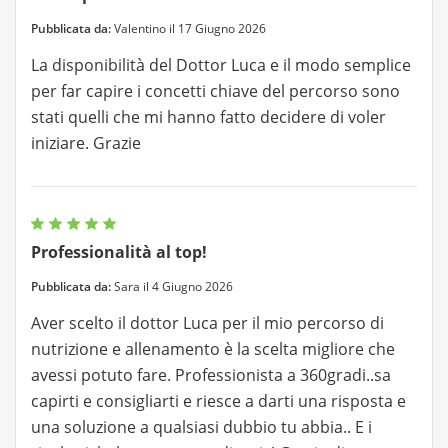
Pubblicata da:
Valentino il 17 Giugno 2026
La disponibilità del Dottor Luca e il modo semplice
per far capire i concetti chiave del percorso sono
stati quelli che mi hanno fatto decidere di voler
iniziare. Grazie
Professionalità al top!
Pubblicata da:
Sara il 4 Giugno 2026
Aver scelto il dottor Luca per il mio percorso di
nutrizione e allenamento è la scelta migliore che
avessi potuto fare. Professionista a 360gradi..sa
capirti e consigliarti e riesce a darti una risposta e
una soluzione a qualsiasi dubbio tu abbia.. E i