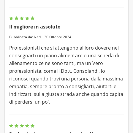
Il migliore in assoluto
Pubblicata da:
Nad il 30 Ottobre 2024
Professionisti che si attengono al loro dovere nel
consegnarti un piano alimentare o una scheda di
allenamento ce ne sono tanti, ma un Vero
professionista, come il Dott. Consolandi, lo
riconosci quando trovi una persona dalla massima
empatia, sempre pronto a consigliarti, aiutarti e
indirizzarti sulla giusta strada anche quando capita
di perdersi un po’.