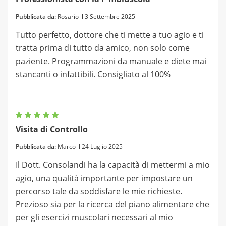
Pubblicata da:
Rosario il 3 Settembre 2025
Tutto perfetto, dottore che ti mette a tuo agio e ti
tratta prima di tutto da amico, non solo come
paziente. Programmazioni da manuale e diete mai
stancanti o infattibili. Consigliato al 100%
Visita di Controllo
Pubblicata da:
Marco il 24 Luglio 2025
Il Dott. Consolandi ha la capacità di mettermi a mio
agio, una qualità importante per impostare un
percorso tale da soddisfare le mie richieste.
Prezioso sia per la ricerca del piano alimentare che
per gli esercizi muscolari necessari al mio