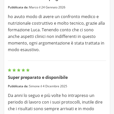
Pubblicata da:
Marco il 24 Gennaio 2026
ho avuto modo di avere un confronto medico e
nutrizionale costruttivo e molto tecnico, grazie alla
formazione Luca. Tenendo conto che ci sono
anche aspetti clinici non indifferenti in questo
momento, ogni argomentazione è stata trattata in
modo esaustivo.
Super preparato e disponibile
Pubblicata da:
Simone il 4 Dicembre 2025
Da anni lo seguo e più volte ho intrapreso un
periodo di lavoro con i suoi protocolli, inutile dire
che i risultati sono sempre arrivati e in modo