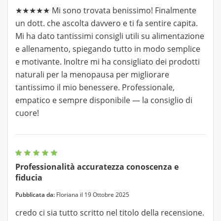
★★★★★ Mi sono trovata benissimo! Finalmente
un dott. che ascolta davvero e ti fa sentire capita.
Mi ha dato tantissimi consigli utili su alimentazione
e allenamento, spiegando tutto in modo semplice
e motivante. Inoltre mi ha consigliato dei prodotti
naturali per la menopausa per migliorare
tantissimo il mio benessere. Professionale,
empatico e sempre disponibile — la consiglio di
cuore!
Professionalità accuratezza conoscenza e
fiducia
Pubblicata da:
Floriana il 19 Ottobre 2025
credo ci sia tutto scritto nel titolo della recensione.