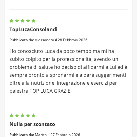
TopLucaConsolandi
Pubblicata da:
Alessandra il 28 Febbraio 2026
Ho conosciuto Luca da poco tempo ma mi ha
subito colpito per la professionalità, avendo un
problema di salute ho deciso di affidarmi a Lui ed è
sempre pronto a spronarmi e a dare suggerimenti
oltre alla nutrizione, integrazione e esercizi per
palestra TOP LUCA GRAZIE
Nulla per scontato
Pubblicata da:
Marica il 27 Febbraio 2026