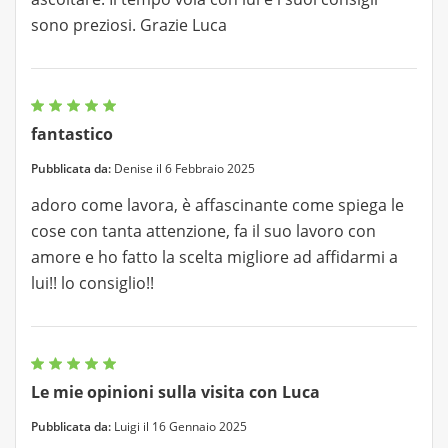
sono preziosi. Grazie Luca
fantastico
Pubblicata da:
Denise il 6 Febbraio 2025
adoro come lavora, è affascinante come spiega le
cose con tanta attenzione, fa il suo lavoro con
amore e ho fatto la scelta migliore ad affidarmi a
lui!! lo consiglio!!
Le mie opinioni sulla visita con Luca
Pubblicata da:
Luigi il 16 Gennaio 2025