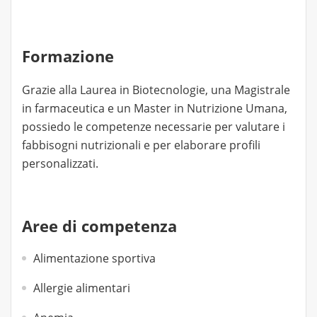
Formazione
Grazie alla Laurea in Biotecnologie, una Magistrale
in farmaceutica e un Master in Nutrizione Umana,
possiedo le competenze necessarie per valutare i
fabbisogni nutrizionali e per elaborare profili
personalizzati.
Aree di competenza
Alimentazione sportiva
Allergie alimentari