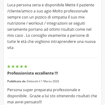
Luca persona seria e disponibile Mette il paziente
/cliente/amico a suo agio Molto professionale
sempre con un pizzico di simpatia Il suo mix
nutrizione / workout / integrazioni se seguiti
seriamente portano ad ottimi risultati come nel
mio caso . Lo consiglio vivamente a persone di
tutte le età che vogliono intraprendere una nuova
vita
Professionista eccellente !!!
Pubblicata da:
Deborah il 1 Marzo 2026
Persona super preparata professionale e
disponibile . Grazie a lui sto ottenendo risultati che
mai avrei pensato!!!