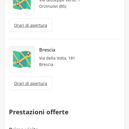
Orzinuovi (BS)
Orari di apertura
Brescia
Via della Volta, 181
Brescia
Orari di apertura
Prestazioni offerte