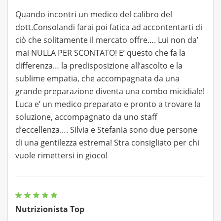
Quando incontri un medico del calibro del
dott.Consolandi farai poi fatica ad accontentarti di
ciò che solitamente il mercato offre…. Lui non da’
mai NULLA PER SCONTATO! E’ questo che fa la
differenza… la predisposizione all’ascolto e la
sublime empatia, che accompagnata da una
grande preparazione diventa una combo micidiale!
Luca e’ un medico preparato e pronto a trovare la
soluzione, accompagnato da uno staff
d’eccellenza…. Silvia e Stefania sono due persone
di una gentilezza estrema! Stra consigliato per chi
vuole rimettersi in gioco!
Nutrizionista Top