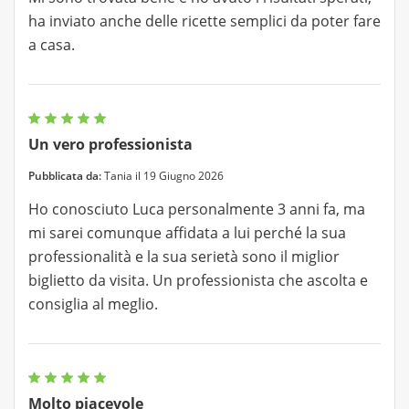
ha inviato anche delle ricette semplici da poter fare
a casa.
Un vero professionista
Pubblicata da:
Tania il 19 Giugno 2026
Ho conosciuto Luca personalmente 3 anni fa, ma
mi sarei comunque affidata a lui perché la sua
professionalità e la sua serietà sono il miglior
biglietto da visita. Un professionista che ascolta e
consiglia al meglio.
Molto piacevole