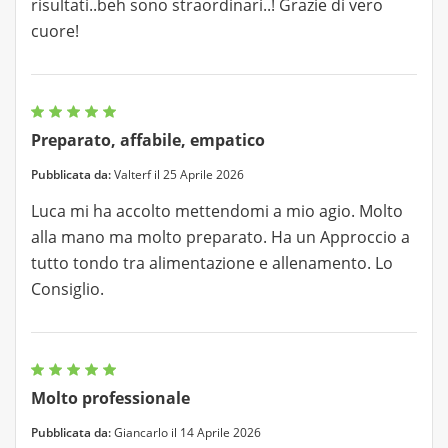
risultati..beh sono straordinari..! Grazie di vero
cuore!
Preparato, affabile, empatico
Pubblicata da:
Valterf il 25 Aprile 2026
Luca mi ha accolto mettendomi a mio agio. Molto
alla mano ma molto preparato. Ha un Approccio a
tutto tondo tra alimentazione e allenamento. Lo
Consiglio.
Molto professionale
Pubblicata da:
Giancarlo il 14 Aprile 2026