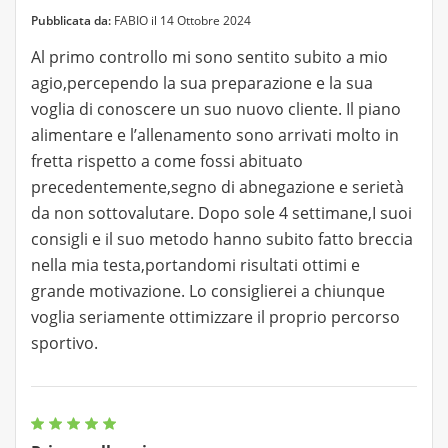
Pubblicata da:
FABIO il 14 Ottobre 2024
Al primo controllo mi sono sentito subito a mio
agio,percependo la sua preparazione e la sua
voglia di conoscere un suo nuovo cliente. Il piano
alimentare e l’allenamento sono arrivati molto in
fretta rispetto a come fossi abituato
precedentemente,segno di abnegazione e serietà
da non sottovalutare. Dopo sole 4 settimane,I suoi
consigli e il suo metodo hanno subito fatto breccia
nella mia testa,portandomi risultati ottimi e
grande motivazione. Lo consiglierei a chiunque
voglia seriamente ottimizzare il proprio percorso
sportivo.