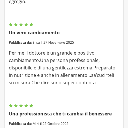
egregio.
Un vero cambiamento
Pubblicata da:
Elisa il 27 Novembre 2025
Per me il dottore è un grande e positivo
cambiamento.Una persona professionale,
disponibile e di una gentilezza estrema.Preparato
in nutrizione e anche in allenamento…sa’cucirteli
su misura.Che dire sono super contenta.
Una professionista che ti cambia il benessere
Pubblicata da:
Miki il 25 Ottobre 2025