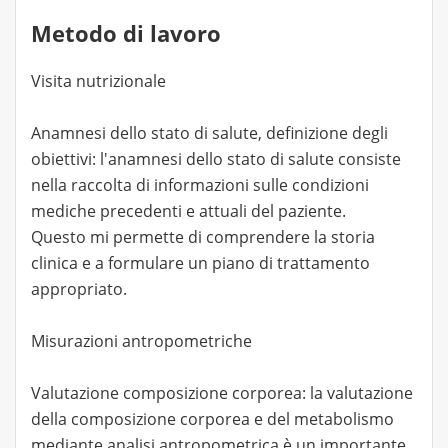
Metodo di lavoro
Visita nutrizionale
Anamnesi dello stato di salute, definizione degli
obiettivi: l'anamnesi dello stato di salute consiste
nella raccolta di informazioni sulle condizioni
mediche precedenti e attuali del paziente.
Questo mi permette di comprendere la storia
clinica e a formulare un piano di trattamento
appropriato.
Misurazioni antropometriche
Valutazione composizione corporea: la valutazione
della composizione corporea e del metabolismo
mediante analisi antropometrica è un importante