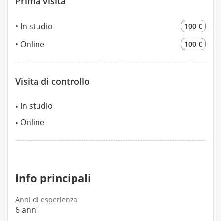
Prima visita
In studio
100 €
Online
100 €
Visita di controllo
In studio
Online
Info principali
Anni di esperienza
6 anni