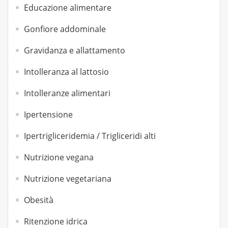
Educazione alimentare
Gonfiore addominale
Gravidanza e allattamento
Intolleranza al lattosio
Intolleranze alimentari
Ipertensione
Ipertrigliceridemia / Trigliceridi alti
Nutrizione vegana
Nutrizione vegetariana
Obesità
Ritenzione idrica