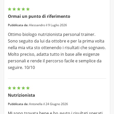
Ormai un punto di riferimento
Pubblicata da:
Alessandro il 9 Luglio 2026
Ottimo biologo nutrizionista personal trainer.
Sono seguito da lui da ottobre e per la prima volta
nella mia vita sto ottenendo i risultati che sognavo.
Molto preciso, adatta tutto in base alle esigenze
personali e rende il percorso facile e semplice da
seguire. 10/10
Nutrizionista
Pubblicata da:
Antonella il 24 Giugno 2026
Mi sono trovata bene e ho avuto i risultati sperati,