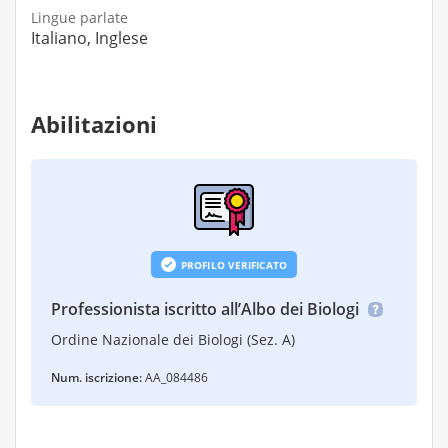
Lingue parlate
Italiano, Inglese
Abilitazioni
PROFILO VERIFICATO
Professionista iscritto all’Albo dei Biologi
Ordine Nazionale dei Biologi (Sez. A)
Num. iscrizione:
AA_084486