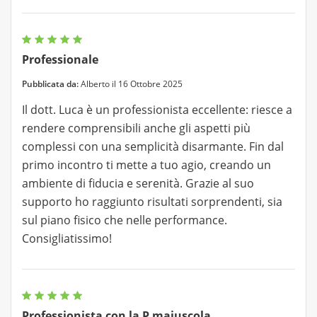
Professionale
Pubblicata da:
Alberto il 16 Ottobre 2025
Il dott. Luca è un professionista eccellente: riesce a
rendere comprensibili anche gli aspetti più
complessi con una semplicità disarmante. Fin dal
primo incontro ti mette a tuo agio, creando un
ambiente di fiducia e serenità. Grazie al suo
supporto ho raggiunto risultati sorprendenti, sia
sul piano fisico che nelle performance.
Consigliatissimo!
Professionista con la P maiuscola