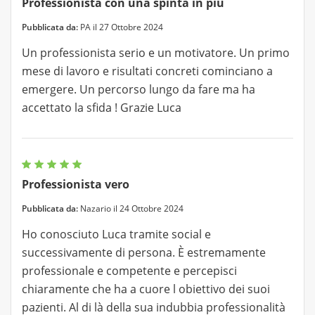
Professionista con una spinta in più
Pubblicata da:
PA il 27 Ottobre 2024
Un professionista serio e un motivatore. Un primo
mese di lavoro e risultati concreti cominciano a
emergere. Un percorso lungo da fare ma ha
accettato la sfida ! Grazie Luca
Professionista vero
Pubblicata da:
Nazario il 24 Ottobre 2024
Ho conosciuto Luca tramite social e
successivamente di persona. È estremamente
professionale e competente e percepisci
chiaramente che ha a cuore l obiettivo dei suoi
pazienti. Al di là della sua indubbia professionalità