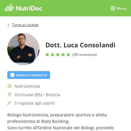
Menu
Torna ai risultati
Dott. Luca Consolandi
(39 recensioni)
PROFILO VERIFICATO
Nutrizionista
Orzinuovi (BS) • Brescia
3 risposte agli utenti
Biologo Nutrizionista, preparatore sportivo e atleta
professionista di Body Building.
Sono iscritto all’Ordine Nazionale dei Biologi, possiedo