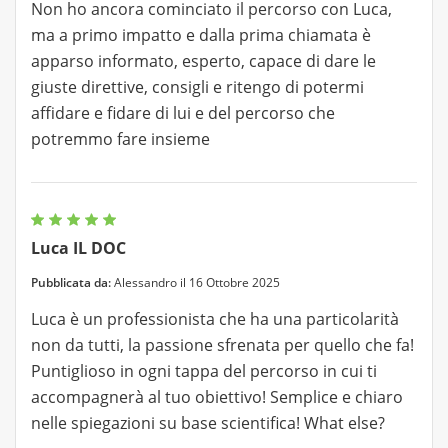
Non ho ancora cominciato il percorso con Luca,
ma a primo impatto e dalla prima chiamata è
apparso informato, esperto, capace di dare le
giuste direttive, consigli e ritengo di potermi
affidare e fidare di lui e del percorso che
potremmo fare insieme
Luca IL DOC
Pubblicata da:
Alessandro il 16 Ottobre 2025
Luca è un professionista che ha una particolarità
non da tutti, la passione sfrenata per quello che fa!
Puntiglioso in ogni tappa del percorso in cui ti
accompagnerà al tuo obiettivo! Semplice e chiaro
nelle spiegazioni su base scientifica! What else?