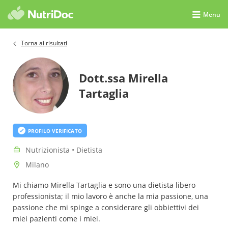
Menu
Torna ai risultati
Dott.ssa Mirella
Tartaglia
PROFILO VERIFICATO
Nutrizionista • Dietista
Milano
Mi chiamo Mirella Tartaglia e sono una dietista libero
professionista; il mio lavoro è anche la mia passione, una
passione che mi spinge a considerare gli obbiettivi dei
miei pazienti come i miei.