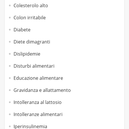
Colesterolo alto
Colon irritabile
Diabete
Diete dimagranti
Dislipidemie
Disturbi alimentari
Educazione alimentare
Gravidanza e allattamento
Intolleranza al lattosio
Intolleranze alimentari
Iperinsulinemia