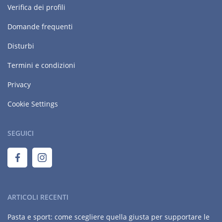
Verifica dei profili
Domande frequenti
Disturbi
Termini e condizioni
Privacy
Cookie Settings
SEGUICI
ARTICOLI RECENTI
Pasta e sport: come scegliere quella giusta per supportare le