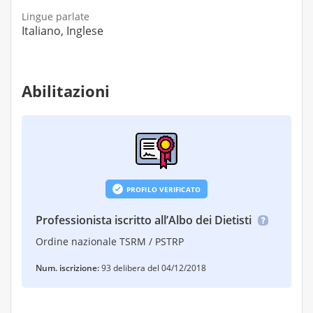
Lingue parlate
Italiano, Inglese
Abilitazioni
PROFILO VERIFICATO
Professionista iscritto all’Albo dei Dietisti
Ordine nazionale TSRM / PSTRP
Num. iscrizione:
93 delibera del 04/12/2018