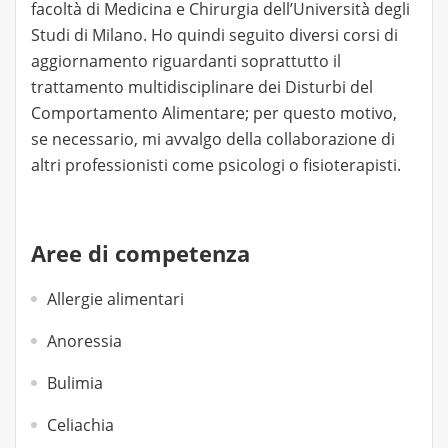
facoltà di Medicina e Chirurgia dell’Università degli
Studi di Milano. Ho quindi seguito diversi corsi di
aggiornamento riguardanti soprattutto il
trattamento multidisciplinare dei Disturbi del
Comportamento Alimentare; per questo motivo,
se necessario, mi avvalgo della collaborazione di
altri professionisti come psicologi o fisioterapisti.
Aree di competenza
Allergie alimentari
Anoressia
Bulimia
Celiachia