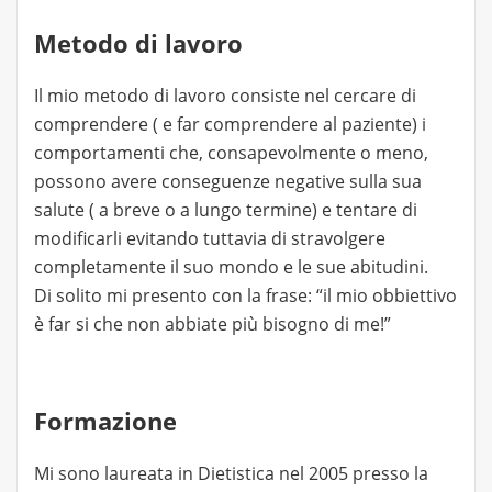
Metodo di lavoro
Il mio metodo di lavoro consiste nel cercare di
comprendere ( e far comprendere al paziente) i
comportamenti che, consapevolmente o meno,
possono avere conseguenze negative sulla sua
salute ( a breve o a lungo termine) e tentare di
modificarli evitando tuttavia di stravolgere
completamente il suo mondo e le sue abitudini.
Di solito mi presento con la frase: “il mio obbiettivo
è far si che non abbiate più bisogno di me!”
Formazione
Mi sono laureata in Dietistica nel 2005 presso la