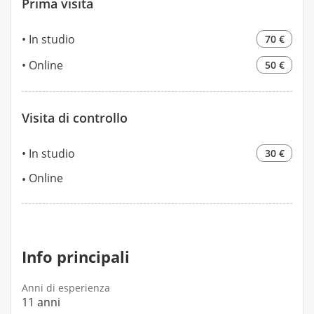
Prima visita
In studio
70 €
Online
50 €
Visita di controllo
In studio
30 €
Online
Info principali
Anni di esperienza
11 anni