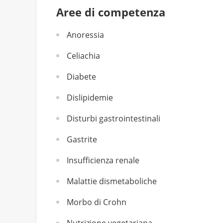
Aree di competenza
Anoressia
Celiachia
Diabete
Dislipidemie
Disturbi gastrointestinali
Gastrite
Insufficienza renale
Malattie dismetaboliche
Morbo di Crohn