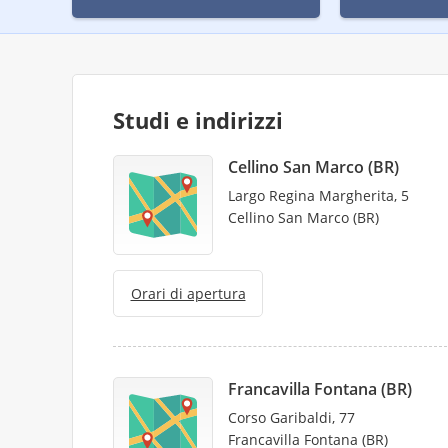
Studi e indirizzi
Cellino San Marco (BR)
Largo Regina Margherita, 5
Cellino San Marco (BR)
Orari di apertura
Francavilla Fontana (BR)
Corso Garibaldi, 77
Francavilla Fontana (BR)