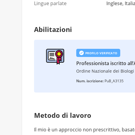
Lingue parlate
Inglese, Ital
Abilitazioni
PROFILO VERIFICATO
Professionista iscritto all
Ordine Nazionale dei Biologi 
Num. iscrizione:
PuB_A3135
Metodo di lavoro
Il mio è un approccio non prescrittivo, basato