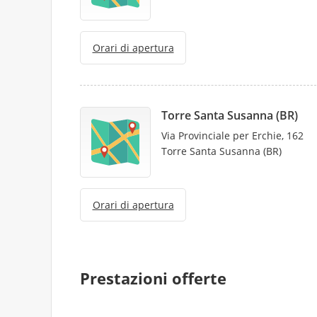
Orari di apertura
Torre Santa Susanna (BR)
Via Provinciale per Erchie, 162
Torre Santa Susanna (BR)
Orari di apertura
Prestazioni offerte