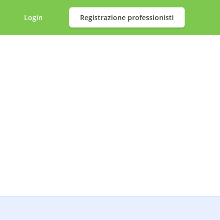
Login
Registrazione professionisti