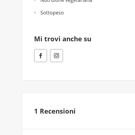
Nutrizione vegetariana
Sottopeso
Mi trovi anche su
1 Recensioni