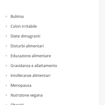
Bulimia
Colon irritabile
Diete dimagranti
Disturbi alimentari
Educazione alimentare
Gravidanza e allattamento
Intolleranze alimentari
Menopausa
Nutrizione vegana