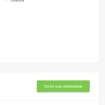
Obesità
Scrivi una recensione