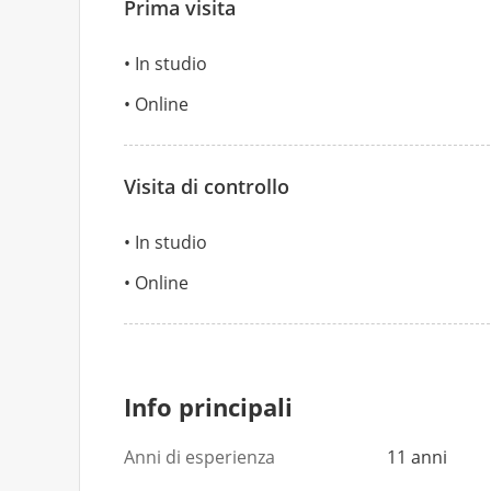
Prima visita
In studio
Online
Visita di controllo
In studio
Online
Info principali
Anni di esperienza
11 anni