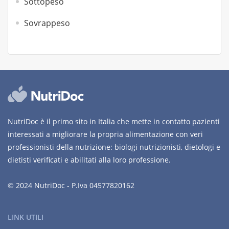
Sottopeso
Sovrappeso
NutriDoc è il primo sito in Italia che mette in contatto pazienti
interessati a migliorare la propria alimentazione con veri
professionisti della nutrizione: biologi nutrizionisti, dietologi e
dietisti verificati e abilitati alla loro professione.
© 2024 NutriDoc - P.Iva 04577820162
LINK UTILI