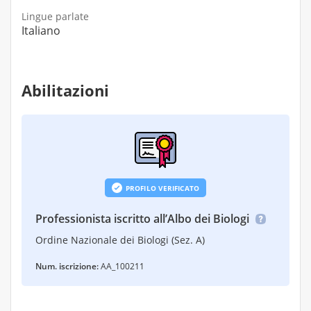
Lingue parlate
Italiano
Abilitazioni
PROFILO VERIFICATO
Professionista iscritto all’Albo dei Biologi
Ordine Nazionale dei Biologi (Sez. A)
Num. iscrizione:
AA_100211