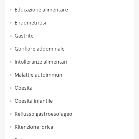
Educazione alimentare
Endometriosi
Gastrite
Gonfiore addominale
Intolleranze alimentari
Malattie autoimmuni
Obesità
Obesità infantile
Reflusso gastroesofageo
Ritenzione idrica