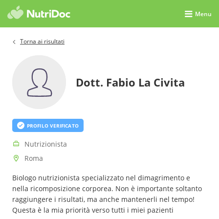
Menu
Torna ai risultati
Dott. Fabio La Civita
PROFILO VERIFICATO
Nutrizionista
Roma
Biologo nutrizionista specializzato nel dimagrimento e
nella ricomposizione corporea. Non è importante soltanto
raggiungere i risultati, ma anche mantenerli nel tempo!
Questa è la mia priorità verso tutti i miei pazienti