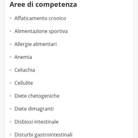
Aree di competenza
Affaticamento cronico
Alimentazione sportiva
Allergie alimentari
Anemia
Celiachia
Cellulite
Diete chetogeniche
Diete dimagranti
Disbiosi intestinale
Disturbi gastrointestinali