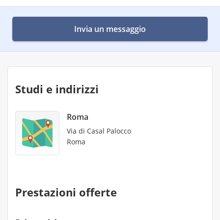
Invia un messaggio
Studi e indirizzi
Roma
Via di Casal Palocco
Roma
Prestazioni offerte