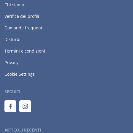
Chi siamo
Verifica dei profili
Domande frequenti
Disturbi
Termini e condizioni
Privacy
Cookie Settings
SEGUICI
ARTICOLI RECENTI