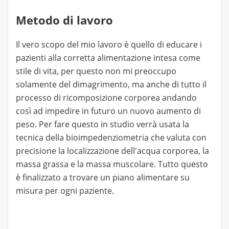
Metodo di lavoro
Il vero scopo del mio lavoro è quello di educare i
pazienti alla corretta alimentazione intesa come
stile di vita, per questo non mi preoccupo
solamente del dimagrimento, ma anche di tutto il
processo di ricomposizione corporea andando
così ad impedire in futuro un nuovo aumento di
peso. Per fare questo in studio verrà usata la
tecnica della bioimpedenziometria che valuta con
precisione la localizzazione dell'acqua corporea, la
massa grassa e la massa muscolare. Tutto questo
è finalizzato a trovare un piano alimentare su
misura per ogni paziente.