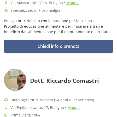
Via Massarenti 270 A, Bologna
•
Mappa
Specializzato in Fibromialgia
Biologa nutrizionista con la passione per la cucina.
Progetto di educazione alimentare per imparare a trarre
beneficio dall'alimentazione per il mantenimento dello stato
di salute e di benessere.
Chiedi info o prenota
Dott. Riccardo Comastri
Dietologo • Nutrizionista (14 anni di esperienza)
Via Emilia Levante, 17, Bologna
•
Mappa
Prima visita 100€