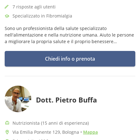
7 risposte agli utenti
Specializzato in Fibromialgia
Sono un professionista della salute specializzato
nell'alimentazione e nella nutrizione umana. Aiuto le persone
a migliorare la propria salute e il proprio benessere
attraverso l'elaborazione di piani alimentari personalizzati, in
grado di soddisfare
Chiedi info o prenota
Dott. Pietro Buffa
Nutrizionista (15 anni di esperienza)
Via Emilia Ponente 129, Bologna
•
Mappa