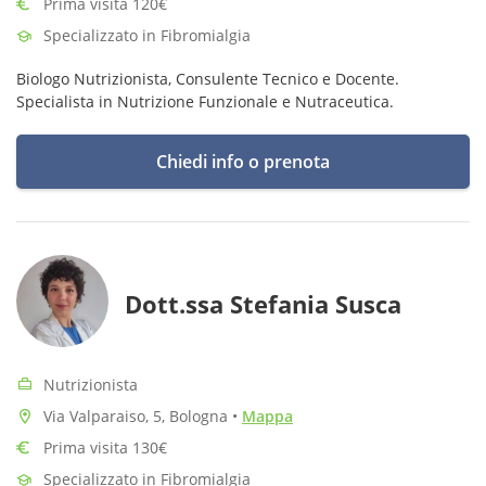
Prima visita 120€
Specializzato in Fibromialgia
Biologo Nutrizionista, Consulente Tecnico e Docente.
Specialista in Nutrizione Funzionale e Nutraceutica.
Chiedi info o prenota
Dott.ssa Stefania Susca
Nutrizionista
Via Valparaiso, 5, Bologna
•
Mappa
Prima visita 130€
Specializzato in Fibromialgia