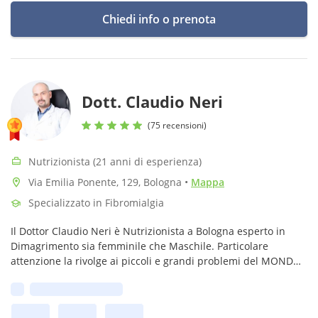
Chiedi info o prenota
Dott. Claudio Neri
(75 recensioni)
Nutrizionista (21 anni di esperienza)
Via Emilia Ponente, 129, Bologna
•
Mappa
Specializzato in Fibromialgia
Il Dottor Claudio Neri è Nutrizionista a Bologna esperto in
Dimagrimento sia femminile che Maschile. Particolare
attenzione la rivolge ai piccoli e grandi problemi del MONDO
FEMMINILE
Prima disponibilità: