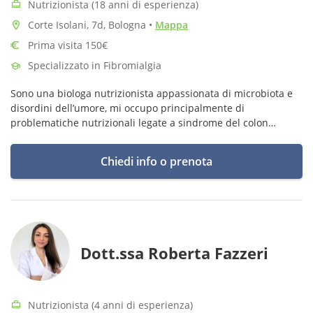
Nutrizionista (18 anni di esperienza)
Corte Isolani, 7d, Bologna
•
Mappa
Prima visita 150€
Specializzato in Fibromialgia
Sono una biologa nutrizionista appassionata di microbiota e
disordini dell’umore, mi occupo principalmente di
problematiche nutrizionali legate a sindrome del colon
irritabile, fibromialgia, menopausa e sovrappeso.
Chiedi info o prenota
Dott.ssa Roberta Fazzeri
Nutrizionista (4 anni di esperienza)