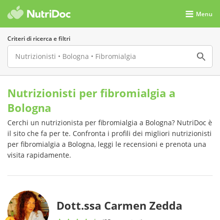
Menu
Criteri di ricerca e filtri
Nutrizionisti per fibromialgia a
Bologna
Cerchi un nutrizionista per fibromialgia a Bologna? NutriDoc è
il sito che fa per te. Confronta i profili dei migliori nutrizionisti
per fibromialgia a Bologna, leggi le recensioni e prenota una
visita rapidamente.
Dott.ssa Carmen Zedda