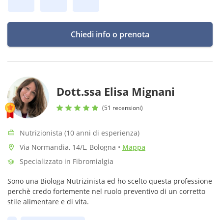
Chiedi info o prenota
Dott.ssa Elisa Mignani
(51 recensioni)
Nutrizionista (10 anni di esperienza)
Via Normandia, 14/L, Bologna
•
Mappa
Specializzato in Fibromialgia
Sono una Biologa Nutrizinista ed ho scelto questa professione
perchè credo fortemente nel ruolo preventivo di un corretto
stile alimentare e di vita.