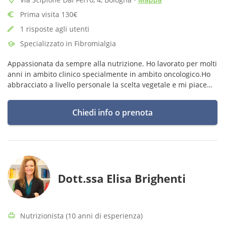
Prima visita 130€
1 risposte agli utenti
Specializzato in Fibromialgia
Appassionata da sempre alla nutrizione. Ho lavorato per molti
anni in ambito clinico specialmente in ambito oncologico.Ho
abbracciato a livello personale la scelta vegetale e mi piace
indirizzare i pazienti verso un alimentazione più vegetale e
sana.
Chiedi info o prenota
Dott.ssa Elisa Brighenti
Nutrizionista (10 anni di esperienza)