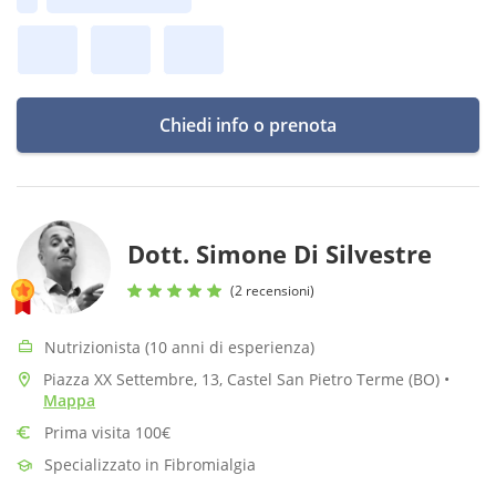
Prima disponibilità:
Chiedi info o prenota
Dott. Simone Di Silvestre
(2 recensioni)
Nutrizionista (10 anni di esperienza)
Piazza XX Settembre, 13, Castel San Pietro Terme (BO)
•
Mappa
Prima visita 100€
Specializzato in Fibromialgia