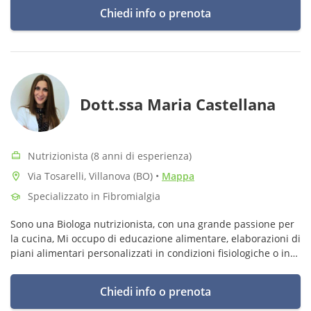
Chiedi info o prenota
Dott.ssa Maria Castellana
Nutrizionista (8 anni di esperienza)
Via Tosarelli, Villanova (BO)
•
Mappa
Specializzato in Fibromialgia
Sono una Biologa nutrizionista, con una grande passione per
la cucina, Mi occupo di educazione alimentare, elaborazioni di
piani alimentari personalizzati in condizioni fisiologiche o in
presenza di patologie.
Chiedi info o prenota