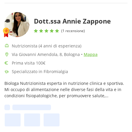
Dott.ssa Annie Zappone
(1 recensione)
Nutrizionista (4 anni di esperienza)
Via Giovanni Amendola, 8, Bologna
•
Mappa
Prima visita 100€
Specializzato in Fibromialgia
Biologa Nutrizionista esperta in nutrizione clinica e sportiva.
Mi occupo di alimentazione nelle diverse fasi della vita e in
condizioni fisiopatologiche, per promuovere salute,
performance e benessere duraturo.
Prima disponibilità: