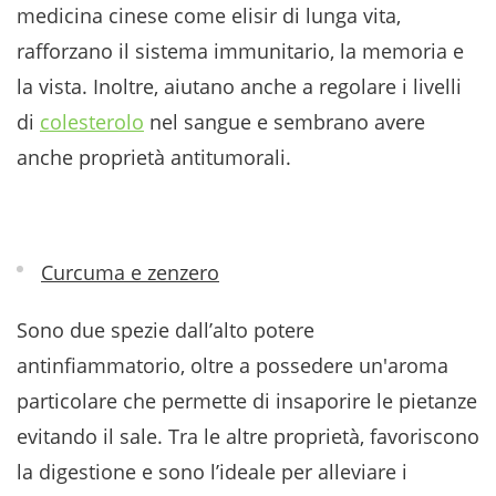
medicina cinese come elisir di lunga vita,
rafforzano il sistema immunitario, la memoria e
la vista. Inoltre, aiutano anche a regolare i livelli
di
colesterolo
nel sangue e sembrano avere
anche proprietà antitumorali.
Curcuma e zenzero
Sono due spezie dall’alto potere
antinfiammatorio, oltre a possedere un'aroma
particolare che permette di insaporire le pietanze
evitando il sale. Tra le altre proprietà, favoriscono
la digestione e sono l’ideale per alleviare i