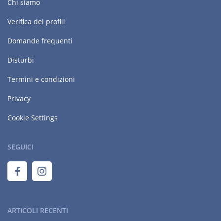
Chi siamo
Verifica dei profili
Domande frequenti
Disturbi
Termini e condizioni
Privacy
Cookie Settings
SEGUICI
ARTICOLI RECENTI