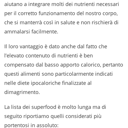
aiutano a integrare molti dei nutrienti necessari
per il corretto funzionamento del nostro corpo,
che si manterrà così in salute e non rischierà di
ammalarsi facilmente.
Il loro vantaggio è dato anche dal fatto che
l’elevato contenuto di nutrienti è ben
compensato dal basso apporto calorico, pertanto
questi alimenti sono particolarmente indicati
nelle diete ipocaloriche finalizzate al
dimagrimento.
La lista dei superfood è molto lunga ma di
seguito riportiamo quelli considerati più
portentosi in assoluto: