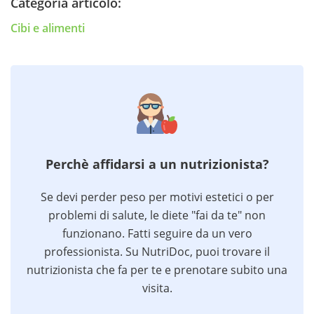
Categoria articolo:
Cibi e alimenti
Perchè affidarsi a un nutrizionista?
Se devi perder peso per motivi estetici o per
problemi di salute, le diete "fai da te" non
funzionano. Fatti seguire da un vero
professionista. Su NutriDoc, puoi trovare il
nutrizionista che fa per te e prenotare subito una
visita.