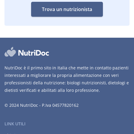
Trova un nutrizionista
NutriDoc è il primo sito in Italia che mette in contatto pazienti
interessati a migliorare la propria alimentazione con veri
professionisti della nutrizione: biologi nutrizionisti, dietologi e
dietisti verificati e abilitati alla loro professione.
© 2024 NutriDoc - P.Iva 04577820162
LINK UTILI