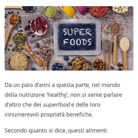
Da un paio d’anni a questa parte, nel mondo
della nutrizione ‘healthy’, non si sente parlare
d’altro che dei
superfood
e delle loro
innumerevoli proprietà benefiche.
Secondo quanto si dice, questi alimenti