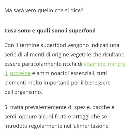
Ma sarà vero quello che si dice?
Cosa sono e quali sono i superfood
Con il termine superfood vengono indicati una
serie di alimenti di origine vegetale che risultano
essere particolarmente ricchi di
vitamine
,
minera
li
,
proteine
e amminoacidi essenziali, tutti
elementi molto importanti per il benessere
dell’organismo.
Si tratta prevalentemente di spezie, bacche e
semi, oppure alcuni frutti e ortaggi che se
introdotti regolarmente nell’alimentazione