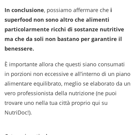
In conclusione
, possiamo affermare che
i
superfood non sono altro che alimenti
particolarmente ricchi di sostanze nutritive
ma che da soli non bastano per garantire il
benessere.
È importante allora che questi siano consumati
in porzioni non eccessive e all’interno di un piano
alimentare equilibrato, meglio se elaborato da un
vero professionista della nutrizione (ne puoi
trovare uno nella tua città proprio qui su
NutriDoc!).