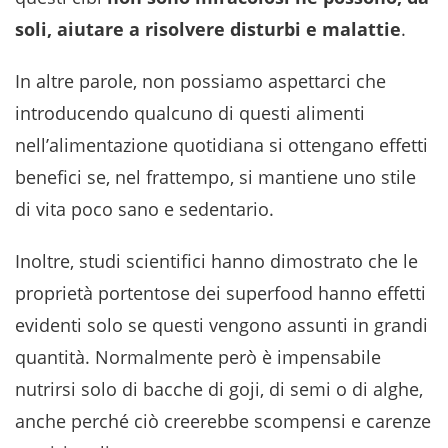
soli, aiutare a risolvere disturbi e malattie
.
In altre parole, non possiamo aspettarci che
introducendo qualcuno di questi alimenti
nell’alimentazione quotidiana si ottengano effetti
benefici se, nel frattempo, si mantiene uno stile
di vita poco sano e sedentario.
Inoltre, studi scientifici hanno dimostrato che le
proprietà portentose dei superfood hanno effetti
evidenti solo se questi vengono assunti in grandi
quantità. Normalmente però è impensabile
nutrirsi solo di bacche di goji, di semi o di alghe,
anche perché ciò creerebbe scompensi e carenze