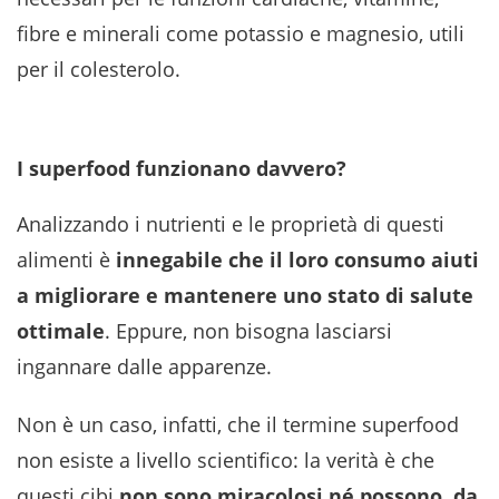
fibre e minerali come potassio e magnesio, utili
per il colesterolo.
I superfood funzionano davvero?
Analizzando i nutrienti e le proprietà di questi
alimenti è
innegabile che il loro consumo aiuti
a migliorare e mantenere uno stato di salute
ottimale
. Eppure, non bisogna lasciarsi
ingannare dalle apparenze.
Non è un caso, infatti, che il termine superfood
non esiste a livello scientifico: la verità è che
questi cibi
non sono miracolosi né possono, da