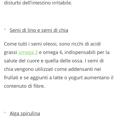
disturbi dell’intestino irritabile.
Semi di lino e semi di chia
Come tutti i semi oleosi, sono ricchi di acidi
grassi
omega 3
e omega 6, indispensabili per la
salute del cuore e quella delle ossa. I semi di
chia vengono utilizzati come addensanti nei
frullati e se aggiunti a latte o yogurt aumentano il
contenuto di fibre.
Alga spirulina