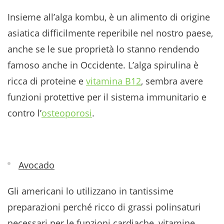
Insieme all’alga kombu, è un alimento di origine
asiatica difficilmente reperibile nel nostro paese,
anche se le sue proprietà lo stanno rendendo
famoso anche in Occidente. L’alga spirulina è
ricca di proteine e
vitamina B12
, sembra avere
funzioni protettive per il sistema immunitario e
contro l’
osteoporosi
.
Avocado
Gli americani lo utilizzano in tantissime
preparazioni perché ricco di grassi polinsaturi
necessari per le funzioni cardiache, vitamine,