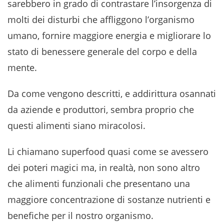
sarebbero in grado di contrastare l’insorgenza di
molti dei disturbi che affliggono l’organismo
umano, fornire maggiore energia e migliorare lo
stato di benessere generale del corpo e della
mente.
Da come vengono descritti, e addirittura osannati
da aziende e produttori, sembra proprio che
questi alimenti siano miracolosi.
Li chiamano superfood quasi come se avessero
dei poteri magici ma, in realtà, non sono altro
che alimenti funzionali che presentano una
maggiore concentrazione di sostanze nutrienti e
benefiche per il nostro organismo.