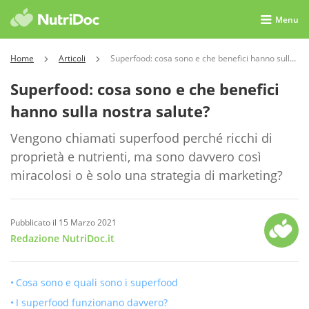
Menu
Home
Articoli
Superfood: cosa sono e che benefici hanno sulla nostra salute?
Superfood: cosa sono e che benefici
hanno sulla nostra salute?
Vengono chiamati superfood perché ricchi di
proprietà e nutrienti, ma sono davvero così
miracolosi o è solo una strategia di marketing?
Pubblicato il 15 Marzo 2021
Redazione NutriDoc.it
Cosa sono e quali sono i superfood
I superfood funzionano davvero?