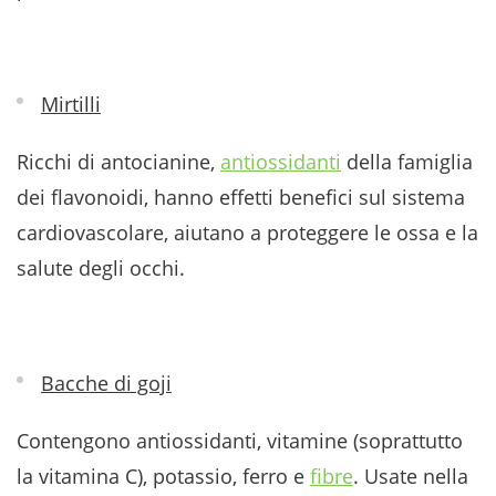
Mirtilli
Ricchi di antocianine,
antiossidanti
della famiglia
dei flavonoidi, hanno effetti benefici sul sistema
cardiovascolare, aiutano a proteggere le ossa e la
salute degli occhi.
Bacche di goji
Contengono antiossidanti, vitamine (soprattutto
la vitamina C), potassio, ferro e
fibre
. Usate nella