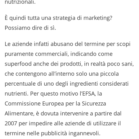
nutrizionali.
È quindi tutta una strategia di marketing?
Possiamo dire di sì.
Le aziende infatti abusano del termine per scopi
puramente commerciali, indicando come
superfood anche dei prodotti, in realtà poco sani,
che contengono all’interno solo una piccola
percentuale di uno degli ingredienti considerati
nutrienti. Per questo motivo l’EFSA, la
Commissione Europea per la Sicurezza
Alimentare, è dovuta intervenire a partire dal
2007 per impedire alle aziende di utilizzare il
termine nelle pubblicità ingannevoli.