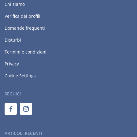
Chi siamo
Verifica dei profili
Domande frequenti
Disturbi
Termini e condizioni
Privacy
Cookie Settings
SEGUICI
ARTICOLI RECENTI