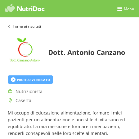
Menu
Torna ai risultati
Dott. Antonio Canzano
PROFILO VERIFICATO
Nutrizionista
Caserta
Mi occupo di educazione alimentazione, formare i miei
pazienti per un alimentazione e uno stile di vita sano ed
equilibrato. La mia missione è formare i miei pazienti,
renderli consapevoli nelle loro scelte alimentari.