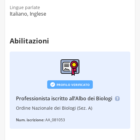
Lingue parlate
Italiano, Inglese
Abilitazioni
PROFILO VERIFICATO
Professionista iscritto all’Albo dei Biologi
Ordine Nazionale dei Biologi (Sez. A)
Num. iscrizione:
AA_081053