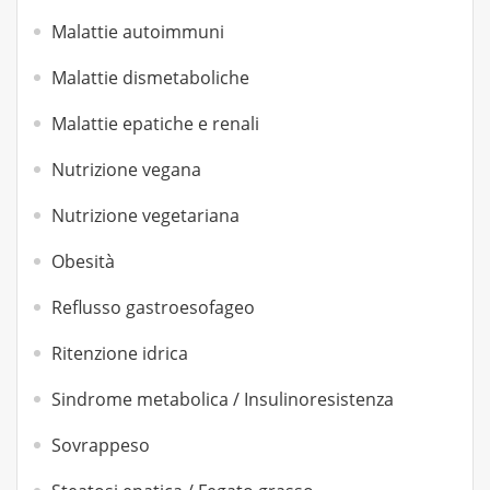
Malattie autoimmuni
Malattie dismetaboliche
Malattie epatiche e renali
Nutrizione vegana
Nutrizione vegetariana
Obesità
Reflusso gastroesofageo
Ritenzione idrica
Sindrome metabolica / Insulinoresistenza
Sovrappeso