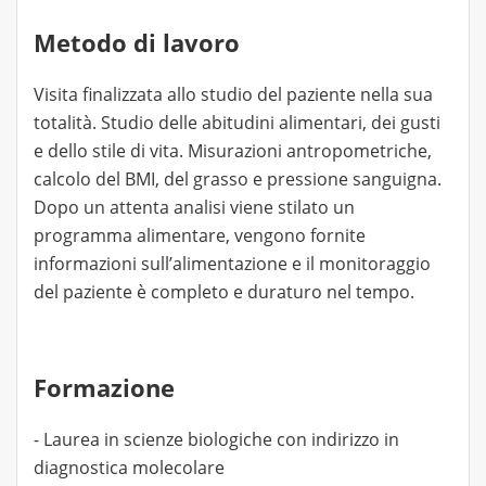
Metodo di lavoro
Visita finalizzata allo studio del paziente nella sua
totalità. Studio delle abitudini alimentari, dei gusti
e dello stile di vita. Misurazioni antropometriche,
calcolo del BMI, del grasso e pressione sanguigna.
Dopo un attenta analisi viene stilato un
programma alimentare, vengono fornite
informazioni sull’alimentazione e il monitoraggio
del paziente è completo e duraturo nel tempo.
Formazione
- Laurea in scienze biologiche con indirizzo in
diagnostica molecolare