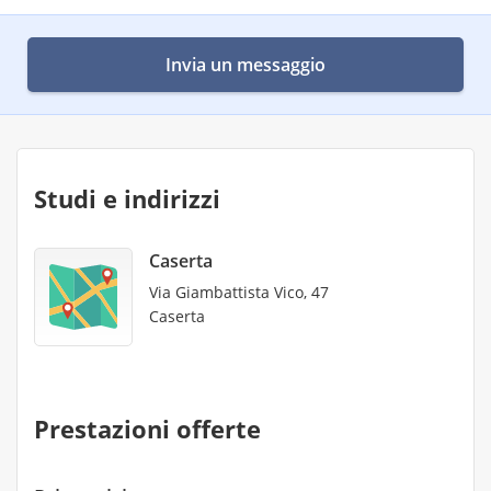
Invia un messaggio
Studi e indirizzi
Caserta
Via Giambattista Vico, 47
Caserta
Prestazioni offerte