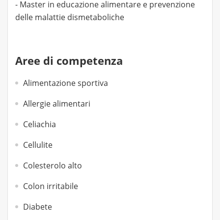
- Master in educazione alimentare e prevenzione
delle malattie dismetaboliche
Aree di competenza
Alimentazione sportiva
Allergie alimentari
Celiachia
Cellulite
Colesterolo alto
Colon irritabile
Diabete