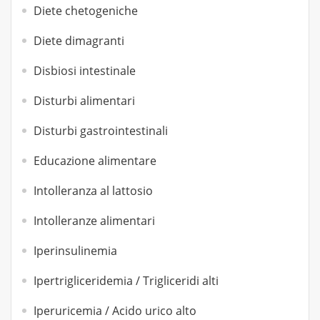
Diete chetogeniche
Diete dimagranti
Disbiosi intestinale
Disturbi alimentari
Disturbi gastrointestinali
Educazione alimentare
Intolleranza al lattosio
Intolleranze alimentari
Iperinsulinemia
Ipertrigliceridemia / Trigliceridi alti
Iperuricemia / Acido urico alto