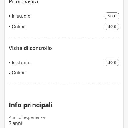
Prima visita
In studio
50 €
Online
40 €
Visita di controllo
In studio
40 €
Online
Info principali
Anni di esperienza
7 anni