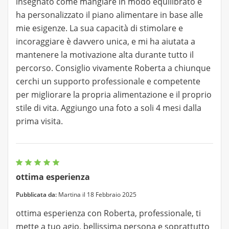
insegnato come mangiare in modo equilibrato e
ha personalizzato il piano alimentare in base alle
mie esigenze. La sua capacità di stimolare e
incoraggiare è davvero unica, e mi ha aiutata a
mantenere la motivazione alta durante tutto il
percorso. Consiglio vivamente Roberta a chiunque
cerchi un supporto professionale e competente
per migliorare la propria alimentazione e il proprio
stile di vita. Aggiungo una foto a soli 4 mesi dalla
prima visita.
ottima esperienza
Pubblicata da:
Martina il 18 Febbraio 2025
ottima esperienza con Roberta, professionale, ti
mette a tuo agio, bellissima persona e soprattutto