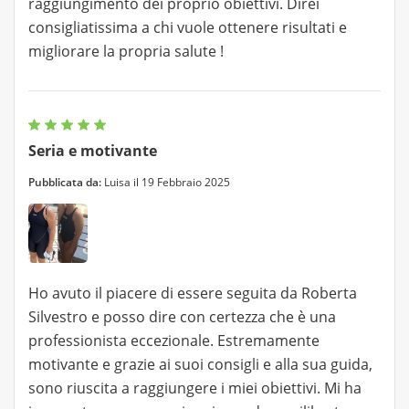
raggiungimento dei proprio obiettivi. Direi
consigliatissima a chi vuole ottenere risultati e
migliorare la propria salute !
Seria e motivante
Pubblicata da:
Luisa il 19 Febbraio 2025
Ho avuto il piacere di essere seguita da Roberta
Silvestro e posso dire con certezza che è una
professionista eccezionale. Estremamente
motivante e grazie ai suoi consigli e alla sua guida,
sono riuscita a raggiungere i miei obiettivi. Mi ha