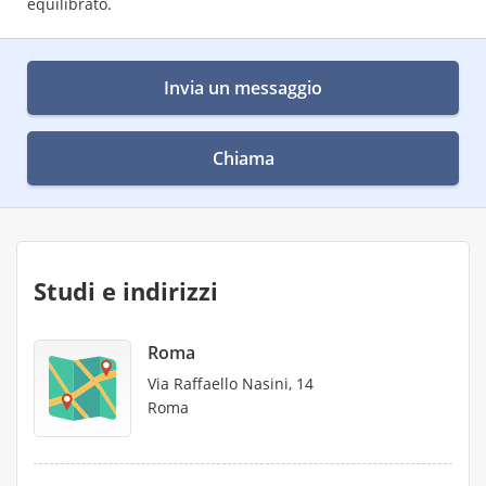
equilibrato.
Invia un messaggio
Chiama
Studi e indirizzi
Roma
Via Raffaello Nasini, 14
Roma