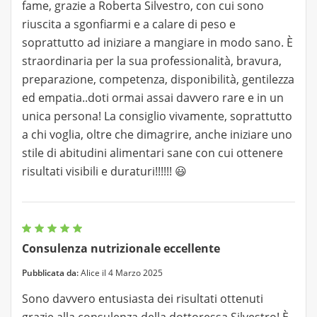
fame, grazie a Roberta Silvestro, con cui sono
riuscita a sgonfiarmi e a calare di peso e
soprattutto ad iniziare a mangiare in modo sano. È
straordinaria per la sua professionalità, bravura,
preparazione, competenza, disponibilità, gentilezza
ed empatia..doti ormai assai davvero rare e in un
unica persona! La consiglio vivamente, soprattutto
a chi voglia, oltre che dimagrire, anche iniziare uno
stile di abitudini alimentari sane con cui ottenere
risultati visibili e duraturi!!!!!! 😃
Consulenza nutrizionale eccellente
Pubblicata da:
Alice il 4 Marzo 2025
Sono davvero entusiasta dei risultati ottenuti