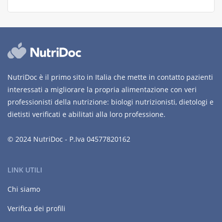
NutriDoc è il primo sito in Italia che mette in contatto pazienti
interessati a migliorare la propria alimentazione con veri
professionisti della nutrizione: biologi nutrizionisti, dietologi e
dietisti verificati e abilitati alla loro professione.
© 2024 NutriDoc - P.Iva 04577820162
LINK UTILI
Chi siamo
Verifica dei profili