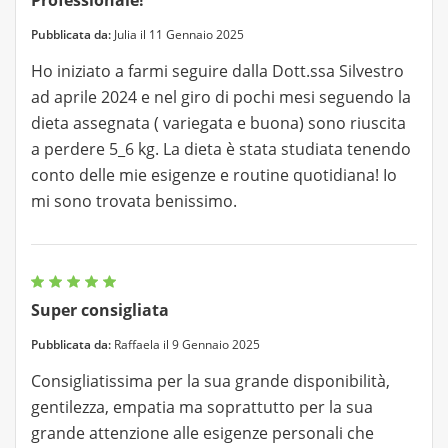
Professionale!
Pubblicata da:
Julia il 11 Gennaio 2025
Ho iniziato a farmi seguire dalla Dott.ssa Silvestro
ad aprile 2024 e nel giro di pochi mesi seguendo la
dieta assegnata ( variegata e buona) sono riuscita
a perdere 5_6 kg. La dieta è stata studiata tenendo
conto delle mie esigenze e routine quotidiana! Io
mi sono trovata benissimo.
Super consigliata
Pubblicata da:
Raffaela il 9 Gennaio 2025
Consigliatissima per la sua grande disponibilità,
gentilezza, empatia ma soprattutto per la sua
grande attenzione alle esigenze personali che