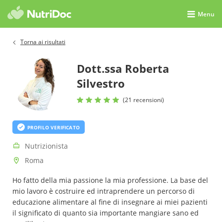
Menu
Torna ai risultati
Dott.ssa Roberta
Silvestro
(21 recensioni)
PROFILO VERIFICATO
Nutrizionista
Roma
Ho fatto della mia passione la mia professione. La base del
mio lavoro è costruire ed intraprendere un percorso di
educazione alimentare al fine di insegnare ai miei pazienti
il significato di quanto sia importante mangiare sano ed