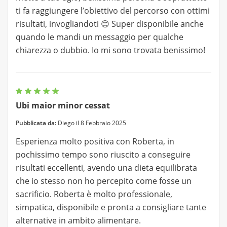
ti fa raggiungere l’obiettivo del percorso con ottimi
risultati, invogliandoti 😊 Super disponibile anche
quando le mandi un messaggio per qualche
chiarezza o dubbio. Io mi sono trovata benissimo!
Ubi maior minor cessat
Pubblicata da:
Diego il 8 Febbraio 2025
Esperienza molto positiva con Roberta, in
pochissimo tempo sono riuscito a conseguire
risultati eccellenti, avendo una dieta equilibrata
che io stesso non ho percepito come fosse un
sacrificio. Roberta è molto professionale,
simpatica, disponibile e pronta a consigliare tante
alternative in ambito alimentare.