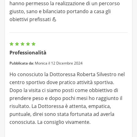
hanno permesso la realizzazione di un percorso
giusto, sano e bilanciato portando a casa gli
obiettivi prefissati 💪
Professionalità
Pubblicata da:
Monica il 12 Dicembre 2024
Ho conosciuto la Dottoressa Roberta Silvestro nel
centro sportivo dove pratico attività sportiva.
Dopo la visita ci siamo posti come obbiettivo di
prendere peso e dopo pochi mesi ho raggiunto il
risultato. La Dottoressa è attenta, empatica,
puntuale, direi sono stata fortunata ad averla
conosciuta. La consiglio vivamente.