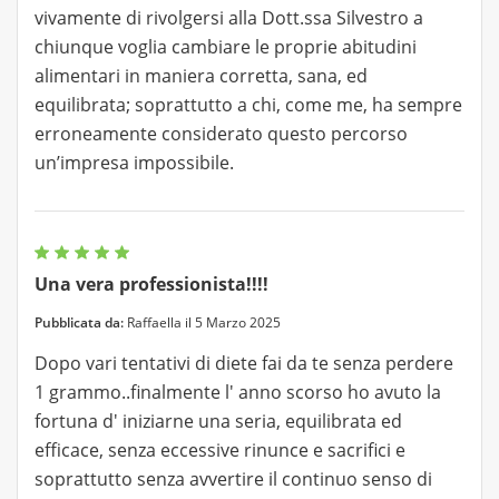
vivamente di rivolgersi alla Dott.ssa Silvestro a
chiunque voglia cambiare le proprie abitudini
alimentari in maniera corretta, sana, ed
equilibrata; soprattutto a chi, come me, ha sempre
erroneamente considerato questo percorso
un’impresa impossibile.
Una vera professionista!!!!
Pubblicata da:
Raffaella il 5 Marzo 2025
Dopo vari tentativi di diete fai da te senza perdere
1 grammo..finalmente l' anno scorso ho avuto la
fortuna d' iniziarne una seria, equilibrata ed
efficace, senza eccessive rinunce e sacrifici e
soprattutto senza avvertire il continuo senso di