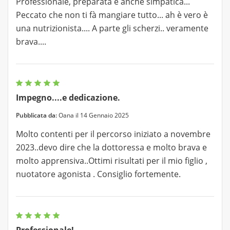
Professionale, preparata e anche simpatica...
Peccato che non ti fà mangiare tutto... ah è vero è
una nutrizionista.... A parte gli scherzi.. veramente
brava....
Impegno....e dedicazione.
Pubblicata da:
Oana il 14 Gennaio 2025
Molto contenti per il percorso iniziato a novembre
2023..devo dire che la dottoressa e molto brava e
molto apprensiva..Ottimi risultati per il mio figlio ,
nuotatore agonista . Consiglio fortemente.