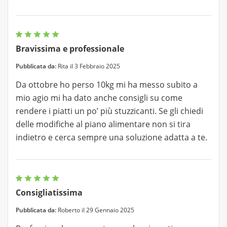
Bravissima e professionale
Pubblicata da:
Rita il 3 Febbraio 2025
Da ottobre ho perso 10kg mi ha messo subito a
mio agio mi ha dato anche consigli su come
rendere i piatti un po’ più stuzzicanti. Se gli chiedi
delle modifiche al piano alimentare non si tira
indietro e cerca sempre una soluzione adatta a te.
Consigliatissima
Pubblicata da:
Roberto il 29 Gennaio 2025