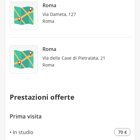
Roma
Via Dameta, 127
Roma
Roma
Via delle Cave di Pietralata, 21
Roma
Prestazioni offerte
Prima visita
In studio
70 €