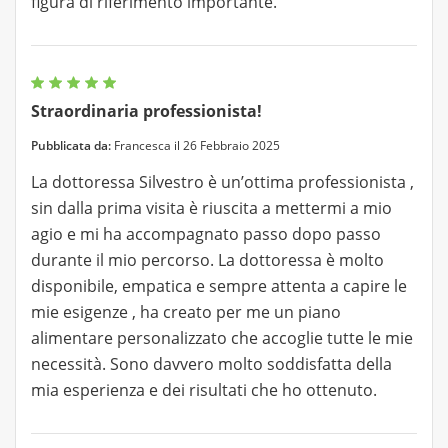
figura di riferimento importante.
Straordinaria professionista!
Pubblicata da:
Francesca il 26 Febbraio 2025
La dottoressa Silvestro è un’ottima professionista ,
sin dalla prima visita è riuscita a mettermi a mio
agio e mi ha accompagnato passo dopo passo
durante il mio percorso. La dottoressa è molto
disponibile, empatica e sempre attenta a capire le
mie esigenze , ha creato per me un piano
alimentare personalizzato che accoglie tutte le mie
necessità. Sono davvero molto soddisfatta della
mia esperienza e dei risultati che ho ottenuto.