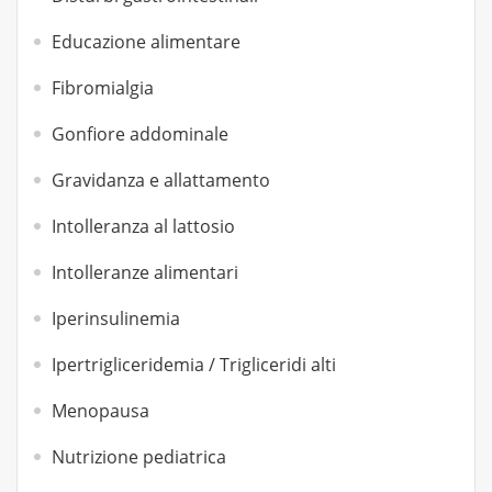
Educazione alimentare
Fibromialgia
Gonfiore addominale
Gravidanza e allattamento
Intolleranza al lattosio
Intolleranze alimentari
Iperinsulinemia
Ipertrigliceridemia / Trigliceridi alti
Menopausa
Nutrizione pediatrica