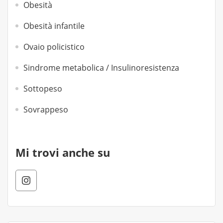
Obesità
Obesità infantile
Ovaio policistico
Sindrome metabolica / Insulinoresistenza
Sottopeso
Sovrappeso
Mi trovi anche su