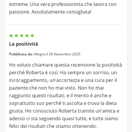
estreme. Una vera professionista che lavora con
passione. Assolutamente consigliata!
La positività
Pubblicata da:
Allegra il 29 Novembre 2025
Ho voluto chiamare questa recensione la positività
perché Roberta é così. Ha sempre un sorriso, un
incoraggiamento, un’accortezza e una cura per il
paziente che non ho mai visto. Non ho mai
raggiunto questi risultati, e il merito é anche e
soprattutto suo perché ti ascolta e trova la dieta
giusta. Ho conosciuto Roberta tramite un’amica e
adesso ci sta seguendo quasi tutte, e tutte siamo
felici dei risultati che stiamo ottenendo.