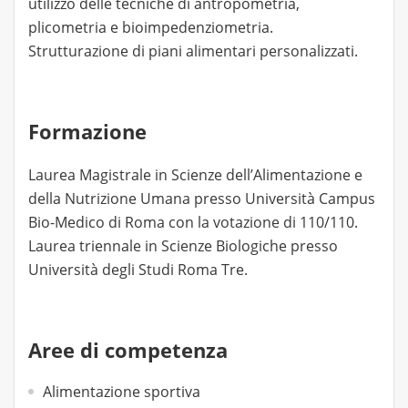
utilizzo delle tecniche di antropometria,
plicometria e bioimpedenziometria.
Strutturazione di piani alimentari personalizzati.
Formazione
Laurea Magistrale in Scienze dell’Alimentazione e
della Nutrizione Umana presso Università Campus
Bio-Medico di Roma con la votazione di 110/110.
Laurea triennale in Scienze Biologiche presso
Università degli Studi Roma Tre.
Aree di competenza
Alimentazione sportiva