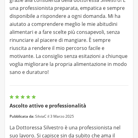
grazie alla consulenza della dottoressa Silvestro! È
una professionista preparata, empatica e sempre
disponibile a rispondere a ogni domanda. Mi ha
aiutato a comprendere meglio le mie abitudini
alimentari e a fare scelte più consapevoli, senza
rinunciare al piacere di mangiare. È sempre
riuscita a rendere il mio percorso facile e
motivante. La consiglio senza esitazioni a chiunque
voglia migliorare la propria alimentazione in modo
sano e duraturo!
Ascolto attivo e professionalità
Pubblicata da:
SilviaC il 3 Marzo 2025
La Dottoressa Silvestro è una professionista nel
suo lavoro. Si capisce sin da subito che ama il