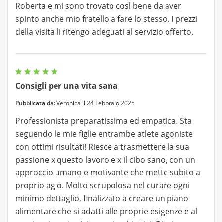
Roberta e mi sono trovato così bene da aver
spinto anche mio fratello a fare lo stesso. I prezzi
della visita li ritengo adeguati al servizio offerto.
Consigli per una vita sana
Pubblicata da:
Veronica il 24 Febbraio 2025
Professionista preparatissima ed empatica. Sta
seguendo le mie figlie entrambe atlete agoniste
con ottimi risultati! Riesce a trasmettere la sua
passione x questo lavoro e x il cibo sano, con un
approccio umano e motivante che mette subito a
proprio agio. Molto scrupolosa nel curare ogni
minimo dettaglio, finalizzato a creare un piano
alimentare che si adatti alle proprie esigenze e al