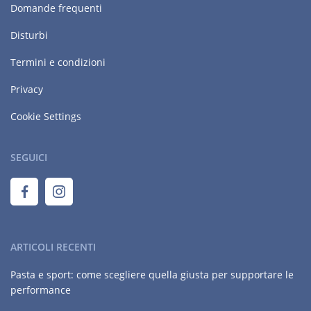
Domande frequenti
Disturbi
Termini e condizioni
Privacy
Cookie Settings
SEGUICI
ARTICOLI RECENTI
Pasta e sport: come scegliere quella giusta per supportare le
performance