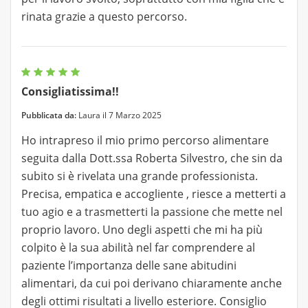
rinata grazie a questo percorso.
Consigliatissima!!
Pubblicata da:
Laura il 7 Marzo 2025
Ho intrapreso il mio primo percorso alimentare
seguita dalla Dott.ssa Roberta Silvestro, che sin da
subito si è rivelata una grande professionista.
Precisa, empatica e accogliente , riesce a metterti a
tuo agio e a trasmetterti la passione che mette nel
proprio lavoro. Uno degli aspetti che mi ha più
colpito è la sua abilità nel far comprendere al
paziente l’importanza delle sane abitudini
alimentari, da cui poi derivano chiaramente anche
degli ottimi risultati a livello esteriore. Consiglio