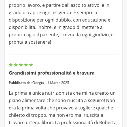
proprio lavoro, e partire dall'ascolto attivo, è in
grado di capire ogni esigenza. È sempre a
disposizione per ogni dubbio, con educazione e
disponibilitá. Inoltre, è in grado di mettere a
proprio agio il paziente, scevra da ogni giudizio, e
pronta a sostenere!
Grandissimi professionalità e bravura
Pubblicata da:
Giorgia il 1 Marzo 2025
La prima e unica nutrizionista che mi ha creato un
piano alimentare che sono riuscita a seguire! Non
era la prima volta che provavo a togliere qualche
chiletto di troppo, ma non ero mai riuscita a
trovare un’equilibrio. La professionalità di Roberta,