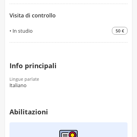
Visita di controllo
In studio
50 €
Info principali
Lingue parlate
Italiano
Abilitazioni