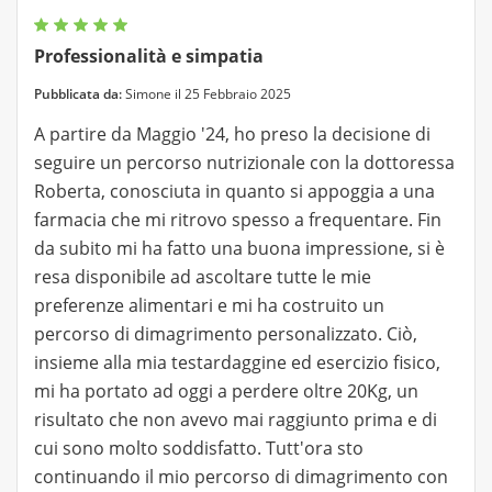
Professionalità e simpatia
Pubblicata da:
Simone il 25 Febbraio 2025
A partire da Maggio '24, ho preso la decisione di
seguire un percorso nutrizionale con la dottoressa
Roberta, conosciuta in quanto si appoggia a una
farmacia che mi ritrovo spesso a frequentare. Fin
da subito mi ha fatto una buona impressione, si è
resa disponibile ad ascoltare tutte le mie
preferenze alimentari e mi ha costruito un
percorso di dimagrimento personalizzato. Ciò,
insieme alla mia testardaggine ed esercizio fisico,
mi ha portato ad oggi a perdere oltre 20Kg, un
risultato che non avevo mai raggiunto prima e di
cui sono molto soddisfatto. Tutt'ora sto
continuando il mio percorso di dimagrimento con