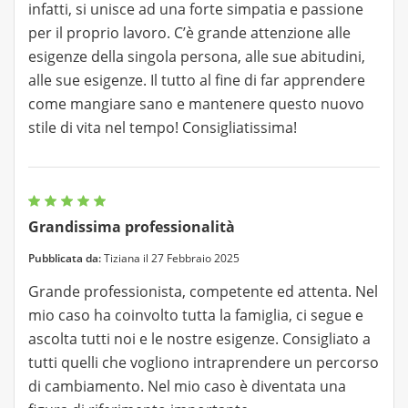
infatti, si unisce ad una forte simpatia e passione
per il proprio lavoro. C’è grande attenzione alle
esigenze della singola persona, alle sue abitudini,
alle sue esigenze. Il tutto al fine di far apprendere
come mangiare sano e mantenere questo nuovo
stile di vita nel tempo! Consigliatissima!
Grandissima professionalità
Pubblicata da:
Tiziana il 27 Febbraio 2025
Grande professionista, competente ed attenta. Nel
mio caso ha coinvolto tutta la famiglia, ci segue e
ascolta tutti noi e le nostre esigenze. Consigliato a
tutti quelli che vogliono intraprendere un percorso
di cambiamento. Nel mio caso è diventata una