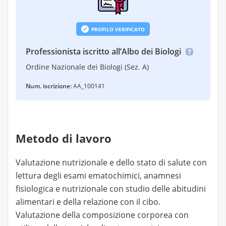
PROFILO VERIFICATO
Professionista iscritto all’Albo dei Biologi
Ordine Nazionale dei Biologi (Sez. A)
Num. iscrizione:
AA_100141
Metodo di lavoro
Valutazione nutrizionale e dello stato di salute con
lettura degli esami ematochimici, anamnesi
fisiologica e nutrizionale con studio delle abitudini
alimentari e della relazione con il cibo.
Valutazione della composizione corporea con