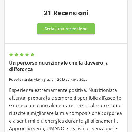
21 Recensioni
Scrivi una recensione
Un percorso nutrizionale che fa davvero la
differenza
Pubblicata da:
Mariagrazia il 20 Dicembre 2025
Esperienza estremamente positiva. Nutrizionista
attenta, preparata e sempre disponibile all'ascolto.
Grazie a un piano alimentare personalizzato siamo
riuscite a migliorare la mia composizione corporea
e a sentirmi piu energica durante gli allenamenti.
Approccio serio, UMANO e realistico, senza diete