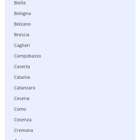
Biella
Bologna
Bolzano
Brescia
Cagliari
Campobasso
Caserta
Catania
Catanzaro
Cesena
Como
Cosenza
Cremona