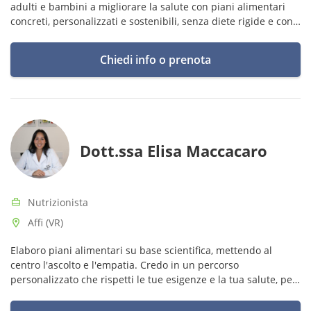
adulti e bambini a migliorare la salute con piani alimentari
concreti, personalizzati e sostenibili, senza diete rigide e con
supporto sugli aspetti comportamentali.
Chiedi info o prenota
Dott.ssa Elisa Maccacaro
Nutrizionista
Affi (VR)
Elaboro piani alimentari su base scientifica, mettendo al
centro l'ascolto e l'empatia. Credo in un percorso
personalizzato che rispetti le tue esigenze e la tua salute, per
raggiungere insieme un benessere duraturo e consapevole.