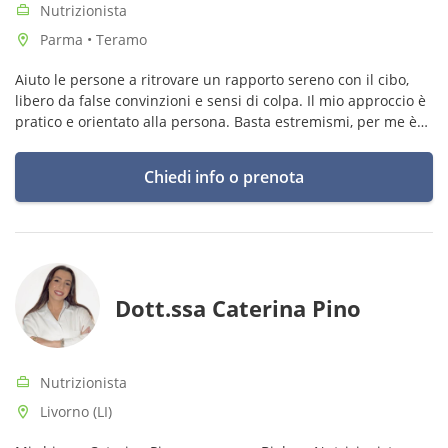
Nutrizionista
Parma • Teramo
Aiuto le persone a ritrovare un rapporto sereno con il cibo,
libero da false convinzioni e sensi di colpa. Il mio approccio è
pratico e orientato alla persona. Basta estremismi, per me è
fondamentale puntare sull'equilibrio e sulla sostenibilità.
Chiedi info o prenota
Dott.ssa Caterina Pino
Nutrizionista
Livorno (LI)