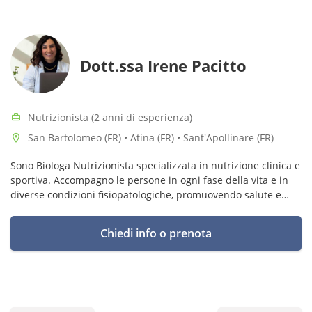
Dott.ssa Irene Pacitto
Nutrizionista (2 anni di esperienza)
San Bartolomeo (FR) • Atina (FR) • Sant'Apollinare (FR)
Sono Biologa Nutrizionista specializzata in nutrizione clinica e
sportiva. Accompagno le persone in ogni fase della vita e in
diverse condizioni fisiopatologiche, promuovendo salute e
benessere duraturo attraverso un’alimentazione
personalizzata."
Chiedi info o prenota