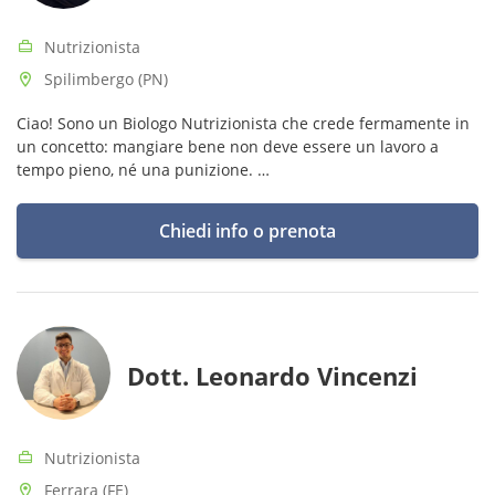
Nutrizionista
Spilimbergo (PN)
Ciao! Sono un Biologo Nutrizionista che crede fermamente in
un concetto: mangiare bene non deve essere un lavoro a
tempo pieno, né una punizione.
Attualmente ricevo in sede a Spilimbergo.
Chiedi info o prenota
Dott. Leonardo Vincenzi
Nutrizionista
Ferrara (FE)