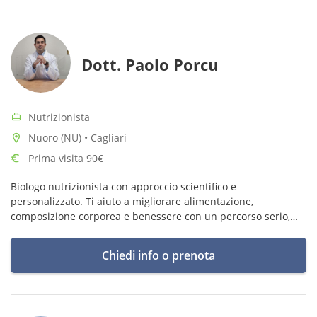
Dott. Paolo Porcu
Nutrizionista
Nuoro (NU) • Cagliari
Prima visita 90€
Biologo nutrizionista con approccio scientifico e
personalizzato. Ti aiuto a migliorare alimentazione,
composizione corporea e benessere con un percorso serio,
sostenibile e costruito sulle tue reali esigenze.
Chiedi info o prenota