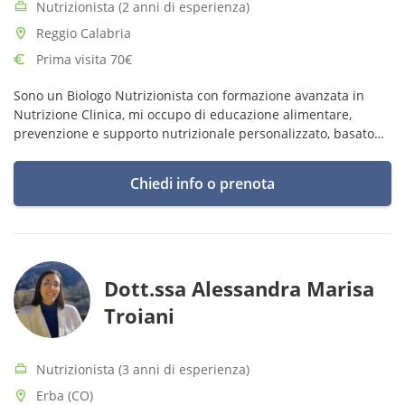
Nutrizionista (2 anni di esperienza)
Reggio Calabria
Prima visita 70€
Sono un Biologo Nutrizionista con formazione avanzata in
Nutrizione Clinica, mi occupo di educazione alimentare,
prevenzione e supporto nutrizionale personalizzato, basato
sulle più recenti evidenze scientifiche.
Chiedi info o prenota
Dott.ssa Alessandra Marisa
Troiani
Nutrizionista (3 anni di esperienza)
Erba (CO)