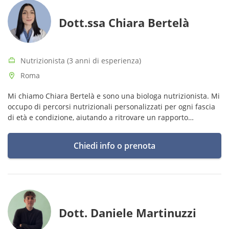
Dott.ssa Chiara Bertelà
Nutrizionista (3 anni di esperienza)
Roma
Mi chiamo Chiara Bertelà e sono una biologa nutrizionista. Mi
occupo di percorsi nutrizionali personalizzati per ogni fascia
di età e condizione, aiutando a ritrovare un rapporto
consapevole, positivo e sereno con il cibo.
Chiedi info o prenota
Dott. Daniele Martinuzzi