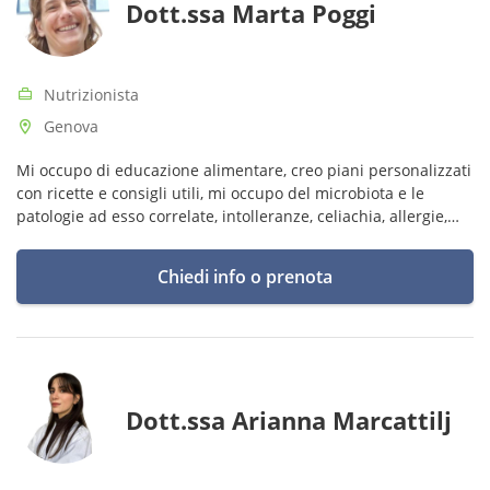
Dott.ssa Marta Poggi
Nutrizionista
Genova
Mi occupo di educazione alimentare, creo piani personalizzati
con ricette e consigli utili, mi occupo del microbiota e le
patologie ad esso correlate, intolleranze, celiachia, allergie,
mal digestione ecc..
Chiedi info o prenota
Dott.ssa Arianna Marcattilj