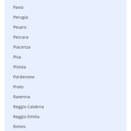
Pavia
Perugia
Pesaro
Pescara
Piacenza
Pisa
Pistoia
Pordenone
Prato
Ravenna
Reggio Calabria
Reggio Emilia
Rimini