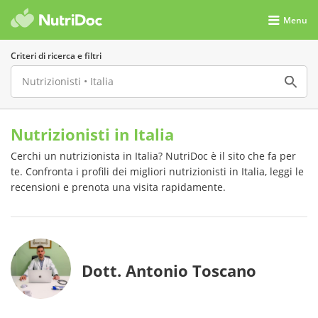
Menu
Criteri di ricerca e filtri
Nutrizionisti in Italia
Cerchi un nutrizionista in Italia? NutriDoc è il sito che fa per
te. Confronta i profili dei migliori nutrizionisti in Italia, leggi le
recensioni e prenota una visita rapidamente.
Dott. Antonio Toscano