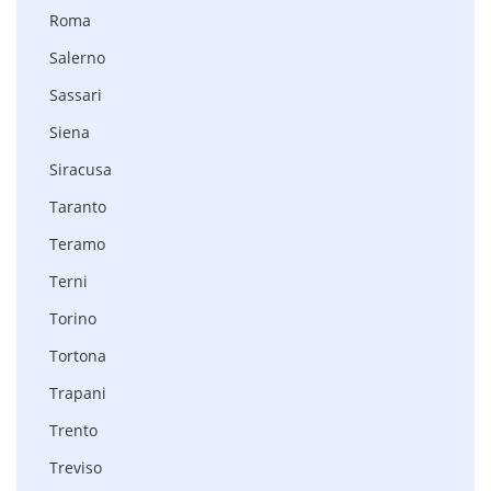
Roma
Salerno
Sassari
Siena
Siracusa
Taranto
Teramo
Terni
Torino
Tortona
Trapani
Trento
Treviso