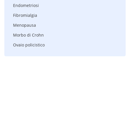
Endometriosi
Fibromialgia
Menopausa
Morbo di Crohn
Ovaio policistico