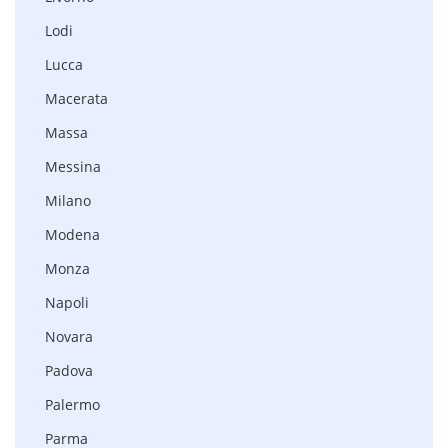
Lodi
Lucca
Macerata
Massa
Messina
Milano
Modena
Monza
Napoli
Novara
Padova
Palermo
Parma