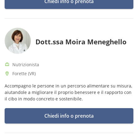
Chiedi info o prenota
Dott.ssa Moira Meneghello
Nutrizionista
Forette (VR)
Accompagno le persone in un percorso alimentare su misura,
aiutandole a migliorare il proprio benessere e il rapporto con
il cibo in modo concreto e sostenibile.
Chiedi info o prenota