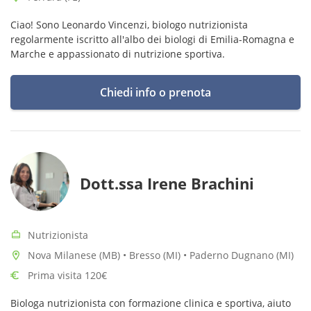
Ciao! Sono Leonardo Vincenzi, biologo nutrizionista
regolarmente iscritto all'albo dei biologi di Emilia-Romagna e
Marche e appassionato di nutrizione sportiva.
Chiedi info o prenota
Dott.ssa Irene Brachini
Nutrizionista
Nova Milanese (MB) • Bresso (MI) • Paderno Dugnano (MI)
Prima visita 120€
Biologa nutrizionista con formazione clinica e sportiva, aiuto