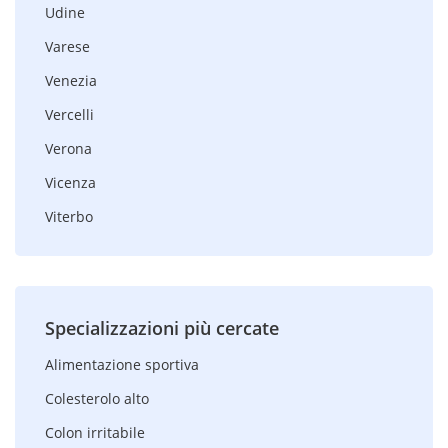
Udine
Varese
Venezia
Vercelli
Verona
Vicenza
Viterbo
Specializzazioni più cercate
Alimentazione sportiva
Colesterolo alto
Colon irritabile