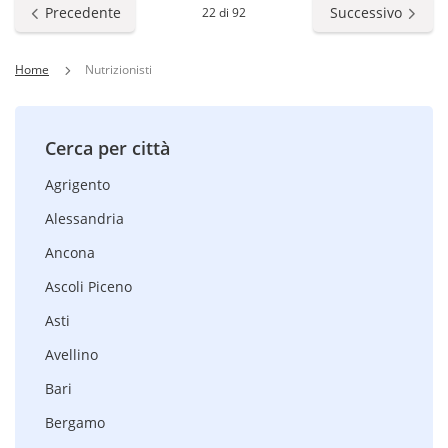
Precedente
Successivo
22 di 92
Home
Nutrizionisti
Cerca per città
Agrigento
Alessandria
Ancona
Ascoli Piceno
Asti
Avellino
Bari
Bergamo