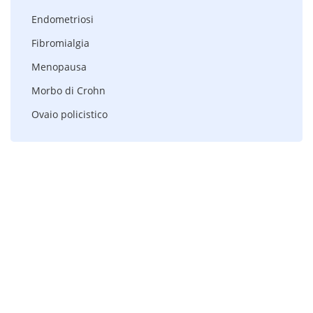
Endometriosi
Fibromialgia
Menopausa
Morbo di Crohn
Ovaio policistico