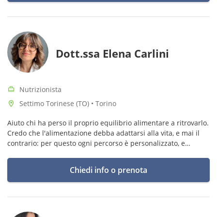
Dott.ssa Elena Carlini
Nutrizionista
Settimo Torinese (TO) • Torino
Aiuto chi ha perso il proprio equilibrio alimentare a ritrovarlo.
Credo che l'alimentazione debba adattarsi alla vita, e mai il
contrario: per questo ogni percorso è personalizzato, e
progettato per essere duraturo nel tempo.
Chiedi info o prenota