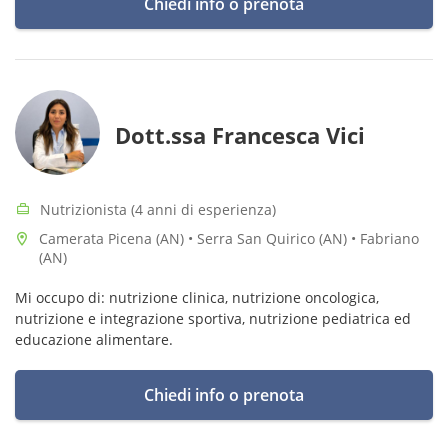
Chiedi info o prenota
Dott.ssa Francesca Vici
Nutrizionista (4 anni di esperienza)
Camerata Picena (AN) • Serra San Quirico (AN) • Fabriano
(AN)
Mi occupo di: nutrizione clinica, nutrizione oncologica,
nutrizione e integrazione sportiva, nutrizione pediatrica ed
educazione alimentare.
Chiedi info o prenota