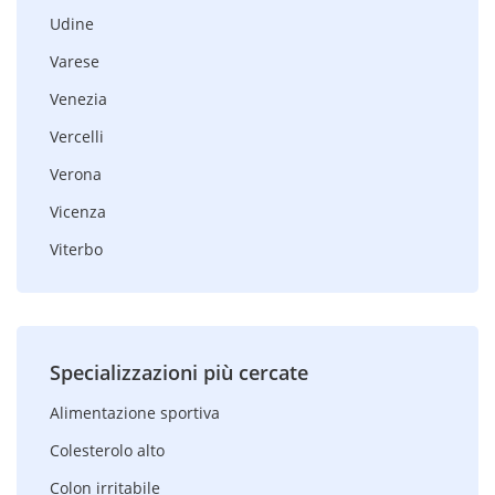
Udine
Varese
Venezia
Vercelli
Verona
Vicenza
Viterbo
Specializzazioni più cercate
Alimentazione sportiva
Colesterolo alto
Colon irritabile