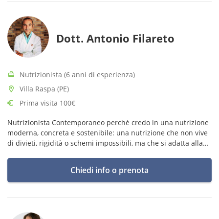
Dott. Antonio Filareto
Nutrizionista (6 anni di esperienza)
Villa Raspa (PE)
Prima visita 100€
Nutrizionista Contemporaneo perché credo in una nutrizione
moderna, concreta e sostenibile: una nutrizione che non vive
di divieti, rigidità o schemi impossibili, ma che si adatta alla
vita reale delle persone.
Chiedi info o prenota