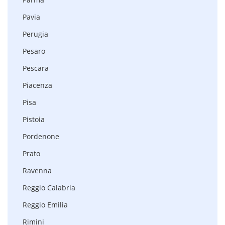
Pavia
Perugia
Pesaro
Pescara
Piacenza
Pisa
Pistoia
Pordenone
Prato
Ravenna
Reggio Calabria
Reggio Emilia
Rimini