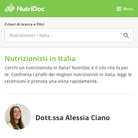
Menu
Criteri di ricerca e filtri
Nutrizionisti in Italia
Cerchi un nutrizionista in Italia? NutriDoc è il sito che fa per
te. Confronta i profili dei migliori nutrizionisti in Italia, leggi le
recensioni e prenota una visita rapidamente.
Dott.ssa Alessia Ciano