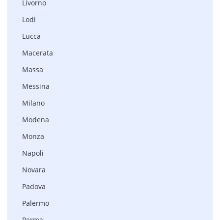
Livorno
Lodi
Lucca
Macerata
Massa
Messina
Milano
Modena
Monza
Napoli
Novara
Padova
Palermo
Parma