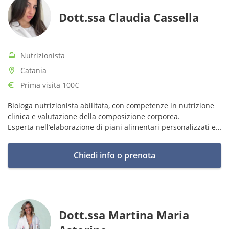
Dott.ssa Claudia Cassella
Nutrizionista
Catania
Prima visita 100€
Biologa nutrizionista abilitata, con competenze in nutrizione
clinica e valutazione della composizione corporea.
Esperta nell’elaborazione di piani alimentari personalizzati e
di programmi di allenamento personalizzati.
Chiedi info o prenota
Dott.ssa Martina Maria