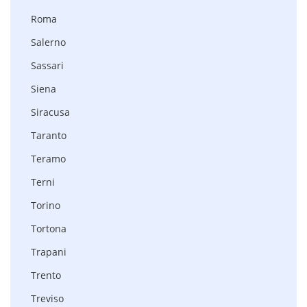
Roma
Salerno
Sassari
Siena
Siracusa
Taranto
Teramo
Terni
Torino
Tortona
Trapani
Trento
Treviso