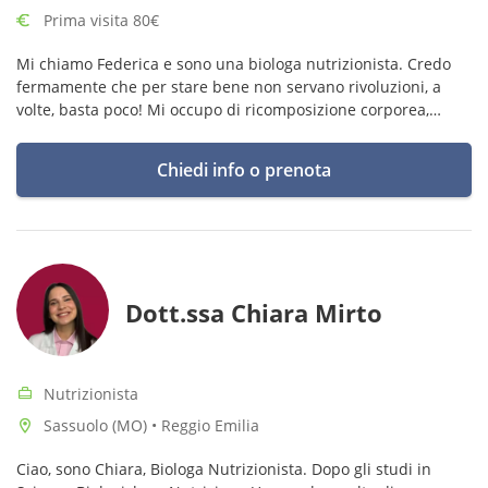
Prima visita 80€
Mi chiamo Federica e sono una biologa nutrizionista. Credo
fermamente che per stare bene non servano rivoluzioni, a
volte, basta poco! Mi occupo di ricomposizione corporea,
nutrizione clinica e sportiva. 💪🏻
Chiedi info o prenota
Dott.ssa Chiara Mirto
Nutrizionista
Sassuolo (MO) • Reggio Emilia
Ciao, sono Chiara, Biologa Nutrizionista. Dopo gli studi in