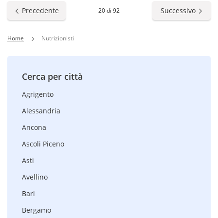
Precedente
Successivo
20 di 92
Home
Nutrizionisti
Cerca per città
Agrigento
Alessandria
Ancona
Ascoli Piceno
Asti
Avellino
Bari
Bergamo