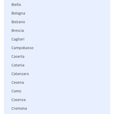
Biella
Bologna
Bolzano
Brescia
Cagliari
Campobasso
Caserta
Catania
Catanzaro
Cesena
Como
Cosenza
Cremona