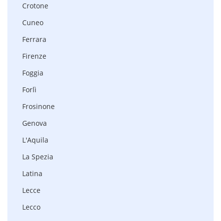
Crotone
Cuneo
Ferrara
Firenze
Foggia
Forlì
Frosinone
Genova
L'Aquila
La Spezia
Latina
Lecce
Lecco