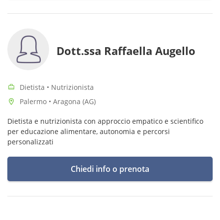
Dott.ssa Raffaella Augello
Dietista • Nutrizionista
Palermo • Aragona (AG)
Dietista e nutrizionista con approccio empatico e scientifico
per educazione alimentare, autonomia e percorsi
personalizzati
Chiedi info o prenota