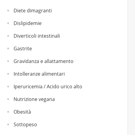
Diete dimagranti
Dislipidemie
Diverticoli intestinali
Gastrite
Gravidanza e allattamento
Intolleranze alimentari
Iperuricemia / Acido urico alto
Nutrizione vegana
Obesità
Sottopeso