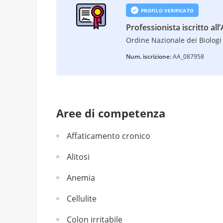
PROFILO VERIFICATO
Professionista iscritto all
Ordine Nazionale dei Biologi 
Num. iscrizione:
AA_087958
Aree di competenza
Affaticamento cronico
Alitosi
Anemia
Cellulite
Colon irritabile