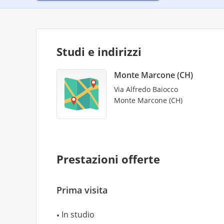
Studi e indirizzi
Monte Marcone (CH)
Via Alfredo Baiocco
Monte Marcone (CH)
Prestazioni offerte
Prima visita
In studio