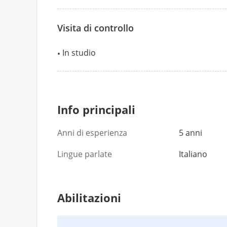
Visita di controllo
In studio
Info principali
Anni di esperienza
5 anni
Lingue parlate
Italiano
Abilitazioni