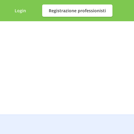
Login
Registrazione professionisti