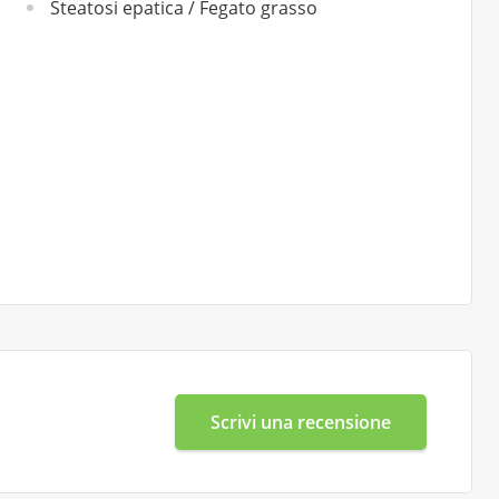
Steatosi epatica / Fegato grasso
Scrivi una recensione