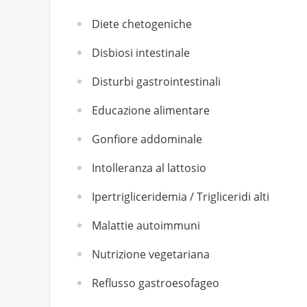
Diete chetogeniche
Disbiosi intestinale
Disturbi gastrointestinali
Educazione alimentare
Gonfiore addominale
Intolleranza al lattosio
Ipertrigliceridemia / Trigliceridi alti
Malattie autoimmuni
Nutrizione vegetariana
Reflusso gastroesofageo