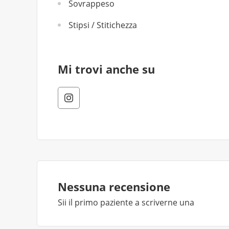
Sovrappeso
Stipsi / Stitichezza
Mi trovi anche su
Nessuna recensione
Sii il primo paziente a scriverne una