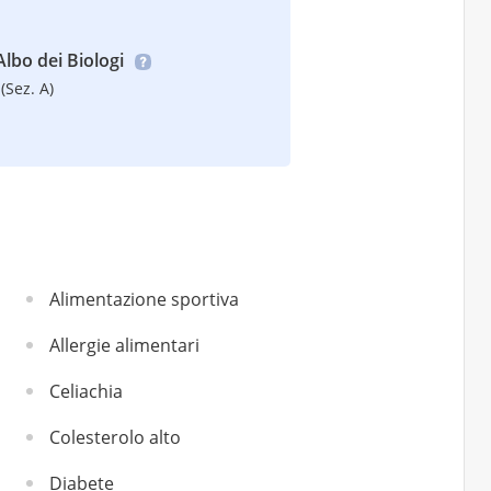
’Albo dei Biologi
(Sez. A)
Alimentazione sportiva
Allergie alimentari
Celiachia
Colesterolo alto
Diabete