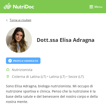
Menu
Torna ai risultati
Dott.ssa Elisa Adragna
PROFILO VERIFICATO
Nutrizionista
Cisterna di Latina (LT) • Latina (LT) • Sezze (LT)
Sono Elisa Adragna, biologa nutrizionista. Mi occupo di
nutrizione sportiva e clinica. Penso che la nutrizione è la
base della salute e del benessere del nostro corpo e della
nostra mente.