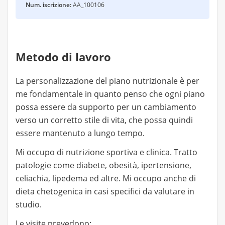
Num. iscrizione:
AA_100106
Metodo di lavoro
La personalizzazione del piano nutrizionale è per
me fondamentale in quanto penso che ogni piano
possa essere da supporto per un cambiamento
verso un corretto stile di vita, che possa quindi
essere mantenuto a lungo tempo.
Mi occupo di nutrizione sportiva e clinica. Tratto
patologie come diabete, obesità, ipertensione,
celiachia, lipedema ed altre. Mi occupo anche di
dieta chetogenica in casi specifici da valutare in
studio.
Le visite prevedono: