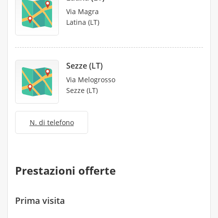
Via Magra
Latina (LT)
Sezze (LT)
Via Melogrosso
Sezze (LT)
N. di telefono
Prestazioni offerte
Prima visita