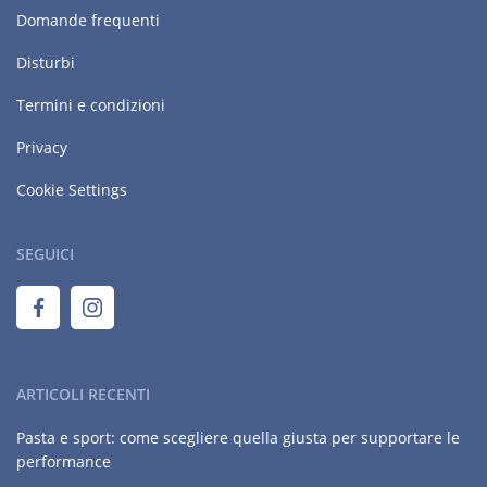
Domande frequenti
Disturbi
Termini e condizioni
Privacy
Cookie Settings
SEGUICI
ARTICOLI RECENTI
Pasta e sport: come scegliere quella giusta per supportare le
performance