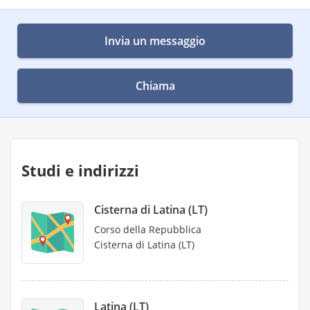
Invia un messaggio
Chiama
Studi e indirizzi
Cisterna di Latina (LT)
Corso della Repubblica
Cisterna di Latina (LT)
Latina (LT)