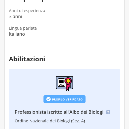
Anni di esperienza
3 anni
Lingue parlate
Italiano
Abilitazioni
PROFILO VERIFICATO
Professionista iscritto all’Albo dei Biologi
Ordine Nazionale dei Biologi (Sez. A)