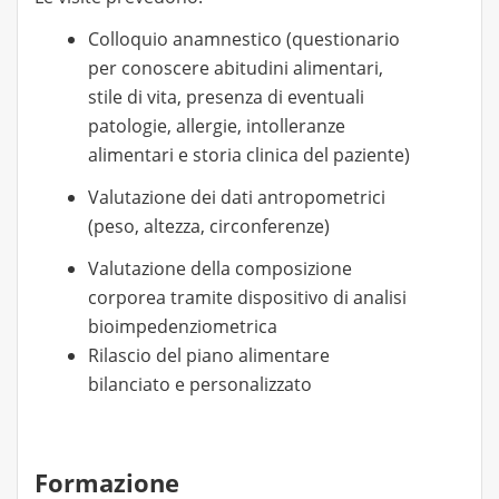
Colloquio anamnestico (questionario
per conoscere abitudini alimentari,
stile di vita, presenza di eventuali
patologie, allergie, intolleranze
alimentari e storia clinica del paziente)
Valutazione dei dati antropometrici
(peso, altezza, circonferenze)
Valutazione della composizione
corporea tramite dispositivo di analisi
bioimpedenziometrica
Rilascio del piano alimentare
bilanciato e personalizzato
Formazione