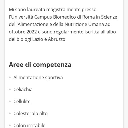
Mi sono laureata magistralmente presso
l'Università Campus Biomedico di Roma in Scienze
dell'Alimentazione e della Nutrizione Umana ad
ottobre 2022 e sono regolarmente iscritta all'albo
dei biologi Lazio e Abruzzo.
Aree di competenza
Alimentazione sportiva
Celiachia
Cellulite
Colesterolo alto
Colon irritabile