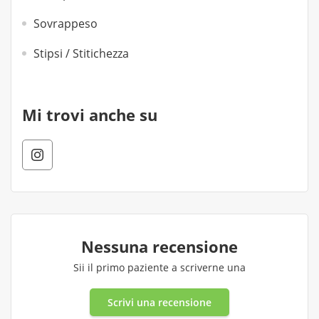
Sovrappeso
Stipsi / Stitichezza
Mi trovi anche su
Nessuna recensione
Sii il primo paziente a scriverne una
Scrivi una recensione