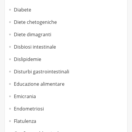
Diabete
Diete chetogeniche
Diete dimagranti
Disbiosi intestinale
Dislipidemie
Disturbi gastrointestinali
Educazione alimentare
Emicrania
Endometriosi
Flatulenza