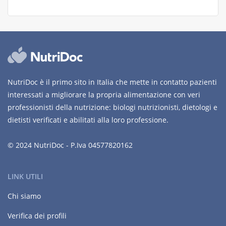
NutriDoc è il primo sito in Italia che mette in contatto pazienti
interessati a migliorare la propria alimentazione con veri
professionisti della nutrizione: biologi nutrizionisti, dietologi e
dietisti verificati e abilitati alla loro professione.
© 2024 NutriDoc - P.Iva 04577820162
LINK UTILI
Chi siamo
Verifica dei profili