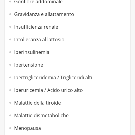
Gonfiore addominale
Gravidanza e allattamento
Insufficienza renale
Intolleranza al lattosio
Iperinsulinemia
Ipertensione
Ipertrigliceridemia / Trigliceridi alti
Iperuricemia / Acido urico alto
Malattie della tiroide
Malattie dismetaboliche
Menopausa