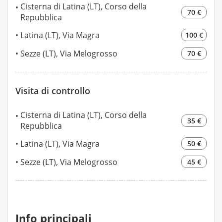
Cisterna di Latina (LT), Corso della
70 €
Repubblica
Latina (LT), Via Magra
100 €
Sezze (LT), Via Melogrosso
70 €
Visita di controllo
Cisterna di Latina (LT), Corso della
35 €
Repubblica
Latina (LT), Via Magra
50 €
Sezze (LT), Via Melogrosso
45 €
Info principali