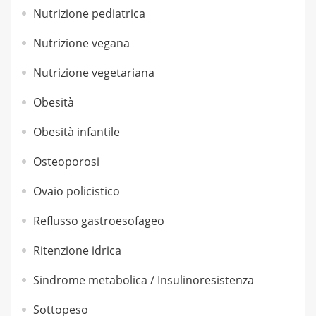
Nutrizione pediatrica
Nutrizione vegana
Nutrizione vegetariana
Obesità
Obesità infantile
Osteoporosi
Ovaio policistico
Reflusso gastroesofageo
Ritenzione idrica
Sindrome metabolica / Insulinoresistenza
Sottopeso