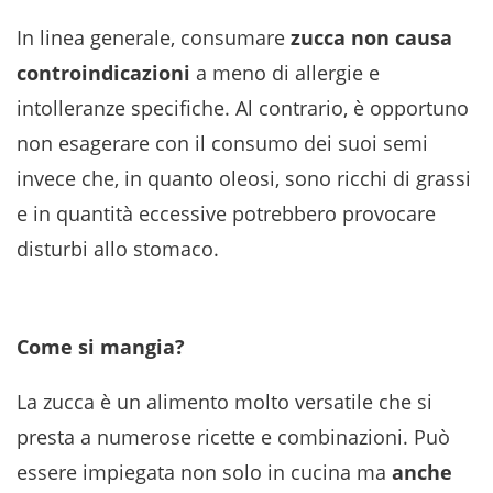
In linea generale, consumare
zucca non causa
controindicazioni
a meno di allergie e
intolleranze specifiche. Al contrario, è opportuno
non esagerare con il consumo dei suoi semi
invece che, in quanto oleosi, sono ricchi di grassi
e in quantità eccessive potrebbero provocare
disturbi allo stomaco.
Come si mangia?
La zucca è un alimento molto versatile che si
presta a numerose ricette e combinazioni. Può
essere impiegata non solo in cucina ma
anche