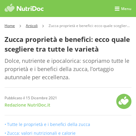
Menu
Home
Articoli
Zucca proprietà e benefici: ecco quale scegliere tra tutte le varietà
Zucca proprietà e benefici: ecco quale
scegliere tra tutte le varietà
Dolce, nutriente e ipocalorica: scopriamo tutte le
proprietà e i benefici della zucca, l’ortaggio
autunnale per eccellenza.
Pubblicato il 15 Dicembre 2021
Redazione NutriDoc.it
Tutte le proprietà e i benefici della zucca
Zucca: valori nutrizionali e calorie