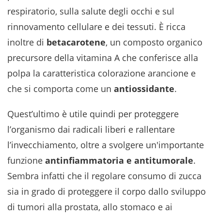
respiratorio, sulla salute degli occhi e sul
rinnovamento cellulare e dei tessuti. È ricca
inoltre di
betacarotene
, un composto organico
precursore della vitamina A che conferisce alla
polpa la caratteristica colorazione arancione e
che si comporta come un
antiossidante
.
Quest’ultimo è utile quindi per proteggere
l’organismo dai radicali liberi e rallentare
l’invecchiamento, oltre a svolgere un'importante
funzione
antinfiammatoria e antitumorale
.
Sembra infatti che il regolare consumo di zucca
sia in grado di proteggere il corpo dallo sviluppo
di tumori alla prostata, allo stomaco e ai