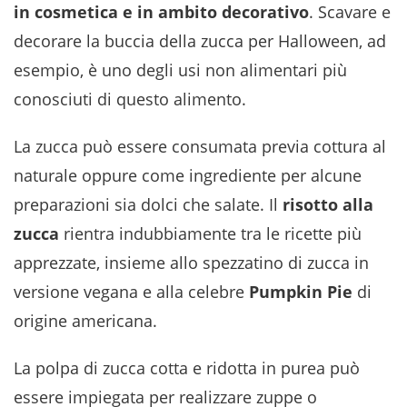
in cosmetica e in ambito decorativo
. Scavare e
decorare la buccia della zucca per Halloween, ad
esempio, è uno degli usi non alimentari più
conosciuti di questo alimento.
La zucca può essere consumata previa cottura al
naturale oppure come ingrediente per alcune
preparazioni sia dolci che salate. Il
risotto alla
zucca
rientra indubbiamente tra le ricette più
apprezzate, insieme allo spezzatino di zucca in
versione vegana e alla celebre
Pumpkin Pie
di
origine americana.
La polpa di zucca cotta e ridotta in purea può
essere impiegata per realizzare zuppe o