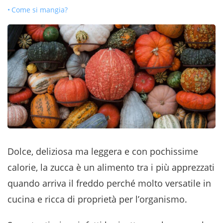
Come si mangia?
Dolce, deliziosa ma leggera e con pochissime
calorie, la zucca è un alimento tra i più apprezzati
quando arriva il freddo perché molto versatile in
cucina e ricca di proprietà per l’organismo.