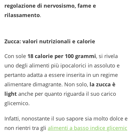
regolazione di nervosismo, fame e
rilassamento
.
Zucca: valori nutrizionali e calorie
Con sole
18 calorie per 100 grammi
, si rivela
uno degli alimenti più ipocalorici in assoluto e
pertanto adatta a essere inserita in un regime
alimentare dimagrante. Non solo,
la zucca è
light
anche per quanto riguarda il suo carico
glicemico.
Infatti, nonostante il suo sapore sia molto dolce e
non rientri tra gli
alimenti a basso indice glicemic