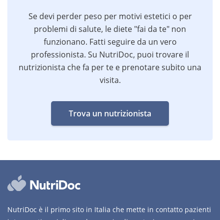
Se devi perder peso per motivi estetici o per
problemi di salute, le diete "fai da te" non
funzionano. Fatti seguire da un vero
professionista. Su NutriDoc, puoi trovare il
nutrizionista che fa per te e prenotare subito una
visita.
Trova un nutrizionista
NutriDoc è il primo sito in Italia che mette in contatto pazienti