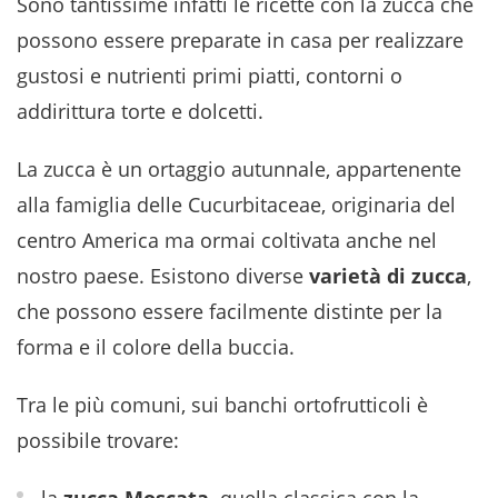
Sono tantissime infatti le ricette con la zucca che
possono essere preparate in casa per realizzare
gustosi e nutrienti primi piatti, contorni o
addirittura torte e dolcetti.
La zucca è un ortaggio autunnale, appartenente
alla famiglia delle Cucurbitaceae, originaria del
centro America ma ormai coltivata anche nel
nostro paese. Esistono diverse
varietà di zucca
,
che possono essere facilmente distinte per la
forma e il colore della buccia.
Tra le più comuni, sui banchi ortofrutticoli è
possibile trovare: