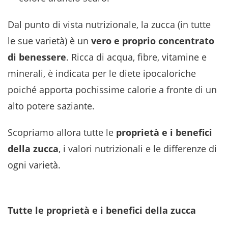
Dal punto di vista nutrizionale, la zucca (in tutte
le sue varietà) è un
vero e proprio concentrato
di benessere
. Ricca di acqua, fibre, vitamine e
minerali, è indicata per le diete ipocaloriche
poiché apporta pochissime calorie a fronte di un
alto potere saziante.
Scopriamo allora tutte le
proprietà e i benefici
della zucca
, i valori nutrizionali e le differenze di
ogni varietà.
Tutte le proprietà e i benefici della zucca