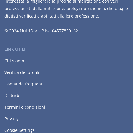
interessati a migliorare la propria alimentazione con veri
professionisti della nutrizione: biologi nutrizionisti, dietologi e
dietisti verificati e abilitati alla loro professione.
© 2024 NutriDoc - P.Iva 04577820162
LINK UTILI
Chi siamo
Verifica dei profili
Domande frequenti
Disturbi
Termini e condizioni
Privacy
Cookie Settings