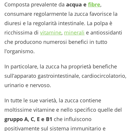
Composta prevalente da
acqua e
fibre
,
consumare regolarmente la zucca favorisce la
diuresi e la regolarità intestinale. La polpa è
ricchissima di
vitamine
,
minerali
e antiossidanti
che producono numerosi benefici in tutto
l’organismo.
In particolare, la zucca ha proprietà benefiche
sull’apparato gastrointestinale, cardiocircolatorio,
urinario e nervoso.
In tutte le sue varietà, la zucca contiene
moltissime vitamine e nello specifico quelle del
gruppo A, C, E e B1
che influiscono
positivamente sul sistema immunitario e