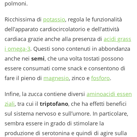
polmoni.
Ricchissima di
potassio
, regola le funzionalità
dell’apparato cardiocircolatorio e dell’attività
cardiaca grazie anche alla presenza di
acidi grass
i omega-3
. Questi sono contenuti in abbondanza
anche nei
semi
, che una volta tostati possono
essere consumati come snack e consentono di
fare il pieno di
magnesio
, zinco e
fosforo
.
Infine, la zucca contiene diversi
aminoacidi essen
ziali
, tra cui il
triptofano
, che ha effetti benefici
sul sistema nervoso e sull’umore. In particolare,
sembra essere in grado di stimolare la
produzione di serotonina e quindi di agire sulla