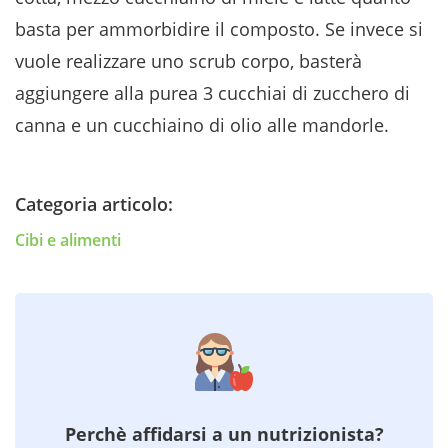
basta per ammorbidire il composto. Se invece si
vuole realizzare uno scrub corpo, basterà
aggiungere alla purea 3 cucchiai di zucchero di
canna e un cucchiaino di olio alle mandorle.
Categoria articolo:
Cibi e alimenti
Perchè affidarsi a un nutrizionista?