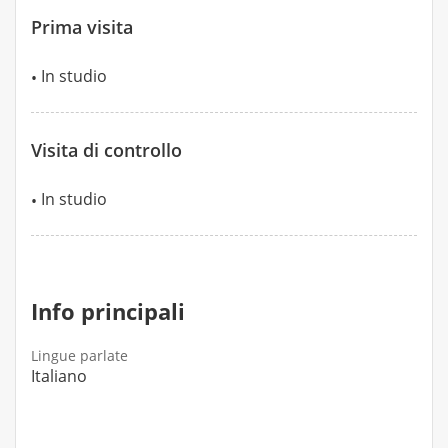
Prima visita
In studio
Visita di controllo
In studio
Info principali
Lingue parlate
Italiano