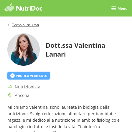
Menu
Torna ai risultati
Dott.ssa Valentina
Lanari
PROFILO VERIFICATO
Nutrizionista
Ancona
Mi chiamo Valentina, sono laureata in biologia della
nutrizione. Svolgo educazione alimetare per bambini e
ragazzi e mi dedico alla nutrizione in ambito fisiologico e
patologico in tutte le fasi della vita. Ti aiuterò a