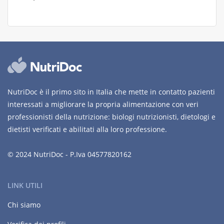
NutriDoc è il primo sito in Italia che mette in contatto pazienti
interessati a migliorare la propria alimentazione con veri
professionisti della nutrizione: biologi nutrizionisti, dietologi e
dietisti verificati e abilitati alla loro professione.
© 2024 NutriDoc - P.Iva 04577820162
LINK UTILI
Chi siamo