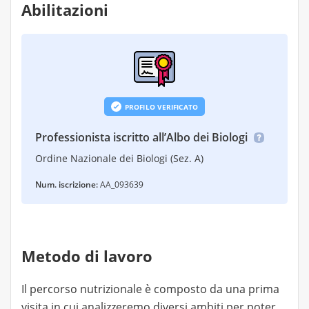
Abilitazioni
PROFILO VERIFICATO
Professionista iscritto all’Albo dei Biologi
Ordine Nazionale dei Biologi (Sez. A)
Num. iscrizione:
AA_093639
Metodo di lavoro
Il percorso nutrizionale è composto da una prima
visita in cui analizzeremo diversi ambiti per poter