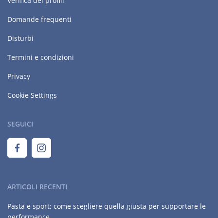
Verifica dei profili
Domande frequenti
Disturbi
Termini e condizioni
Privacy
Cookie Settings
SEGUICI
ARTICOLI RECENTI
Pasta e sport: come scegliere quella giusta per supportare le
performance