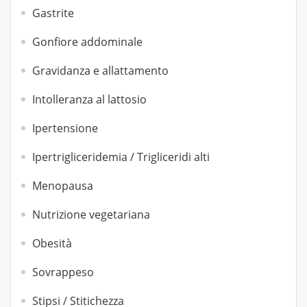
Gastrite
Gonfiore addominale
Gravidanza e allattamento
Intolleranza al lattosio
Ipertensione
Ipertrigliceridemia / Trigliceridi alti
Menopausa
Nutrizione vegetariana
Obesità
Sovrappeso
Stipsi / Stitichezza