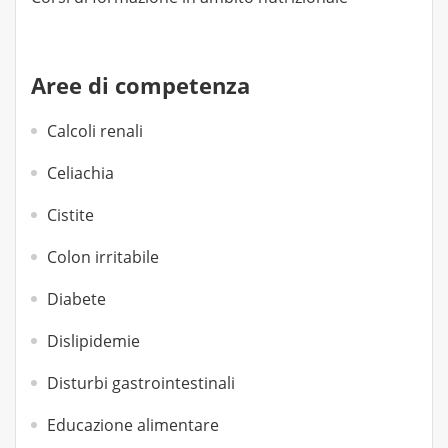
Aree di competenza
Calcoli renali
Celiachia
Cistite
Colon irritabile
Diabete
Dislipidemie
Disturbi gastrointestinali
Educazione alimentare