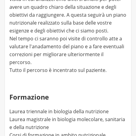
avere un quadro chiaro della situazione e degli
obiettivi da raggiungere. A questa seguirà un piano
nutrizionale realizzato sulla base delle vostre
esigenze e degli obiettivi che ci siamo posti.
Nel tempo ci saranno poi visite di controllo atte a
valutare l'anadamento del piano e a fare eventuali
correzioni per migliorare ulteriormente il
percorso.
Tutto il percorso è incentrato sul paziente.
Formazione
Laurea triennale in biologia della nutrizione
Laurea magistrale in biologia molecolare, sanitaria
e della nutrizione
Corsi di formazione in ambito nutrizionale