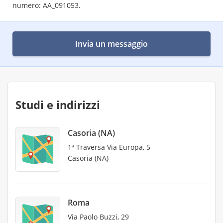
numero: AA_091053.
Invia un messaggio
Studi e indirizzi
Casoria (NA)
1ª Traversa Via Europa, 5
Casoria (NA)
Roma
Via Paolo Buzzi, 29