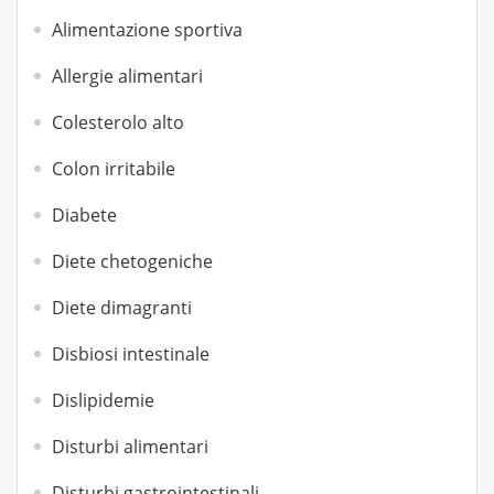
Alimentazione sportiva
Allergie alimentari
Colesterolo alto
Colon irritabile
Diabete
Diete chetogeniche
Diete dimagranti
Disbiosi intestinale
Dislipidemie
Disturbi alimentari
Disturbi gastrointestinali