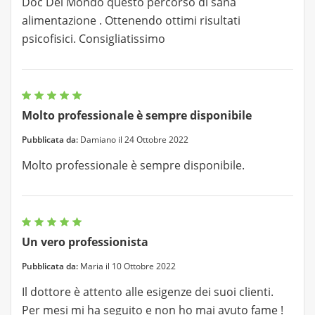
Doc Del Mondo questo percorso di sana
alimentazione . Ottenendo ottimi risultati
psicofisici. Consigliatissimo
Molto professionale è sempre disponibile
Pubblicata da:
Damiano il 24 Ottobre 2022
Molto professionale è sempre disponibile.
Un vero professionista
Pubblicata da:
Maria il 10 Ottobre 2022
Il dottore è attento alle esigenze dei suoi clienti.
Per mesi mi ha seguito e non ho mai avuto fame !