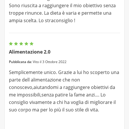
Sono riuscita a raggiungere il mio obiettivo senza
troppe rinunce. La dieta è varia e permette una
ampia scelta. Lo straconsiglio !
Alimentazione 2.0
Pubblicata da:
Vito il 3 Ottobre 2022
Semplicemente unico. Grazie a lui ho scoperto una
parte dell alimentazione che non
conoscevo,aiutandomi a raggiungere obiettivi da
me impossibili,senza patire la fame anzi.... Lo
consiglio vivamente a chi ha voglia di migliorare il
suo corpo ma per lo più il suo stile di vita.