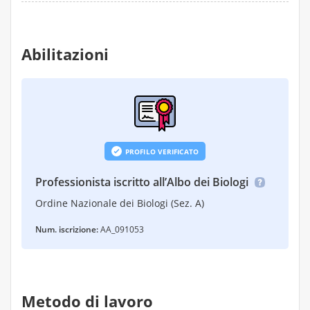
Abilitazioni
PROFILO VERIFICATO
Professionista iscritto all’Albo dei Biologi
Ordine Nazionale dei Biologi (Sez. A)
Num. iscrizione:
AA_091053
Metodo di lavoro