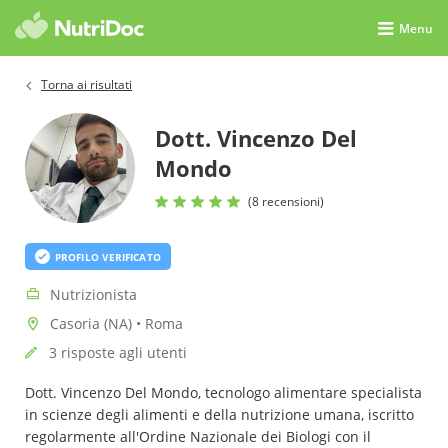
Menu
Torna ai risultati
Dott. Vincenzo Del
Mondo
(8 recensioni)
PROFILO VERIFICATO
Nutrizionista
Casoria (NA) • Roma
3 risposte agli utenti
Dott. Vincenzo Del Mondo, tecnologo alimentare specialista
in scienze degli alimenti e della nutrizione umana, iscritto
regolarmente all'Ordine Nazionale dei Biologi con il