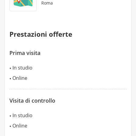
Roma
Prestazioni offerte
Prima visita
In studio
Online
Visita di controllo
In studio
Online