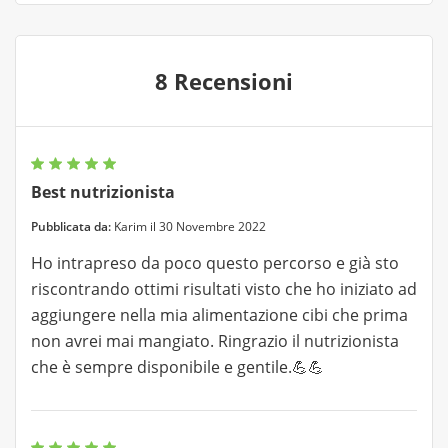
8 Recensioni
Best nutrizionista
Pubblicata da:
Karim il 30 Novembre 2022
Ho intrapreso da poco questo percorso e già sto
riscontrando ottimi risultati visto che ho iniziato ad
aggiungere nella mia alimentazione cibi che prima
non avrei mai mangiato. Ringrazio il nutrizionista
che è sempre disponibile e gentile.💪💪