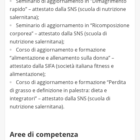
Seminario di aggiornamento in “Dimagrimento
rapido” – attestato dalla SNS (scuola di nutrizione
salernitana);
Seminario di aggiornamento in “Ricomposizione
corporea” – attestato dalla SNS (scuola di
nutrizione salernitana);
Corso di aggiornamento e formazione
“alimentazione e allenamento sulla donna” –
attestato dalla SIFA (società italiana fitness e
alimentazione);
Corso di aggiornamento e formazione “Perdita
di grasso e definizione in palestra: dieta e
integratori” – attestato dalla SNS (scuola di
nutrizione salernitana).
Aree di competenza