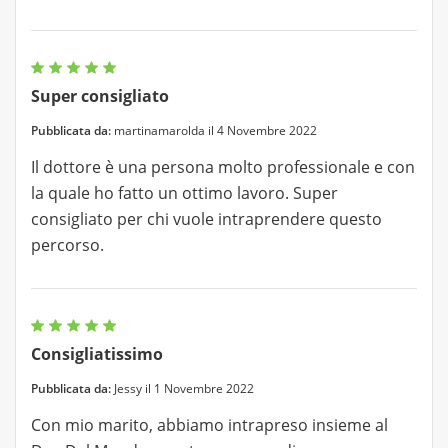
Super consigliato
Pubblicata da:
martinamarolda il 4 Novembre 2022
Il dottore è una persona molto professionale e con
la quale ho fatto un ottimo lavoro. Super
consigliato per chi vuole intraprendere questo
percorso.
Consigliatissimo
Pubblicata da:
Jessy il 1 Novembre 2022
Con mio marito, abbiamo intrapreso insieme al