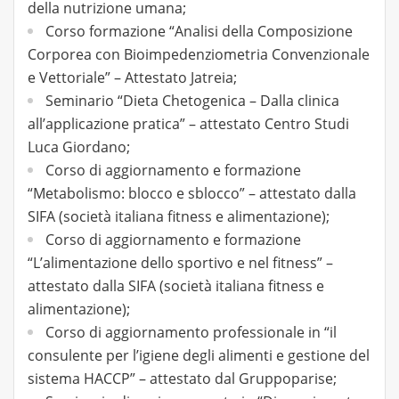
della nutrizione umana;
Corso formazione “Analisi della Composizione
Corporea con Bioimpedenziometria Convenzionale
e Vettoriale” – Attestato Jatreia;
Seminario “Dieta Chetogenica – Dalla clinica
all’applicazione pratica” – attestato Centro Studi
Luca Giordano;
Corso di aggiornamento e formazione
“Metabolismo: blocco e sblocco” – attestato dalla
SIFA (società italiana fitness e alimentazione);
Corso di aggiornamento e formazione
“L’alimentazione dello sportivo e nel fitness” –
attestato dalla SIFA (società italiana fitness e
alimentazione);
Corso di aggiornamento professionale in “il
consulente per l’igiene degli alimenti e gestione del
sistema HACCP” – attestato dal Gruppoparise;