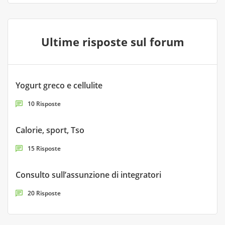
Ultime risposte sul forum
Yogurt greco e cellulite
10 Risposte
Calorie, sport, Tso
15 Risposte
Consulto sull’assunzione di integratori
20 Risposte