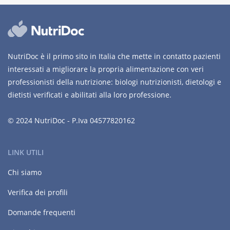
NutriDoc è il primo sito in Italia che mette in contatto pazienti
interessati a migliorare la propria alimentazione con veri
professionisti della nutrizione: biologi nutrizionisti, dietologi e
dietisti verificati e abilitati alla loro professione.
© 2024 NutriDoc - P.Iva 04577820162
LINK UTILI
Chi siamo
Verifica dei profili
Domande frequenti