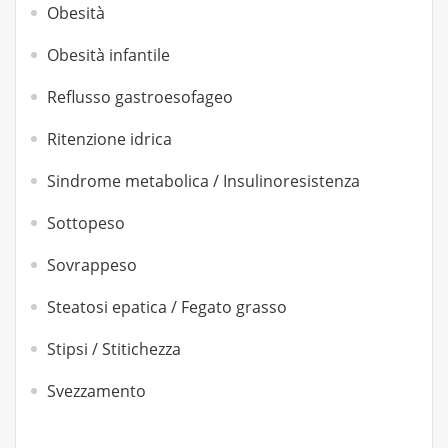
Obesità
Obesità infantile
Reflusso gastroesofageo
Ritenzione idrica
Sindrome metabolica / Insulinoresistenza
Sottopeso
Sovrappeso
Steatosi epatica / Fegato grasso
Stipsi / Stitichezza
Svezzamento