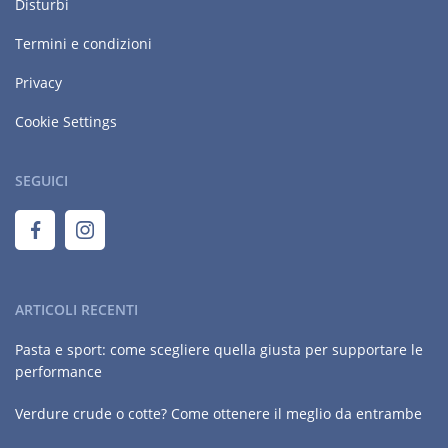
Disturbi
Termini e condizioni
Privacy
Cookie Settings
SEGUICI
ARTICOLI RECENTI
Pasta e sport: come scegliere quella giusta per supportare le
performance
Verdure crude o cotte? Come ottenere il meglio da entrambe