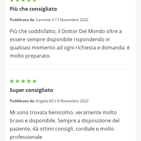
Più che consigliato
Pubblicata da:
Carmine il 17 Novembre 2022
Più che soddisfatto, il Dottor Del Mondo oltre a
essere sempre disponibile rispondendo in
qualsiasi momento ad ogni richiesta e domanda, è
molto preparato.
Super consigliato
Pubblicata da:
Angela.00 il 9 Novembre 2022
Mi sono trovata benissimo, veramente molto
bravo e disponibile. Sempre a disposizione del
paziente, dà ottimi consigli, cordiale e molto
professionale