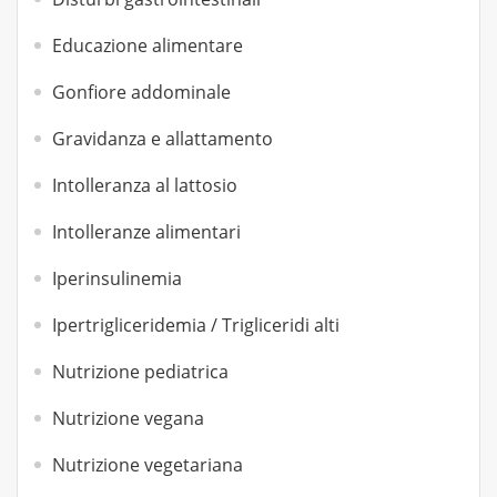
Educazione alimentare
Gonfiore addominale
Gravidanza e allattamento
Intolleranza al lattosio
Intolleranze alimentari
Iperinsulinemia
Ipertrigliceridemia / Trigliceridi alti
Nutrizione pediatrica
Nutrizione vegana
Nutrizione vegetariana