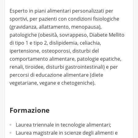
Esperto in piani alimentari personalizzati per
sportivi, per pazienti con condizioni fisiologiche
(gravidanza, allattamento, menopausa),
patologiche (obesità, sovrappeso, Diabete Mellito
di tipo 1 e tipo 2, dislipidemia, celiachia,
ipertensione, osteoporosi, disturbi del
comportamento alimentare, patologie epatiche,
renali, tiroidee, disturbi gastrointestinali) e per
percorsi di educazione alimentare (diete
vegetariane, vegane e chetogeniche).
Formazione
Laurea triennale in tecnologie alimentari;
Laurea magistrale in scienze degli alimenti e