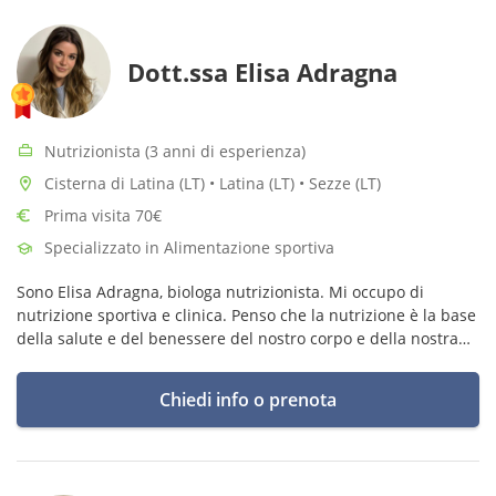
Dott.ssa Elisa Adragna
Nutrizionista (3 anni di esperienza)
Cisterna di Latina (LT) • Latina (LT) • Sezze (LT)
Prima visita 70€
Specializzato in Alimentazione sportiva
Sono Elisa Adragna, biologa nutrizionista. Mi occupo di
nutrizione sportiva e clinica. Penso che la nutrizione è la base
della salute e del benessere del nostro corpo e della nostra
mente.
Chiedi info o prenota