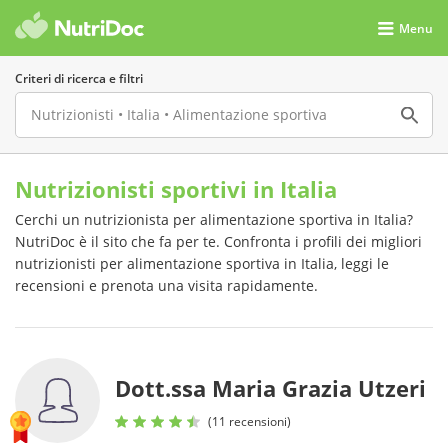
Menu
Criteri di ricerca e filtri
Nutrizionisti sportivi in Italia
Cerchi un nutrizionista per alimentazione sportiva in Italia?
NutriDoc è il sito che fa per te. Confronta i profili dei migliori
nutrizionisti per alimentazione sportiva in Italia, leggi le
recensioni e prenota una visita rapidamente.
Dott.ssa Maria Grazia Utzeri
(11 recensioni)