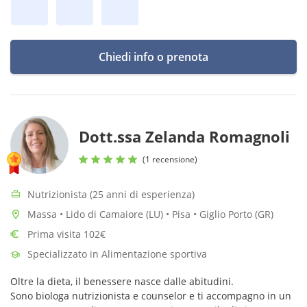
Chiedi info o prenota
Dott.ssa Zelanda Romagnoli
(1 recensione)
Nutrizionista (25 anni di esperienza)
Massa • Lido di Camaiore (LU) • Pisa • Giglio Porto (GR)
Prima visita 102€
Specializzato in Alimentazione sportiva
Oltre la dieta, il benessere nasce dalle abitudini.
Sono biologa nutrizionista e counselor e ti accompagno in un