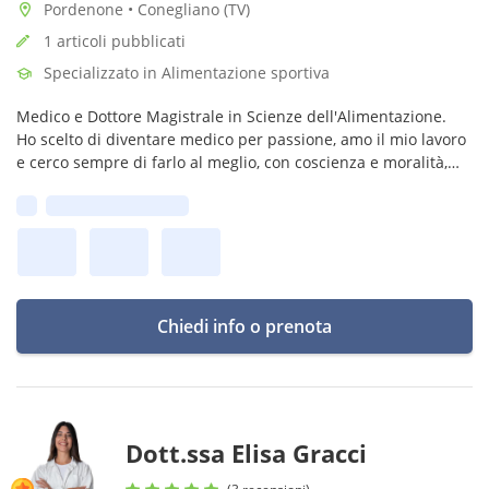
Pordenone • Conegliano (TV)
1 articoli pubblicati
Specializzato in Alimentazione sportiva
Medico e Dottore Magistrale in Scienze dell'Alimentazione.
Ho scelto di diventare medico per passione, amo il mio lavoro
e cerco sempre di farlo al meglio, con coscienza e moralità,
basandomi sull'evidenza scientifica.
Prima disponibilità:
Chiedi info o prenota
Dott.ssa Elisa Gracci