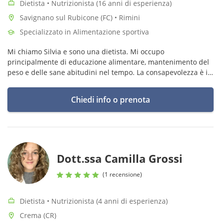
Dietista • Nutrizionista (16 anni di esperienza)
Savignano sul Rubicone (FC) • Rimini
Specializzato in Alimentazione sportiva
Mi chiamo Silvia e sono una dietista. Mi occupo
principalmente di educazione alimentare, mantenimento del
peso e delle sane abitudini nel tempo. La consapevolezza è il
primo passo verso il cambiamento.
Chiedi info o prenota
Dott.ssa Camilla Grossi
(1 recensione)
Dietista • Nutrizionista (4 anni di esperienza)
Crema (CR)