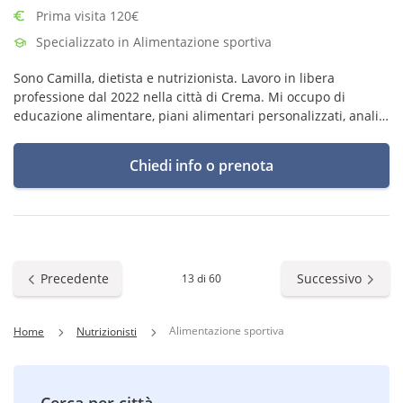
Prima visita 120€
Specializzato in Alimentazione sportiva
Sono Camilla, dietista e nutrizionista. Lavoro in libera
professione dal 2022 nella città di Crema. Mi occupo di
educazione alimentare, piani alimentari personalizzati, analisi
della composizione corporea e valutazione dello stato di
nutrizione.
Chiedi info o prenota
Precedente
Successivo
13 di 60
Alimentazione sportiva
Home
Nutrizionisti