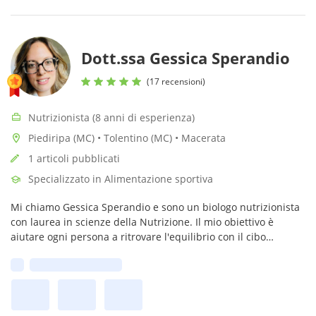
Dott.ssa Gessica Sperandio
(17 recensioni)
Nutrizionista (8 anni di esperienza)
Piediripa (MC) • Tolentino (MC) • Macerata
1 articoli pubblicati
Specializzato in Alimentazione sportiva
Mi chiamo Gessica Sperandio e sono un biologo nutrizionista
con laurea in scienze della Nutrizione. Il mio obiettivo è
aiutare ogni persona a ritrovare l'equilibrio con il cibo
attraverso percorsi personalizzati.
Prima disponibilità: