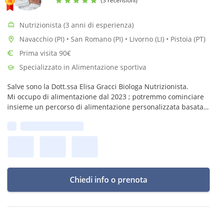
(3 recensioni)
Nutrizionista (3 anni di esperienza)
Navacchio (PI) • San Romano (PI) • Livorno (LI) • Pistoia (PT)
Prima visita 90€
Specializzato in Alimentazione sportiva
Salve sono la Dott.ssa Elisa Gracci Biologa Nutrizionista.
Mi occupo di alimentazione dal 2023 ; potremmo cominciare
insieme un percorso di alimentazione personalizzata basata
sulle tue esienze!
Prima disponibilità:
Chiedi info o prenota