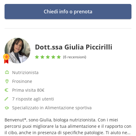
Chiedi info o prenota
Dott.ssa Giulia Piccirilli
(6 recensioni)
Nutrizionista
Frosinone
Prima visita 80€
7 risposte agli utenti
Specializzato in Alimentazione sportiva
Benvenut*, sono Giulia, biologa nutrizionista. Con i miei
percorsi puoi migliorare la tua alimentazione e il rapporto con
il cibo, anche in presenza di specifiche patologie. Ti aiuto nel