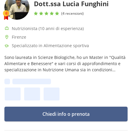
Dott.ssa Lucia Funghini
(4 recensioni)
Nutrizionista (10 anni di esperienza)
Firenze
Specializzato in Alimentazione sportiva
Sono laureata in Scienze Biologiche, ho un Master in "Qualità
Alimentare e Benessere" e vari corsi di approfondimento e
specializzazione in Nutrizione Umana sia in condizioni
fisiologiche che patologiche.
Prima disponibilità:
Chiedi info o prenota