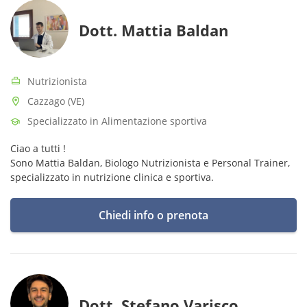
Dott. Mattia Baldan
Nutrizionista
Cazzago (VE)
Specializzato in Alimentazione sportiva
Ciao a tutti !
Sono Mattia Baldan, Biologo Nutrizionista e Personal Trainer,
specializzato in nutrizione clinica e sportiva.
Chiedi info o prenota
Dott. Stefano Varisco