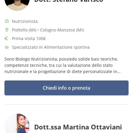
Nutrizionista
Pioltello (MI) • Cologno Monzese (MI)
Prima visita 100€
Specializzato in Alimentazione sportiva
Sono Biologo Nutrizionista, possiedo solide basi teoriche,
competenze tecniche, tra cui la valutazione dello stato
nutrizionale e la progettazione di diete personalizzate in
funzione degli obiettivi specifici della persona.
Chiedi info o prenota
Dott.ssa Martina Ottaviani