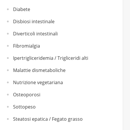
Diabete
Disbiosi intestinale
Diverticoli intestinali
Fibromialgia
Ipertrigliceridemia / Trigliceridi alti
Malattie dismetaboliche
Nutrizione vegetariana
Osteoporosi
Sottopeso
Steatosi epatica / Fegato grasso