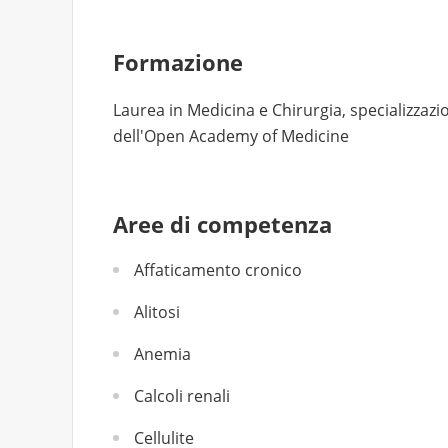
Formazione
Laurea in Medicina e Chirurgia, specializzazi
dell'Open Academy of Medicine
Aree di competenza
Affaticamento cronico
Alitosi
Anemia
Calcoli renali
Cellulite