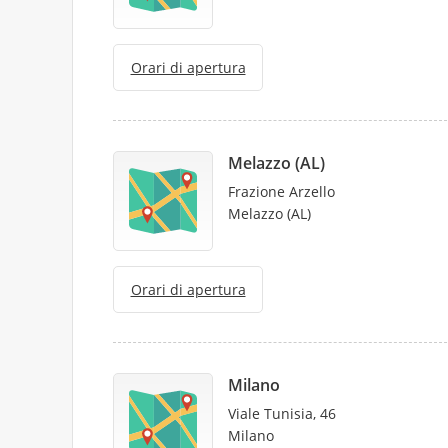
Orari di apertura
Melazzo (AL)
Frazione Arzello
Melazzo (AL)
Orari di apertura
Milano
Viale Tunisia, 46
Milano