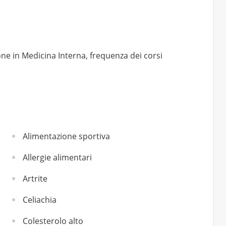
one in Medicina Interna, frequenza dei corsi
Alimentazione sportiva
Allergie alimentari
Artrite
Celiachia
Colesterolo alto