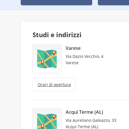
Studi e indirizzi
Varese
Via Dazio Vecchio, 4
Varese
Orari di apertura
Acqui Terme (AL)
Via Aureliano Galeazzo, 33
Acqui Terme (AL)