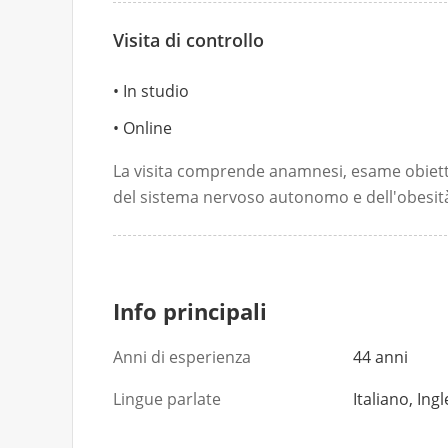
Visita di controllo
In studio
Online
La visita comprende anamnesi, esame obietti
del sistema nervoso autonomo e dell'obesit
Info principali
Anni di esperienza
44 anni
Lingue parlate
Italiano, Ing