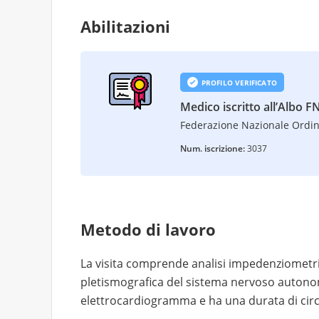
Abilitazioni
PROFILO VERIFICATO
Medico iscritto all’Albo
Federazione Nazionale Ordin
Num. iscrizione:
3037
Metodo di lavoro
La visita comprende analisi impedenziometri
pletismografica del sistema nervoso autono
elettrocardiogramma e ha una durata di cir