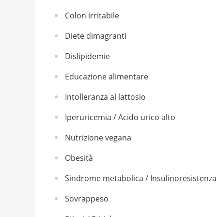
Colon irritabile
Diete dimagranti
Dislipidemie
Educazione alimentare
Intolleranza al lattosio
Iperuricemia / Acido urico alto
Nutrizione vegana
Obesità
Sindrome metabolica / Insulinoresistenza
Sovrappeso