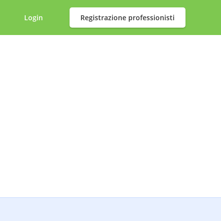
Login
Registrazione professionisti